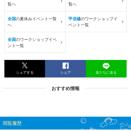
覧へ
覧へ
全国
の夏休みイベント一覧
甲信越
のワークショップイ
へ
ベント一覧
全国
のワークショップイベ
ント一覧
シェアする
シェア
友だちに送る
おすすめ情報
閲覧履歴