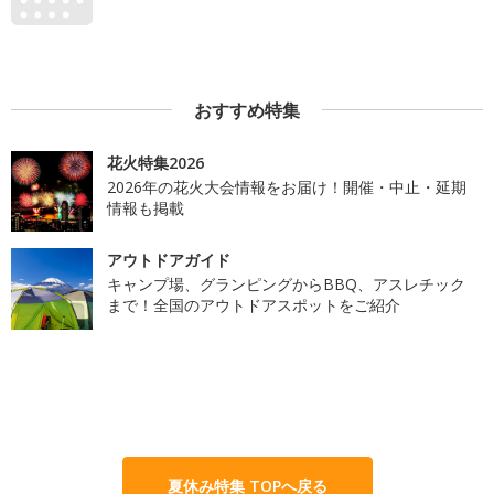
おすすめ特集
花火特集2026
2026年の花火大会情報をお届け！開催・中止・延期
情報も掲載
アウトドアガイド
キャンプ場、グランピングからBBQ、アスレチック
まで！全国のアウトドアスポットをご紹介
夏休み特集 TOPへ戻る