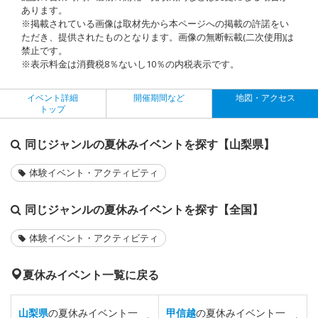
あります。
※掲載されている画像は取材先から本ページへの掲載の許諾をい
ただき、提供されたものとなります。画像の無断転載(二次使用)は
禁止です。
※表示料金は消費税8％ないし10％の内税表示です。
イベント詳細
開催期間など
地図・アクセス
トップ
同じジャンルの夏休みイベントを探す【山梨県】
体験イベント・アクティビティ
同じジャンルの夏休みイベントを探す【全国】
体験イベント・アクティビティ
夏休みイベント一覧に戻る
山梨県
の夏休みイベント一
甲信越
の夏休みイベント一