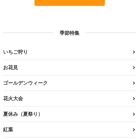
季節特集
いちご狩り
お花見
ゴールデンウィーク
花火大会
夏休み（夏祭り）
紅葉