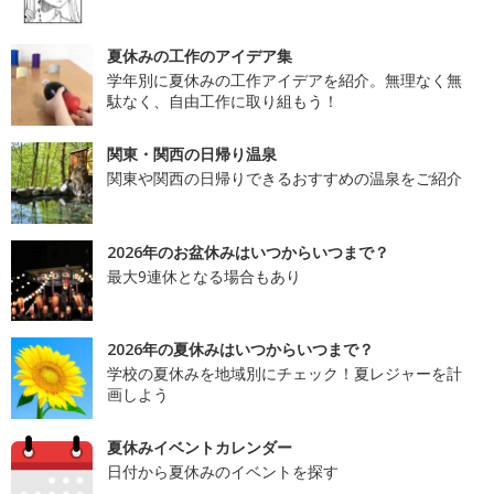
夏休みの工作のアイデア集
学年別に夏休みの工作アイデアを紹介。無理なく無
駄なく、自由工作に取り組もう！
関東・関西の日帰り温泉
関東や関西の日帰りできるおすすめの温泉をご紹介
2026年のお盆休みはいつからいつまで？
最大9連休となる場合もあり
2026年の夏休みはいつからいつまで？
学校の夏休みを地域別にチェック！夏レジャーを計
画しよう
夏休みイベントカレンダー
日付から夏休みのイベントを探す