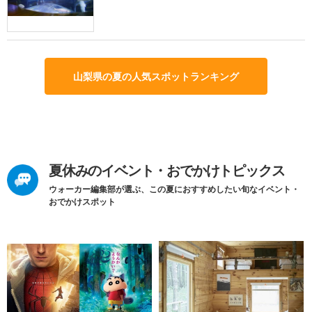
山梨県の夏の人気スポットランキング
夏休みのイベント・おでかけトピックス
ウォーカー編集部が選ぶ、この夏におすすめしたい旬なイベント・
おでかけスポット