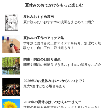
夏休みのおでかけをもっと楽しむ
夏休みおすすめ漫画
夏に読みたいおすすめの漫画をまとめてご紹介！
夏休みの工作のアイデア集
学年別に夏休みの工作アイデアを紹介。無理なく無
駄なく、自由工作に取り組もう！
関東・関西の日帰り温泉
関東や関西の日帰りできるおすすめの温泉をご紹介
2026年のお盆休みはいつからいつまで？
最大9連休となる場合もあり
2026年の夏休みはいつからいつまで？
学校の夏休みを地域別にチェック！夏レジャーを計