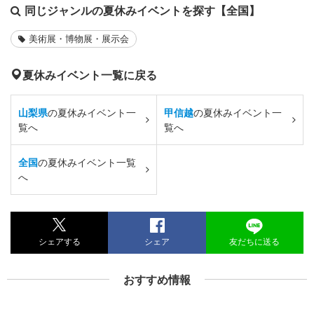
同じジャンルの夏休みイベントを探す【全国】
美術展・博物展・展示会
夏休みイベント一覧に戻る
山梨県
の夏休みイベント一
甲信越
の夏休みイベント一
覧へ
覧へ
全国
の夏休みイベント一覧
へ
シェアする
シェア
友だちに送る
おすすめ情報