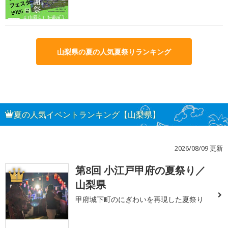
山梨県の夏の人気夏祭りランキング
夏の人気イベントランキング【山梨県】
2026/08/09 更新
第8回 小江戸甲府の夏祭り／
1
山梨県
甲府城下町のにぎわいを再現した夏祭り