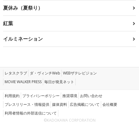
夏休み（夏祭り）
紅葉
イルミネーション
レタスクラブ
ダ・ヴィンチWeb
WEBザテレビジョン
MOVIE WALKER PRESS
毎日が発見ネット
利用規約
プライバシーポリシー
推奨環境
お問い合わせ
プレスリリース・情報提供
媒体資料
広告掲載について
会社概要
利用者情報の外部送信について
©KADOKAWA CORPORATION