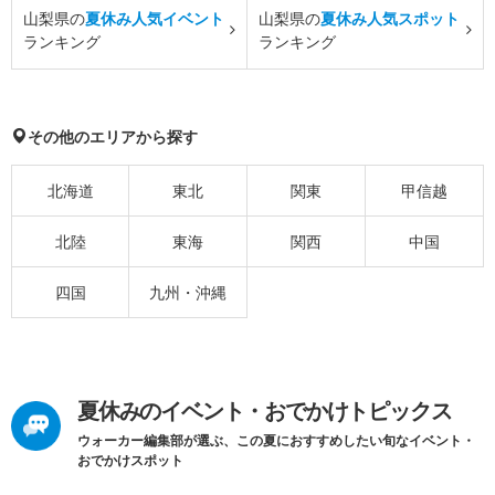
山梨県の
夏休み人気イベント
山梨県の
夏休み人気スポット
ランキング
ランキング
その他のエリアから探す
北海道
東北
関東
甲信越
北陸
東海
関西
中国
四国
九州・沖縄
夏休みのイベント・おでかけトピックス
ウォーカー編集部が選ぶ、この夏におすすめしたい旬なイベント・
おでかけスポット