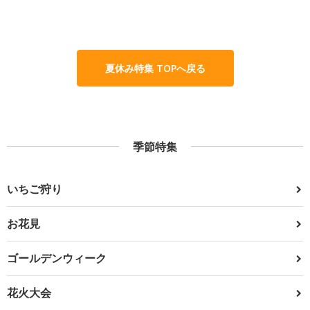
夏休み特集 TOPへ戻る
季節特集
いちご狩り
お花見
ゴールデンウィーク
花火大会