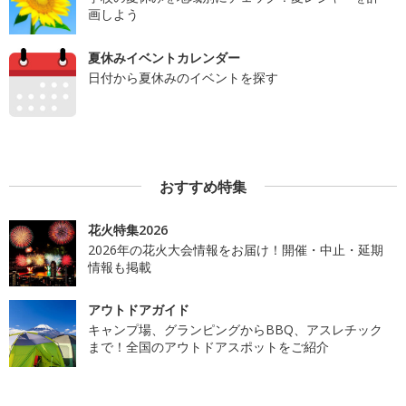
画しよう
夏休みイベントカレンダー
日付から夏休みのイベントを探す
おすすめ特集
花火特集2026
2026年の花火大会情報をお届け！開催・中止・延期
情報も掲載
アウトドアガイド
キャンプ場、グランピングからBBQ、アスレチック
まで！全国のアウトドアスポットをご紹介