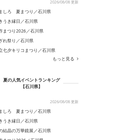
2026/08/08 更新
ましろ 夏まつり／石川県
きうき縁日／石川県
咋まつり2026／石川県
ざれ祭り／石川県
立七夕キリコまつり／石川県
もっと見る
夏の人気イベントランキング
【石川県】
2026/08/08 更新
ましろ 夏まつり／石川県
きうき縁日／石川県
の結晶の万華鏡展／石川県