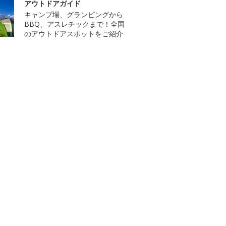
アウトドアガイド
キャンプ場、グランピングから
BBQ、アスレチックまで！全国
のアウトドアスポットをご紹介