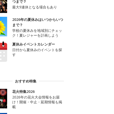
つまで？
最大9連休となる場合もあり
2026年の夏休みはいつからいつ
まで？
学校の夏休みを地域別にチェッ
ク！夏レジャーを計画しよう
夏休みイベントカレンダー
日付から夏休みのイベントを探
す
おすすめ特集
花火特集2026
2026年の花火大会情報をお届
け！開催・中止・延期情報も掲
載