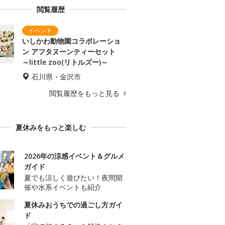
閲覧履歴
いしかわ動物園コラボレーショ
ン アフタヌーンティーセット
～little zoo(リトルズー)～
石川県・金沢市
閲覧履歴をもっと見る
夏休みをもっと楽しむ
2026年の涼感イベント＆グルメ
ガイド
夏でも涼しく遊びたい！夜間開
催や水系イベントも紹介
夏休みおうちでの過ごし方ガイ
ド