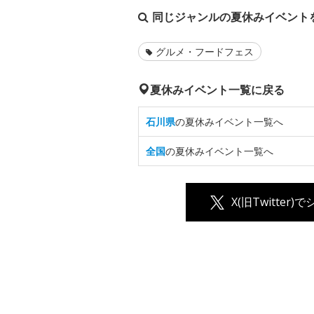
同じジャンルの夏休みイベント
グルメ・フードフェス
夏休みイベント一覧に戻る
石川県
の夏休みイベント一覧へ
全国
の夏休みイベント一覧へ
X(旧Twitter)