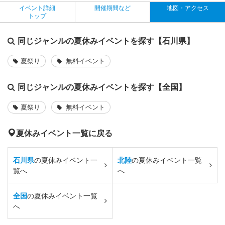
イベント詳細
開催期間など
地図・アクセス
トップ
同じジャンルの夏休みイベントを探す【石川県】
夏祭り
無料イベント
同じジャンルの夏休みイベントを探す【全国】
夏祭り
無料イベント
夏休みイベント一覧に戻る
石川県
の夏休みイベント一
北陸
の夏休みイベント一覧
覧へ
へ
全国
の夏休みイベント一覧
へ