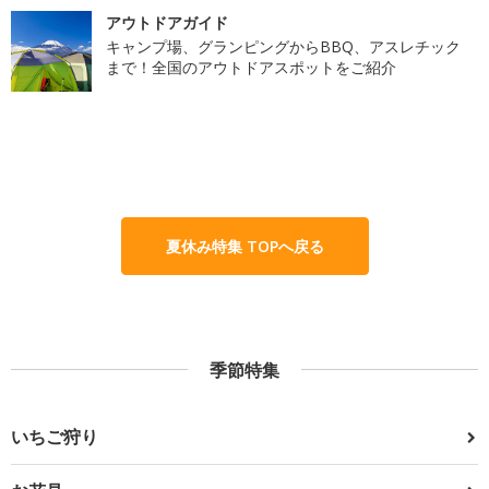
アウトドアガイド
キャンプ場、グランピングからBBQ、アスレチック
まで！全国のアウトドアスポットをご紹介
夏休み特集 TOPへ戻る
季節特集
いちご狩り