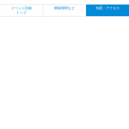
イベント詳細
開催期間など
地図・アクセス
トップ