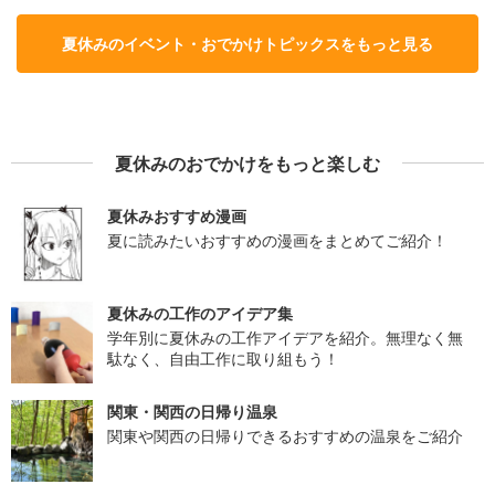
夏休みのイベント・おでかけトピックスをもっと見る
夏休みのおでかけをもっと楽しむ
夏休みおすすめ漫画
夏に読みたいおすすめの漫画をまとめてご紹介！
夏休みの工作のアイデア集
学年別に夏休みの工作アイデアを紹介。無理なく無
駄なく、自由工作に取り組もう！
関東・関西の日帰り温泉
関東や関西の日帰りできるおすすめの温泉をご紹介