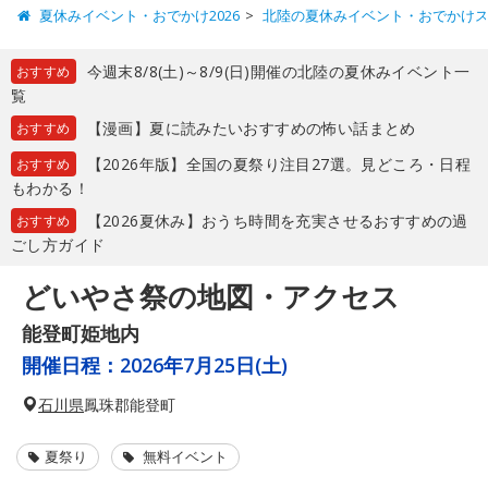
夏休みイベント・おでかけ2026
北陸の夏休みイベント・おでかけ
今週末8/8(土)～8/9(日)開催の北陸の夏休みイベント一
おすすめ
覧
【漫画】夏に読みたいおすすめの怖い話まとめ
おすすめ
【2026年版】全国の夏祭り注目27選。見どころ・日程
おすすめ
もわかる！
【2026夏休み】おうち時間を充実させるおすすめの過
おすすめ
ごし方ガイド
どいやさ祭の地図・アクセス
能登町姫地内
開催日程：
2026年7月25日(土)
石川県
鳳珠郡能登町
夏祭り
無料イベント