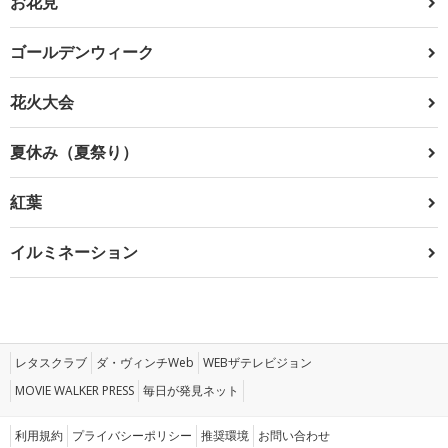
お花見
ゴールデンウィーク
花火大会
夏休み（夏祭り）
紅葉
イルミネーション
レタスクラブ
ダ・ヴィンチWeb
WEBザテレビジョン
MOVIE WALKER PRESS
毎日が発見ネット
利用規約
プライバシーポリシー
推奨環境
お問い合わせ