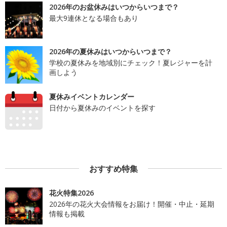
2026年のお盆休みはいつからいつまで？
最大9連休となる場合もあり
2026年の夏休みはいつからいつまで？
学校の夏休みを地域別にチェック！夏レジャーを計
画しよう
夏休みイベントカレンダー
日付から夏休みのイベントを探す
おすすめ特集
花火特集2026
2026年の花火大会情報をお届け！開催・中止・延期
情報も掲載