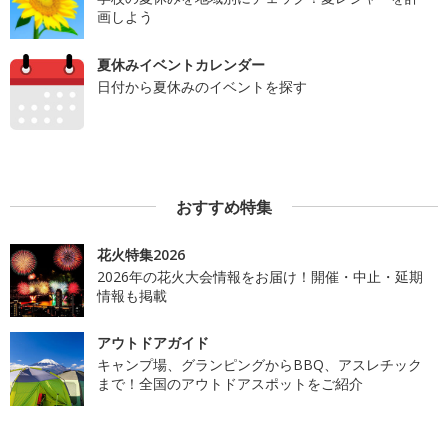
画しよう
夏休みイベントカレンダー
日付から夏休みのイベントを探す
おすすめ特集
花火特集2026
2026年の花火大会情報をお届け！開催・中止・延期
情報も掲載
アウトドアガイド
キャンプ場、グランピングからBBQ、アスレチック
まで！全国のアウトドアスポットをご紹介