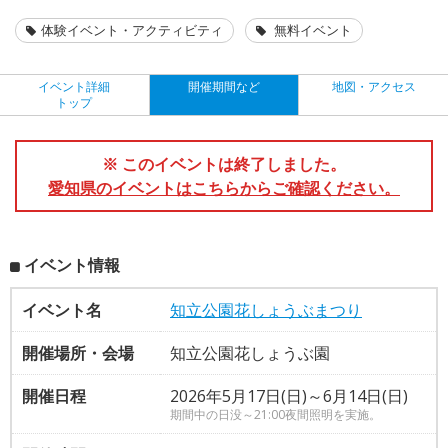
体験イベント・アクティビティ
無料イベント
イベント詳細
開催期間など
地図・アクセス
トップ
※ このイベントは終了しました。
愛知県のイベントはこちらからご確認ください。
イベント情報
イベント名
知立公園花しょうぶまつり
開催場所・会場
知立公園花しょうぶ園
開催日程
2026年5月17日(日)～6月14日(日)
期間中の日没～21:00夜間照明を実施。