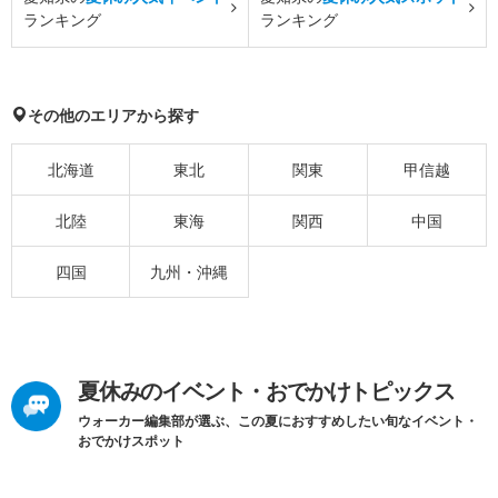
ランキング
ランキング
その他のエリアから探す
北海道
東北
関東
甲信越
北陸
東海
関西
中国
四国
九州・沖縄
夏休みのイベント・おでかけトピックス
ウォーカー編集部が選ぶ、この夏におすすめしたい旬なイベント・
おでかけスポット