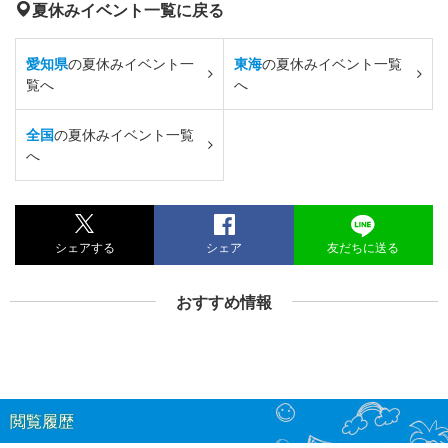
夏休みイベント一覧に戻る
愛知県
の夏休みイベント一
東海
の夏休みイベント一覧
覧へ
へ
全国
の夏休みイベント一覧
へ
シェアする
シェア
友だちに送る
おすすめ情報
閲覧履歴