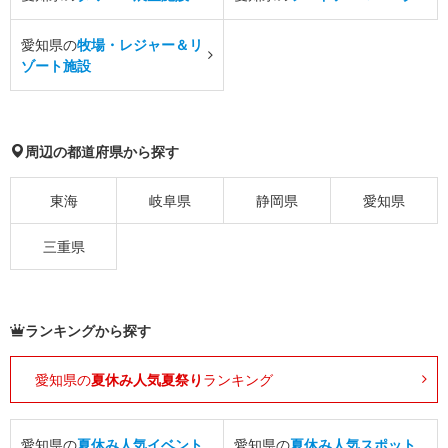
愛知県の
牧場・レジャー＆リ
ゾート施設
周辺の都道府県から探す
東海
岐阜県
静岡県
愛知県
三重県
ランキングから探す
愛知県の
夏休み人気夏祭り
ランキング
愛知県の
夏休み人気イベント
愛知県の
夏休み人気スポット