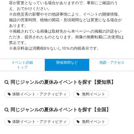
容が変更となっている場合がありますので、事前にご確認のう
え、おでかけください。
※自然災害の影響やその他諸事情により、イベントの開催情報、
施設の営業時間、植物の開花・見頃期間などは変更になる場合が
あります。
※掲載されている画像は取材先から本ページへの掲載の許諾をい
ただき、提供されたものとなります。画像の無断転載(二次使用)は
禁止です。
※表示料金は消費税8％ないし10％の内税表示です。
イベント詳細
開催期間など
地図・アクセス
トップ
同じジャンルの夏休みイベントを探す【愛知県】
体験イベント・アクティビティ
無料イベント
同じジャンルの夏休みイベントを探す【全国】
体験イベント・アクティビティ
無料イベント