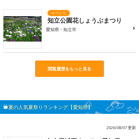
知立公園花しょうぶまつり
愛知県・知立市
閲覧履歴をもっと見る
夏の人気夏祭りランキング【愛知県】
2026/08/07 更新