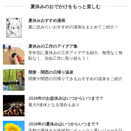
夏休みのおでかけをもっと楽しむ
夏休みおすすめ漫画
夏に読みたいおすすめの漫画をまとめてご紹介！
夏休みの工作のアイデア集
学年別に夏休みの工作アイデアを紹介。無理なく無
駄なく、自由工作に取り組もう！
関東・関西の日帰り温泉
関東や関西の日帰りできるおすすめの温泉をご紹介
2026年のお盆休みはいつからいつまで？
最大9連休となる場合もあり
2026年の夏休みはいつからいつまで？
学校の夏休みを地域別にチェック！夏レジャーを計