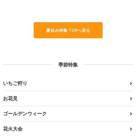
夏休み特集 TOPへ戻る
季節特集
いちご狩り
お花見
ゴールデンウィーク
花火大会