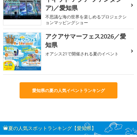
ア)／愛知県
不思議な海の世界を楽しめるプロジェクシ
ョンマッピングショー
アクアサマーフェス2026／愛
3
知県
オアシス21で開催される夏のイベント
愛知県の夏の人気イベントランキング
夏の人気スポットランキング【愛知県】