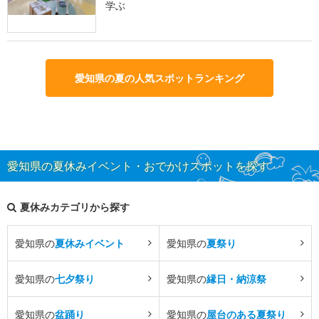
学ぶ
愛知県の夏の人気スポットランキング
愛知県の夏休みイベント・おでかけスポットを探す
夏休みカテゴリから探す
愛知県の
夏休みイベント
愛知県の
夏祭り
愛知県の
七夕祭り
愛知県の
縁日・納涼祭
愛知県の
盆踊り
愛知県の
屋台のある夏祭り