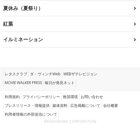
夏休み（夏祭り）
紅葉
イルミネーション
レタスクラブ
ダ・ヴィンチWeb
WEBザテレビジョン
MOVIE WALKER PRESS
毎日が発見ネット
利用規約
プライバシーポリシー
推奨環境
お問い合わせ
プレスリリース・情報提供
媒体資料
広告掲載について
会社概要
利用者情報の外部送信について
©KADOKAWA CORPORATION