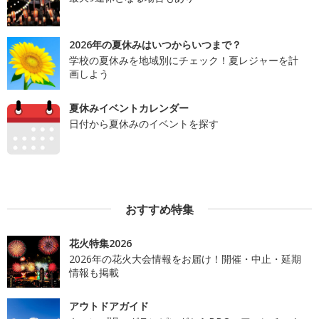
2026年の夏休みはいつからいつまで？
学校の夏休みを地域別にチェック！夏レジャーを計
画しよう
夏休みイベントカレンダー
日付から夏休みのイベントを探す
おすすめ特集
花火特集2026
2026年の花火大会情報をお届け！開催・中止・延期
情報も掲載
アウトドアガイド