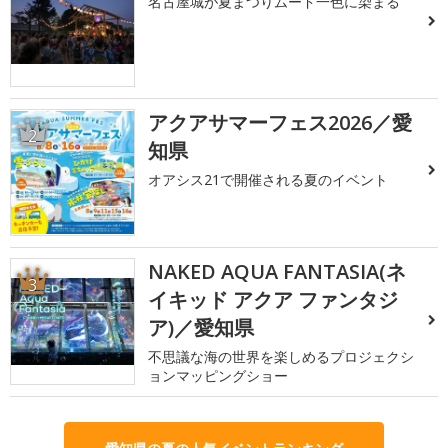
名古屋城が夏まつりムード一色に染まる
アクアサマーフェス2026／愛
2
知県
オアシス21で開催される夏のイベント
NAKED AQUA FANTASIA(ネ
3
イキッド アクア ファンタジ
ア)／愛知県
不思議な海の世界を楽しめるプロジェクシ
ョンマッピングショー