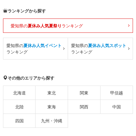
ランキングから探す
愛知県の
夏休み人気夏祭り
ランキング
愛知県の
夏休み人気イベント
愛知県の
夏休み人気スポット
ランキング
ランキング
その他のエリアから探す
北海道
東北
関東
甲信越
北陸
東海
関西
中国
四国
九州・沖縄