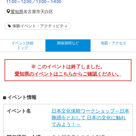
11:00～12:00／13:00～14:00
愛知県
名古屋市天白区
体験イベント・アクティビティ
イベント詳細
開催期間など
地図・アクセス
トップ
※ このイベントは終了しました。
愛知県のイベントはこちらからご確認ください。
イベント情報
イベント名
日本文化体験ワークショップ～日本
舞踊をとおして 日本の文化に触れ
てみよう！～