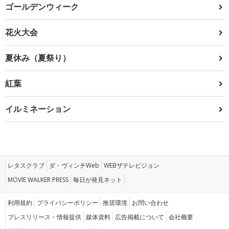
ゴールデンウィーク
花火大会
夏休み（夏祭り）
紅葉
イルミネーション
レタスクラブ
ダ・ヴィンチWeb
WEBザテレビジョン
MOVIE WALKER PRESS
毎日が発見ネット
利用規約
プライバシーポリシー
推奨環境
お問い合わせ
プレスリリース・情報提供
媒体資料
広告掲載について
会社概要