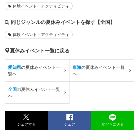
体験イベント・アクティビティ
同じジャンルの夏休みイベントを探す【全国】
体験イベント・アクティビティ
夏休みイベント一覧に戻る
愛知県
の夏休みイベント一
東海
の夏休みイベント一覧
覧へ
へ
全国
の夏休みイベント一覧
へ
シェアする
シェア
友だちに送る