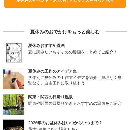
夏休みのイベント・おでかけトピックスをもっと見る
夏休みのおでかけをもっと楽しむ
夏休みおすすめ漫画
夏に読みたいおすすめの漫画をまとめてご紹介！
夏休みの工作のアイデア集
学年別に夏休みの工作アイデアを紹介。無理なく無
駄なく、自由工作に取り組もう！
関東・関西の日帰り温泉
関東や関西の日帰りできるおすすめの温泉をご紹介
2026年のお盆休みはいつからいつまで？
最大9連休となる場合もあり