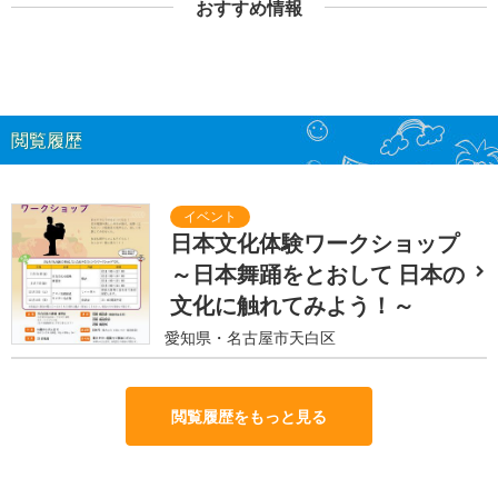
おすすめ情報
閲覧履歴
日本文化体験ワークショップ
～日本舞踊をとおして 日本の
文化に触れてみよう！～
愛知県・名古屋市天白区
閲覧履歴をもっと見る