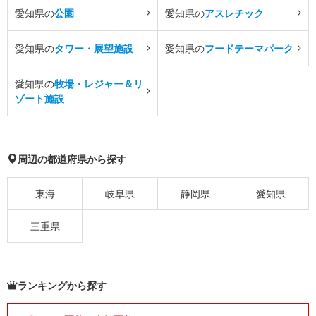
愛知県の
公園
愛知県の
アスレチック
愛知県の
タワー・展望施設
愛知県の
フードテーマパーク
愛知県の
牧場・レジャー＆リ
ゾート施設
周辺の都道府県から探す
東海
岐阜県
静岡県
愛知県
三重県
ランキングから探す