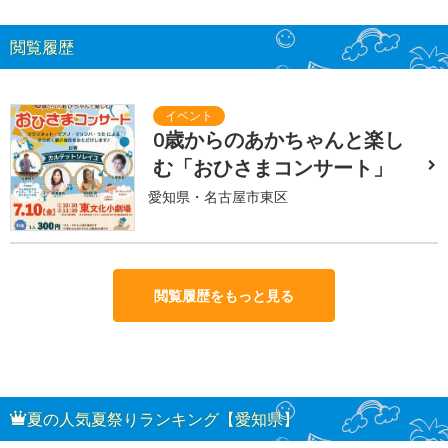
閲覧履歴
0歳からのあかちゃんと楽し
む「おひさまコンサート」
愛知県・名古屋市東区
閲覧履歴をもっと見る
夏の人気夏祭りランキング【愛知県】