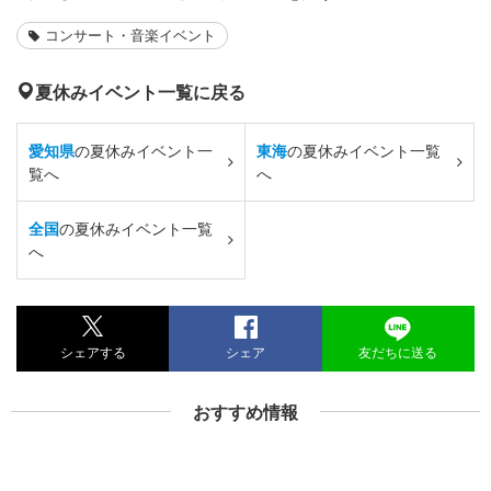
コンサート・音楽イベント
夏休みイベント一覧に戻る
愛知県
の夏休みイベント一
東海
の夏休みイベント一覧
覧へ
へ
全国
の夏休みイベント一覧
へ
シェアする
シェア
友だちに送る
おすすめ情報