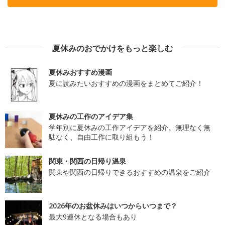
夏休みのおでかけをもっと楽しむ
夏休みおすすめ漫画
夏に読みたいおすすめの漫画をまとめてご紹介！
夏休みの工作のアイデア集
学年別に夏休みの工作アイデアを紹介。無理なく無
駄なく、自由工作に取り組もう！
関東・関西の日帰り温泉
関東や関西の日帰りできるおすすめの温泉をご紹介
2026年のお盆休みはいつからいつまで？
最大9連休となる場合もあり