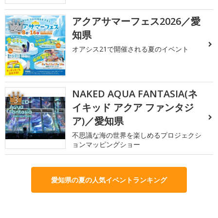
アクアサマーフェス2026／愛
2
知県
オアシス21で開催される夏のイベント
NAKED AQUA FANTASIA(ネ
3
イキッド アクア ファンタジ
ア)／愛知県
不思議な海の世界を楽しめるプロジェクシ
ョンマッピングショー
愛知県の夏の人気イベントランキング