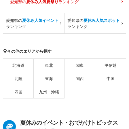
愛知県の
夏休み人気夏祭り
ランキング
愛知県の
夏休み人気イベント
愛知県の
夏休み人気スポット
ランキング
ランキング
その他のエリアから探す
北海道
東北
関東
甲信越
北陸
東海
関西
中国
四国
九州・沖縄
夏休みのイベント・おでかけトピックス