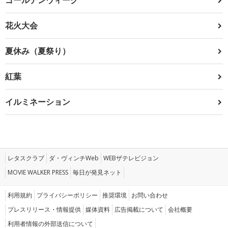
花火大会
夏休み（夏祭り）
紅葉
イルミネーション
レタスクラブ
ダ・ヴィンチWeb
WEBザテレビジョン
MOVIE WALKER PRESS
毎日が発見ネット
利用規約
プライバシーポリシー
推奨環境
お問い合わせ
プレスリリース・情報提供
媒体資料
広告掲載について
会社概要
利用者情報の外部送信について