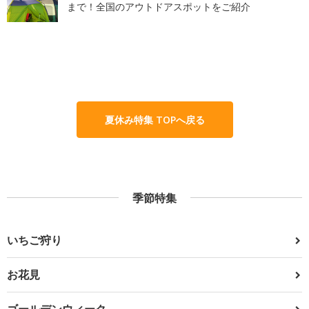
まで！全国のアウトドアスポットをご紹介
夏休み特集 TOPへ戻る
季節特集
いちご狩り
お花見
ゴールデンウィーク