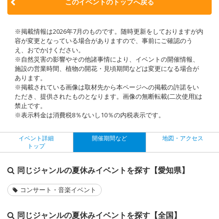
このイベントのトップへ戻る
※掲載情報は2026年7月のものです。随時更新をしておりますが内
容が変更となっている場合がありますので、事前にご確認のう
え、おでかけください。
※自然災害の影響やその他諸事情により、イベントの開催情報、
施設の営業時間、植物の開花・見頃期間などは変更になる場合が
あります。
※掲載されている画像は取材先から本ページへの掲載の許諾をい
ただき、提供されたものとなります。画像の無断転載(二次使用)は
禁止です。
※表示料金は消費税8％ないし10％の内税表示です。
イベント詳細
開催期間など
地図・アクセス
トップ
同じジャンルの夏休みイベントを探す【愛知県】
コンサート・音楽イベント
同じジャンルの夏休みイベントを探す【全国】