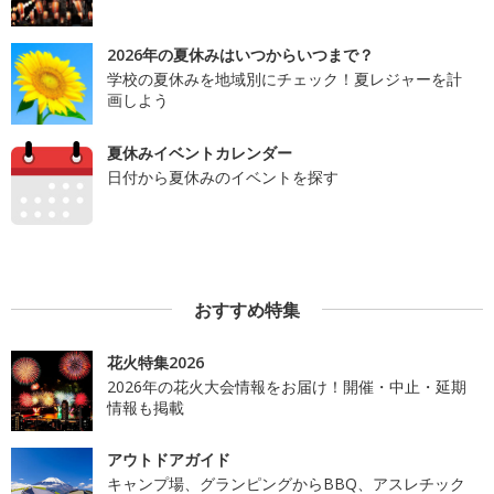
2026年の夏休みはいつからいつまで？
学校の夏休みを地域別にチェック！夏レジャーを計
画しよう
夏休みイベントカレンダー
日付から夏休みのイベントを探す
おすすめ特集
花火特集2026
2026年の花火大会情報をお届け！開催・中止・延期
情報も掲載
アウトドアガイド
キャンプ場、グランピングからBBQ、アスレチック