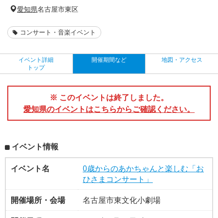
愛知県
名古屋市東区
コンサート・音楽イベント
イベント詳細
開催期間など
地図・アクセス
トップ
※ このイベントは終了しました。
愛知県のイベントはこちらからご確認ください。
イベント情報
イベント名
0歳からのあかちゃんと楽しむ「お
ひさまコンサート」
開催場所・会場
名古屋市東文化小劇場