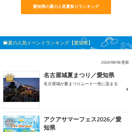
愛知県の夏の人気夏祭りランキング
夏の人気イベントランキング【愛知県】
2026/08/08 更新
名古屋城夏まつり／愛知県
1
名古屋城が夏まつりムード一色に染まる
アクアサマーフェス2026／愛
2
知県