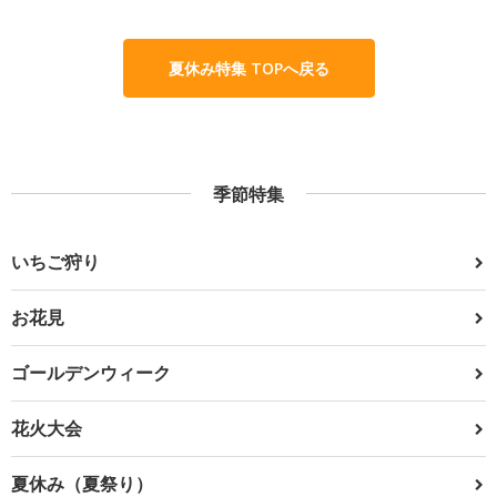
夏休み特集 TOPへ戻る
季節特集
いちご狩り
お花見
ゴールデンウィーク
花火大会
夏休み（夏祭り）