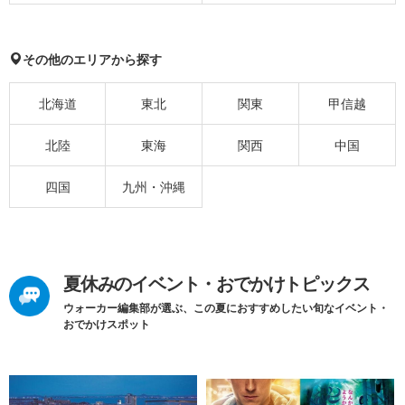
その他のエリアから探す
北海道
東北
関東
甲信越
北陸
東海
関西
中国
四国
九州・沖縄
夏休みのイベント・おでかけトピックス
ウォーカー編集部が選ぶ、この夏におすすめしたい旬なイベント・
おでかけスポット