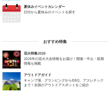
夏休みイベントカレンダー
日付から夏休みのイベントを探す
おすすめ特集
花火特集2026
2026年の花火大会情報をお届け！開催・中止・延期
情報も掲載
アウトドアガイド
キャンプ場、グランピングからBBQ、アスレチック
まで！全国のアウトドアスポットをご紹介