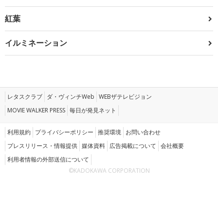
紅葉
イルミネーション
レタスクラブ
ダ・ヴィンチWeb
WEBザテレビジョン
MOVIE WALKER PRESS
毎日が発見ネット
利用規約
プライバシーポリシー
推奨環境
お問い合わせ
プレスリリース・情報提供
媒体資料
広告掲載について
会社概要
利用者情報の外部送信について
©KADOKAWA CORPORATION