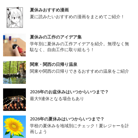
夏休みおすすめ漫画
夏に読みたいおすすめの漫画をまとめてご紹介！
夏休みの工作のアイデア集
学年別に夏休みの工作アイデアを紹介。無理なく無
駄なく、自由工作に取り組もう！
関東・関西の日帰り温泉
関東や関西の日帰りできるおすすめの温泉をご紹介
2026年のお盆休みはいつからいつまで？
最大9連休となる場合もあり
2026年の夏休みはいつからいつまで？
学校の夏休みを地域別にチェック！夏レジャーを計
画しよう