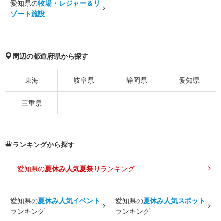
愛知県の
牧場・レジャー＆リ
ゾート施設
周辺の都道府県から探す
東海
岐阜県
静岡県
愛知県
三重県
ランキングから探す
愛知県の
夏休み人気夏祭り
ランキング
愛知県の
夏休み人気イベント
愛知県の
夏休み人気スポット
ランキング
ランキング