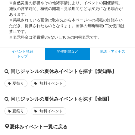
※自然災害の影響やその他諸事情により、イベントの開催情報、
施設の営業時間、植物の開花・見頃期間などは変更になる場合が
あります。
※掲載されている画像は取材先から本ページへの掲載の許諾をい
ただき、提供されたものとなります。画像の無断転載(二次使用)は
禁止です。
※表示料金は消費税8％ないし10％の内税表示です。
イベント詳細
開催期間など
地図・アクセス
トップ
同じジャンルの夏休みイベントを探す【愛知県】
夏祭り
無料イベント
同じジャンルの夏休みイベントを探す【全国】
夏祭り
無料イベント
夏休みイベント一覧に戻る