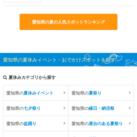
愛知県の夏の人気スポットランキング
愛知県の夏休みイベント・おでかけスポットを探す
夏休みカテゴリから探す
愛知県の
夏休みイベント
愛知県の
夏祭り
愛知県の
七夕祭り
愛知県の
縁日・納涼祭
愛知県の
盆踊り
愛知県の
屋台のある夏祭り