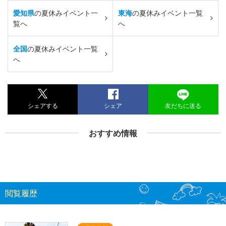
愛知県
の夏休みイベント一
東海
の夏休みイベント一覧
覧へ
へ
全国
の夏休みイベント一覧
へ
シェアする
シェア
友だちに送る
おすすめ情報
閲覧履歴