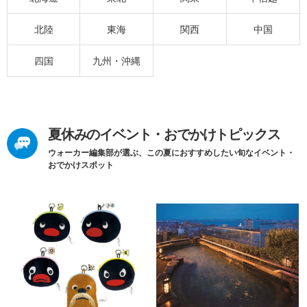
北陸
東海
関西
中国
四国
九州・沖縄
夏休みのイベント・おでかけトピックス
ウォーカー編集部が選ぶ、この夏におすすめしたい旬なイベント・
おでかけスポット