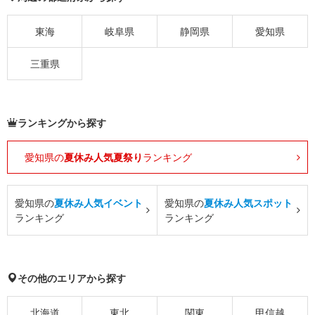
東海
岐阜県
静岡県
愛知県
三重県
ランキングから探す
愛知県の
夏休み人気夏祭り
ランキング
愛知県の
夏休み人気イベント
愛知県の
夏休み人気スポット
ランキング
ランキング
その他のエリアから探す
北海道
東北
関東
甲信越