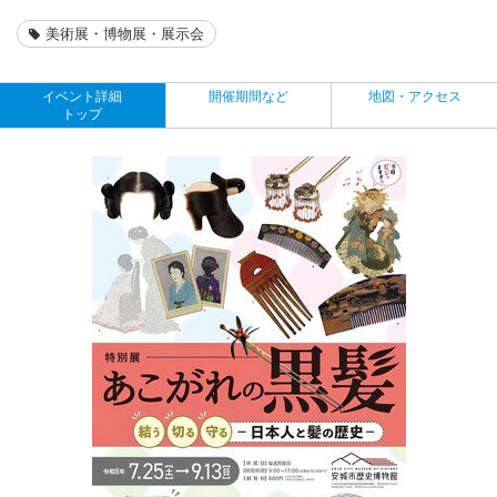
美術展・博物展・展示会
イベント詳細
開催期間など
地図・アクセス
トップ