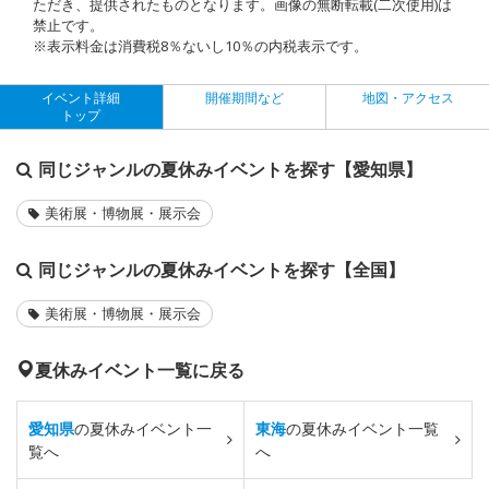
ただき、提供されたものとなります。画像の無断転載(二次使用)は
禁止です。
※表示料金は消費税8％ないし10％の内税表示です。
イベント詳細
開催期間など
地図・アクセス
トップ
同じジャンルの夏休みイベントを探す【愛知県】
美術展・博物展・展示会
同じジャンルの夏休みイベントを探す【全国】
美術展・博物展・展示会
夏休みイベント一覧に戻る
愛知県
の夏休みイベント一
東海
の夏休みイベント一覧
覧へ
へ