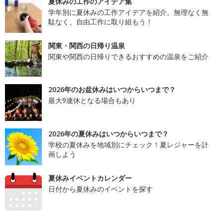
夏休みの工作のアイデア集
学年別に夏休みの工作アイデアを紹介。無理なく無
駄なく、自由工作に取り組もう！
関東・関西の日帰り温泉
関東や関西の日帰りできるおすすめの温泉をご紹介
2026年のお盆休みはいつからいつまで？
最大9連休となる場合もあり
2026年の夏休みはいつからいつまで？
学校の夏休みを地域別にチェック！夏レジャーを計
画しよう
夏休みイベントカレンダー
日付から夏休みのイベントを探す