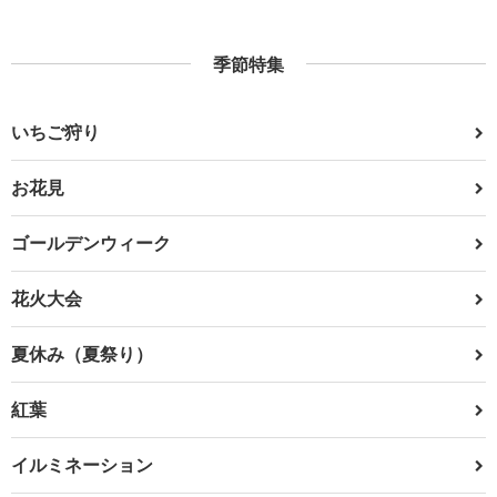
季節特集
いちご狩り
お花見
ゴールデンウィーク
花火大会
夏休み（夏祭り）
紅葉
イルミネーション