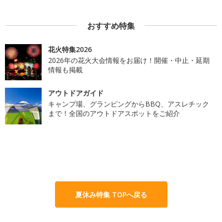
おすすめ特集
花火特集2026
2026年の花火大会情報をお届け！開催・中止・延期
情報も掲載
アウトドアガイド
キャンプ場、グランピングからBBQ、アスレチック
まで！全国のアウトドアスポットをご紹介
夏休み特集 TOPへ戻る