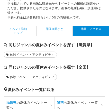
※掲載されている画像は取材先から本ページへの掲載の許諾をい
ただき、提供されたものとなります。画像の無断転載(二次使用)は
禁止です。
※表示料金は消費税8％ないし10％の内税表示です。
イベント詳細
開催期間など
地図・アクセス
トップ
同じジャンルの夏休みイベントを探す【滋賀県】
体験イベント・アクティビティ
同じジャンルの夏休みイベントを探す【全国】
体験イベント・アクティビティ
夏休みイベント一覧に戻る
滋賀県
の夏休みイベント一
関西
の夏休みイベント一覧
覧へ
へ