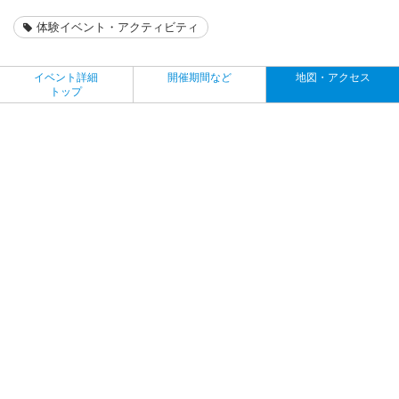
体験イベント・アクティビティ
イベント詳細
開催期間など
地図・アクセス
トップ