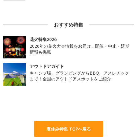
おすすめ特集
花火特集2026
2026年の花火大会情報をお届け！開催・中止・延期
情報も掲載
アウトドアガイド
キャンプ場、グランピングからBBQ、アスレチック
まで！全国のアウトドアスポットをご紹介
夏休み特集 TOPへ戻る