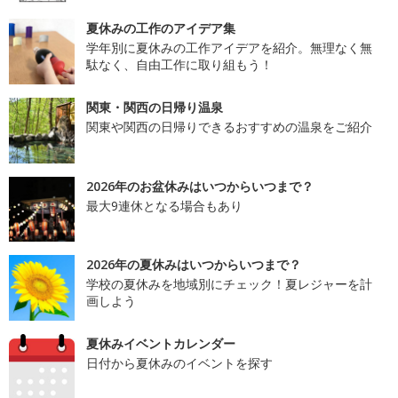
夏休みの工作のアイデア集
学年別に夏休みの工作アイデアを紹介。無理なく無
駄なく、自由工作に取り組もう！
関東・関西の日帰り温泉
関東や関西の日帰りできるおすすめの温泉をご紹介
2026年のお盆休みはいつからいつまで？
最大9連休となる場合もあり
2026年の夏休みはいつからいつまで？
学校の夏休みを地域別にチェック！夏レジャーを計
画しよう
夏休みイベントカレンダー
日付から夏休みのイベントを探す