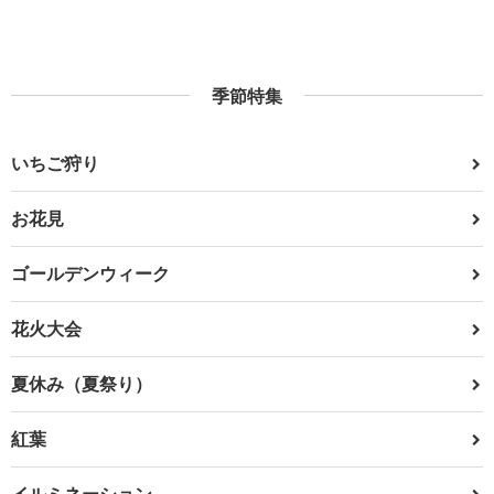
季節特集
いちご狩り
お花見
ゴールデンウィーク
花火大会
夏休み（夏祭り）
紅葉
イルミネーション