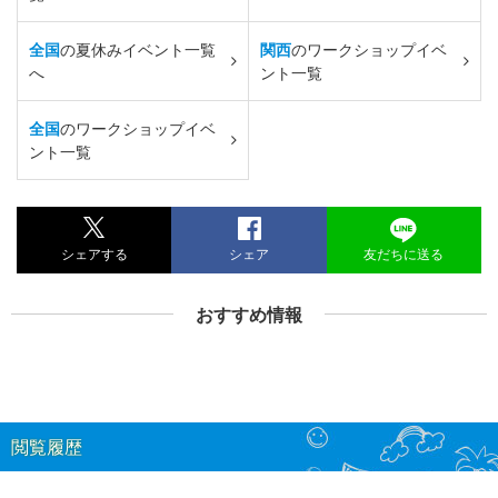
全国
の夏休みイベント一覧
関西
のワークショップイベ
へ
ント一覧
全国
のワークショップイベ
ント一覧
シェアする
シェア
友だちに送る
おすすめ情報
閲覧履歴