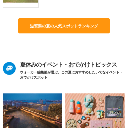
滋賀県の夏の人気スポットランキング
夏休みのイベント・おでかけトピックス
ウォーカー編集部が選ぶ、この夏におすすめしたい旬なイベント・
おでかけスポット