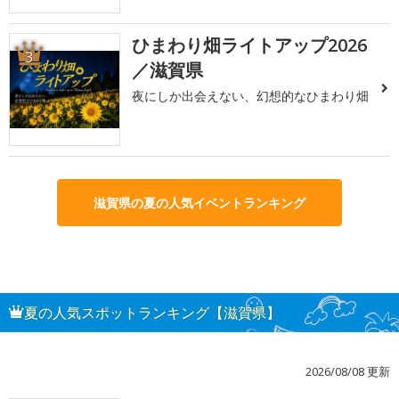
ひまわり畑ライトアップ2026
3
／滋賀県
夜にしか出会えない、幻想的なひまわり畑
滋賀県の夏の人気イベントランキング
夏の人気スポットランキング【滋賀県】
2026/08/08 更新