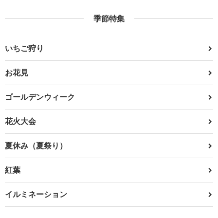
季節特集
いちご狩り
お花見
ゴールデンウィーク
花火大会
夏休み（夏祭り）
紅葉
イルミネーション