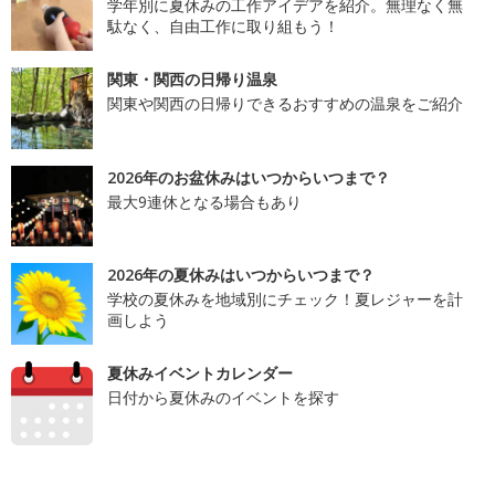
学年別に夏休みの工作アイデアを紹介。無理なく無
駄なく、自由工作に取り組もう！
関東・関西の日帰り温泉
関東や関西の日帰りできるおすすめの温泉をご紹介
2026年のお盆休みはいつからいつまで？
最大9連休となる場合もあり
2026年の夏休みはいつからいつまで？
学校の夏休みを地域別にチェック！夏レジャーを計
画しよう
夏休みイベントカレンダー
日付から夏休みのイベントを探す