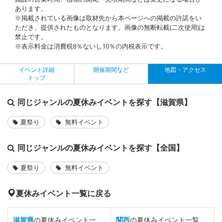
あります。
※掲載されている画像は取材先から本ページへの掲載の許諾をい
ただき、提供されたものとなります。画像の無断転載(二次使用)は
禁止です。
※表示料金は消費税8％ないし10％の内税表示です。
イベント詳細
開催期間など
地図・アクセス
トップ
同じジャンルの夏休みイベントを探す【滋賀県】
夏祭り
無料イベント
同じジャンルの夏休みイベントを探す【全国】
夏祭り
無料イベント
夏休みイベント一覧に戻る
滋賀県
の夏休みイベント一
関西
の夏休みイベント一覧