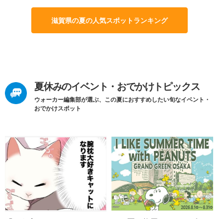
滋賀県の夏の人気スポットランキング
夏休みのイベント・おでかけトピックス
ウォーカー編集部が選ぶ、この夏におすすめしたい旬なイベント・
おでかけスポット