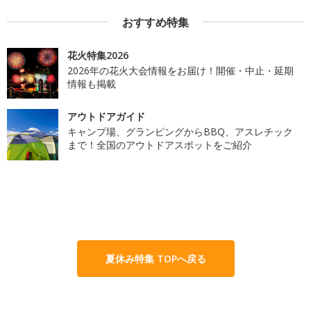
おすすめ特集
花火特集2026
2026年の花火大会情報をお届け！開催・中止・延期
情報も掲載
アウトドアガイド
キャンプ場、グランピングからBBQ、アスレチック
まで！全国のアウトドアスポットをご紹介
夏休み特集 TOPへ戻る