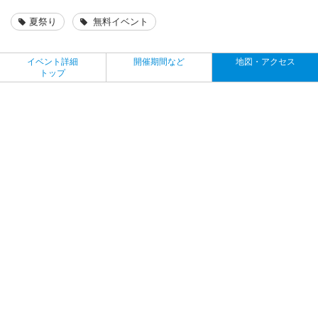
夏祭り
無料イベント
イベント詳細
開催期間など
地図・アクセス
トップ