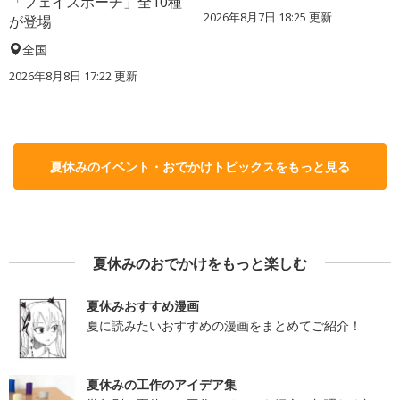
「フェイスポーチ」全10種
2026年8月7日 18:25
更新
が登場
全国
2026年8月8日 17:22
更新
夏休みのイベント・おでかけトピックスをもっと見る
夏休みのおでかけをもっと楽しむ
夏休みおすすめ漫画
夏に読みたいおすすめの漫画をまとめてご紹介！
夏休みの工作のアイデア集