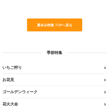
夏休み特集 TOPへ戻る
季節特集
いちご狩り
お花見
ゴールデンウィーク
花火大会