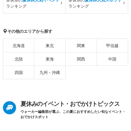
ランキング
ランキング
その他のエリアから探す
北海道
東北
関東
甲信越
北陸
東海
関西
中国
四国
九州・沖縄
夏休みのイベント・おでかけトピックス
ウォーカー編集部が選ぶ、この夏におすすめしたい旬なイベント・
おでかけスポット