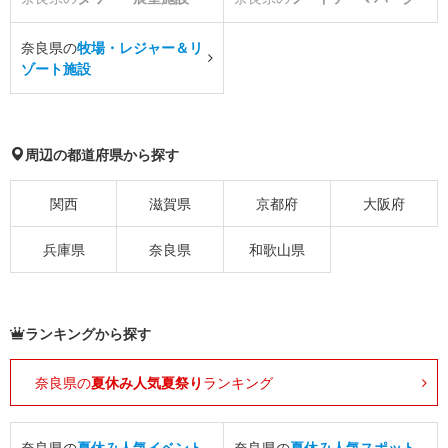
奈良県の
牧場・レジャー＆リ
ゾート施設
周辺の都道府県から探す
関西
滋賀県
京都府
大阪府
兵庫県
奈良県
和歌山県
ランキングから探す
奈良県の
夏休み人気夏祭り
ランキング
奈良県の
夏休み人気イベント
奈良県の
夏休み人気スポット