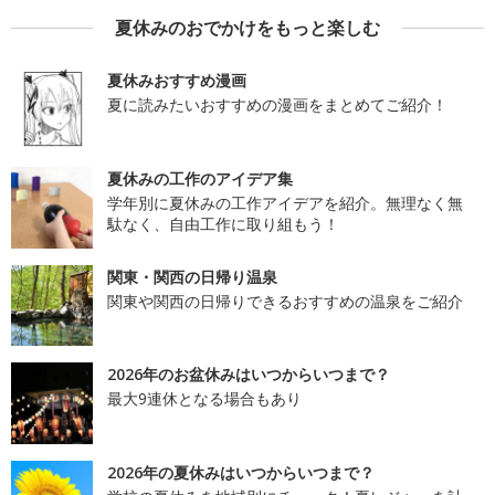
夏休みのおでかけをもっと楽しむ
夏休みおすすめ漫画
夏に読みたいおすすめの漫画をまとめてご紹介！
夏休みの工作のアイデア集
学年別に夏休みの工作アイデアを紹介。無理なく無
駄なく、自由工作に取り組もう！
関東・関西の日帰り温泉
関東や関西の日帰りできるおすすめの温泉をご紹介
2026年のお盆休みはいつからいつまで？
最大9連休となる場合もあり
2026年の夏休みはいつからいつまで？