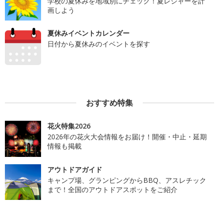
学校の夏休みを地域別にチェック！夏レジャーを計
画しよう
夏休みイベントカレンダー
日付から夏休みのイベントを探す
おすすめ特集
花火特集2026
2026年の花火大会情報をお届け！開催・中止・延期
情報も掲載
アウトドアガイド
キャンプ場、グランピングからBBQ、アスレチック
まで！全国のアウトドアスポットをご紹介