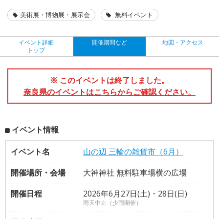
美術展・博物展・展示会
無料イベント
イベント詳細
開催期間など
地図・アクセス
トップ
※ このイベントは終了しました。
奈良県のイベントはこちらからご確認ください。
イベント情報
イベント名
山の辺 三輪の雑貨市（6月）
開催場所・会場
大神神社 無料駐車場横の広場
開催日程
2026年6月27日(土)・28日(日)
雨天中止（少雨開催）