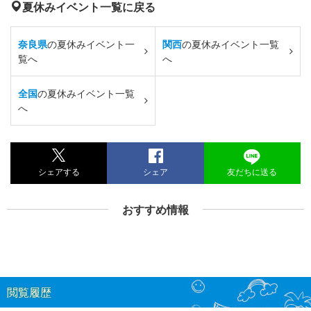
夏休みイベント一覧に戻る
奈良県
の夏休みイベント一
関西
の夏休みイベント一覧
覧へ
へ
全国
の夏休みイベント一覧
へ
シェアする
シェア
友だちに送る
おすすめ情報
閲覧履歴