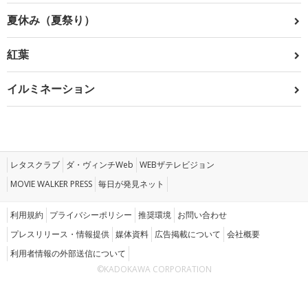
夏休み（夏祭り）
紅葉
イルミネーション
レタスクラブ
ダ・ヴィンチWeb
WEBザテレビジョン
MOVIE WALKER PRESS
毎日が発見ネット
利用規約
プライバシーポリシー
推奨環境
お問い合わせ
プレスリリース・情報提供
媒体資料
広告掲載について
会社概要
利用者情報の外部送信について
©KADOKAWA CORPORATION