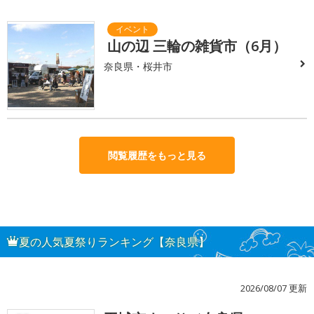
山の辺 三輪の雑貨市（6月）
奈良県・桜井市
閲覧履歴をもっと見る
夏の人気夏祭りランキング【奈良県】
2026/08/07 更新