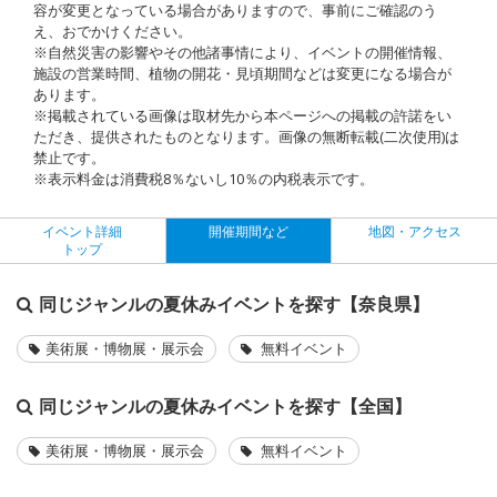
容が変更となっている場合がありますので、事前にご確認のう
え、おでかけください。
※自然災害の影響やその他諸事情により、イベントの開催情報、
施設の営業時間、植物の開花・見頃期間などは変更になる場合が
あります。
※掲載されている画像は取材先から本ページへの掲載の許諾をい
ただき、提供されたものとなります。画像の無断転載(二次使用)は
禁止です。
※表示料金は消費税8％ないし10％の内税表示です。
イベント詳細
開催期間など
地図・アクセス
トップ
同じジャンルの夏休みイベントを探す【奈良県】
美術展・博物展・展示会
無料イベント
同じジャンルの夏休みイベントを探す【全国】
美術展・博物展・展示会
無料イベント