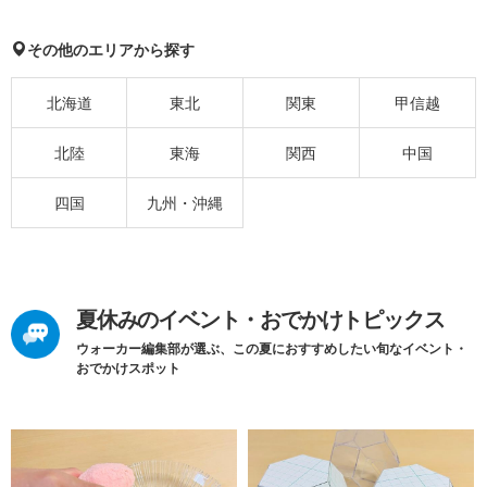
その他のエリアから探す
北海道
東北
関東
甲信越
北陸
東海
関西
中国
四国
九州・沖縄
夏休みのイベント・おでかけトピックス
ウォーカー編集部が選ぶ、この夏におすすめしたい旬なイベント・
おでかけスポット