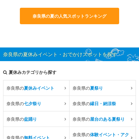
奈良県の夏の人気スポットランキング
奈良県の夏休みイベント・おでかけスポットを探す
夏休みカテゴリから探す
奈良県の
夏休みイベント
奈良県の
夏祭り
奈良県の
七夕祭り
奈良県の
縁日・納涼祭
奈良県の
盆踊り
奈良県の
屋台のある夏祭り
奈良県の
体験イベント・アク
奈良県の
無料イベント