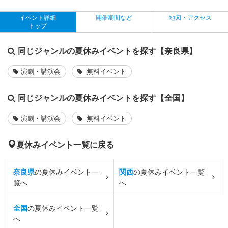
イベント詳細
開催期間など
地図・アクセス
トップ
同じジャンルの夏休みイベントを探す【奈良県】
演劇・講演会
無料イベント
同じジャンルの夏休みイベントを探す【全国】
演劇・講演会
無料イベント
夏休みイベント一覧に戻る
奈良県
の夏休みイベント一
関西
の夏休みイベント一覧
覧へ
へ
全国
の夏休みイベント一覧
へ