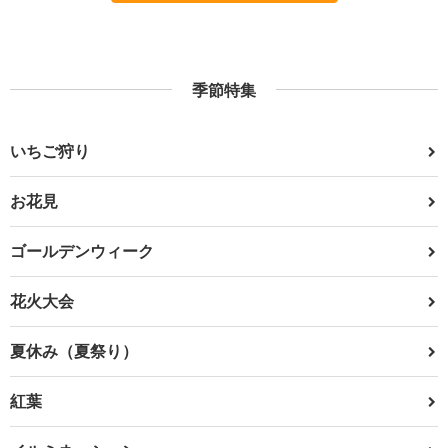
季節特集
いちご狩り
お花見
ゴールデンウィーク
花火大会
夏休み（夏祭り）
紅葉