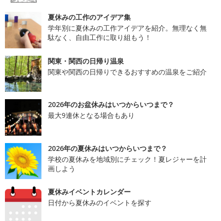
夏休みの工作のアイデア集
学年別に夏休みの工作アイデアを紹介。無理なく無
駄なく、自由工作に取り組もう！
関東・関西の日帰り温泉
関東や関西の日帰りできるおすすめの温泉をご紹介
2026年のお盆休みはいつからいつまで？
最大9連休となる場合もあり
2026年の夏休みはいつからいつまで？
学校の夏休みを地域別にチェック！夏レジャーを計
画しよう
夏休みイベントカレンダー
日付から夏休みのイベントを探す