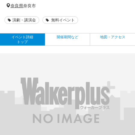
奈良県
奈良市
演劇・講演会
無料イベント
イベント詳細
開催期間など
地図・アクセス
トップ