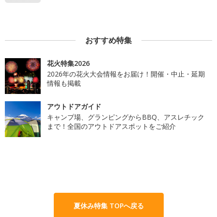
おすすめ特集
花火特集2026
2026年の花火大会情報をお届け！開催・中止・延期
情報も掲載
アウトドアガイド
キャンプ場、グランピングからBBQ、アスレチック
まで！全国のアウトドアスポットをご紹介
夏休み特集 TOPへ戻る