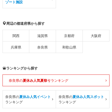
ゾート施設
周辺の都道府県から探す
関西
滋賀県
京都府
大阪府
兵庫県
奈良県
和歌山県
ランキングから探す
奈良県の
夏休み人気夏祭り
ランキング
奈良県の
夏休み人気イベント
奈良県の
夏休み人気スポット
ランキング
ランキング