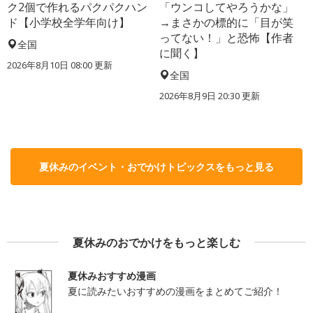
ク2個で作れるパクパクハン
「ウンコしてやろうかな」
ド【小学校全学年向け】
→まさかの標的に「目が笑
ってない！」と恐怖【作者
全国
に聞く】
2026年8月10日 08:00
更新
全国
2026年8月9日 20:30
更新
夏休みのイベント・おでかけトピックスをもっと見る
夏休みのおでかけをもっと楽しむ
夏休みおすすめ漫画
夏に読みたいおすすめの漫画をまとめてご紹介！