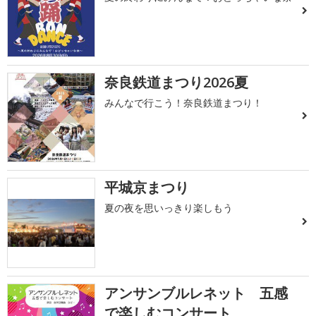
奈良鉄道まつり2026夏
みんなで行こう！奈良鉄道まつり！
平城京まつり
夏の夜を思いっきり楽しもう
アンサンブルレネット 五感
で楽しむコンサート