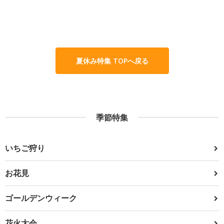
夏休み特集 TOPへ戻る
季節特集
いちご狩り
お花見
ゴールデンウィーク
花火大会