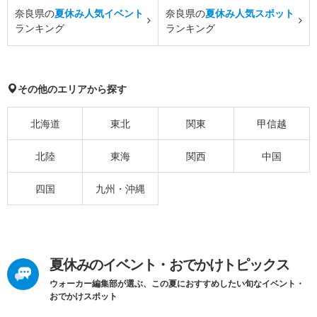
奈良県の
夏休み人気イベント
奈良県の
夏休み人気スポット
ランキング
ランキング
その他のエリアから探す
北海道
東北
関東
甲信越
北陸
東海
関西
中国
四国
九州・沖縄
夏休みのイベント・おでかけトピックス
ウォーカー編集部が選ぶ、この夏におすすめしたい旬なイベント・
おでかけスポット