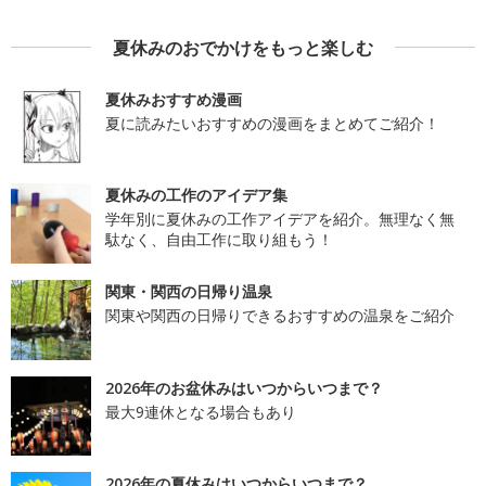
夏休みのおでかけをもっと楽しむ
夏休みおすすめ漫画
夏に読みたいおすすめの漫画をまとめてご紹介！
夏休みの工作のアイデア集
学年別に夏休みの工作アイデアを紹介。無理なく無
駄なく、自由工作に取り組もう！
関東・関西の日帰り温泉
関東や関西の日帰りできるおすすめの温泉をご紹介
2026年のお盆休みはいつからいつまで？
最大9連休となる場合もあり
2026年の夏休みはいつからいつまで？