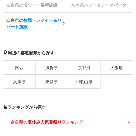
奈良県の
タワー・展望施設
奈良県の
フードテーマパーク
奈良県の
牧場・レジャー＆リ
ゾート施設
周辺の都道府県から探す
関西
滋賀県
京都府
大阪府
兵庫県
奈良県
和歌山県
ランキングから探す
奈良県の
夏休み人気夏祭り
ランキング