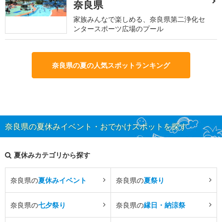
奈良県
家族みんなで楽しめる、奈良県第二浄化セ
ンタースポーツ広場のプール
奈良県の夏の人気スポットランキング
奈良県の夏休みイベント・おでかけスポットを探す
夏休みカテゴリから探す
奈良県の
夏休みイベント
奈良県の
夏祭り
奈良県の
七夕祭り
奈良県の
縁日・納涼祭