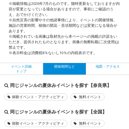
※掲載情報は2026年7月のものです。随時更新をしておりますが内
容が変更となっている場合がありますので、事前にご確認のう
え、おでかけください。
※自然災害の影響やその他諸事情により、イベントの開催情報、
施設の営業時間、植物の開花・見頃期間などは変更になる場合が
あります。
※掲載されている画像は取材先から本ページへの掲載の許諾をい
ただき、提供されたものとなります。画像の無断転載(二次使用)は
禁止です。
※表示料金は消費税8％ないし10％の内税表示です。
イベント詳細
開催期間など
地図・アクセス
トップ
同じジャンルの夏休みイベントを探す【奈良県】
体験イベント・アクティビティ
無料イベント
同じジャンルの夏休みイベントを探す【全国】
体験イベント・アクティビティ
無料イベント