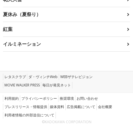
夏休み（夏祭り）
紅葉
イルミネーション
レタスクラブ
ダ・ヴィンチWeb
WEBザテレビジョン
MOVIE WALKER PRESS
毎日が発見ネット
利用規約
プライバシーポリシー
推奨環境
お問い合わせ
プレスリリース・情報提供
媒体資料
広告掲載について
会社概要
利用者情報の外部送信について
©KADOKAWA CORPORATION