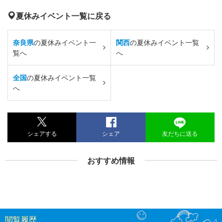
夏休みイベント一覧に戻る
奈良県
の夏休みイベント一
関西
の夏休みイベント一覧
覧へ
へ
全国
の夏休みイベント一覧
へ
シェアする
シェア
友だちに送る
おすすめ情報
閲覧履歴