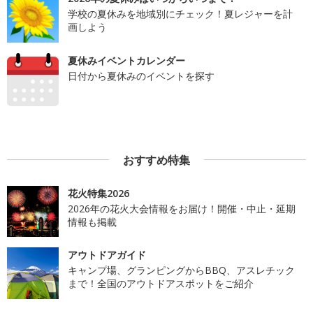
学校の夏休みを地域別にチェック！夏レジャーを計
画しよう
夏休みイベントカレンダー
日付から夏休みのイベントを探す
おすすめ特集
花火特集2026
2026年の花火大会情報をお届け！開催・中止・延期
情報も掲載
アウトドアガイド
キャンプ場、グランピングからBBQ、アスレチック
まで！全国のアウトドアスポットをご紹介