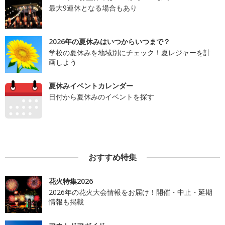
最大9連休となる場合もあり
2026年の夏休みはいつからいつまで？
学校の夏休みを地域別にチェック！夏レジャーを計
画しよう
夏休みイベントカレンダー
日付から夏休みのイベントを探す
おすすめ特集
花火特集2026
2026年の花火大会情報をお届け！開催・中止・延期
情報も掲載