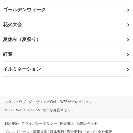
ゴールデンウィーク
花火大会
夏休み（夏祭り）
紅葉
イルミネーション
レタスクラブ
ダ・ヴィンチWeb
WEBザテレビジョン
MOVIE WALKER PRESS
毎日が発見ネット
利用規約
プライバシーポリシー
推奨環境
お問い合わせ
プレスリリース・情報提供
媒体資料
広告掲載について
会社概要