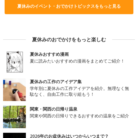
夏休みのイベント・おでかけトピックスをもっと見る
夏休みのおでかけをもっと楽しむ
夏休みおすすめ漫画
夏に読みたいおすすめの漫画をまとめてご紹介！
夏休みの工作のアイデア集
学年別に夏休みの工作アイデアを紹介。無理なく無
駄なく、自由工作に取り組もう！
関東・関西の日帰り温泉
関東や関西の日帰りできるおすすめの温泉をご紹介
2026年のお盆休みはいつからいつまで？