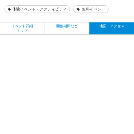
体験イベント・アクティビティ
無料イベント
イベント詳細
開催期間など
地図・アクセス
トップ