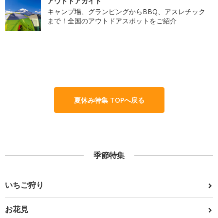
アウトドアガイド
キャンプ場、グランピングからBBQ、アスレチック
まで！全国のアウトドアスポットをご紹介
夏休み特集 TOPへ戻る
季節特集
いちご狩り
お花見