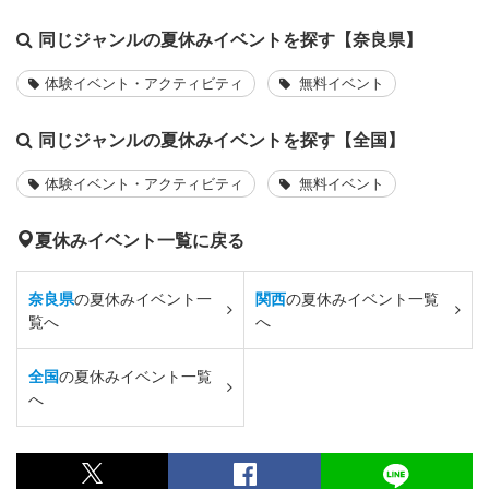
同じジャンルの夏休みイベントを探す【奈良県】
体験イベント・アクティビティ
無料イベント
同じジャンルの夏休みイベントを探す【全国】
体験イベント・アクティビティ
無料イベント
夏休みイベント一覧に戻る
奈良県
の夏休みイベント一
関西
の夏休みイベント一覧
覧へ
へ
全国
の夏休みイベント一覧
へ