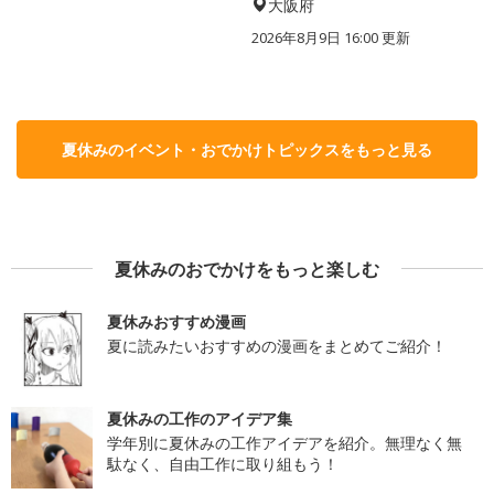
大阪府
2026年8月9日 16:00
更新
夏休みのイベント・おでかけトピックスをもっと見る
夏休みのおでかけをもっと楽しむ
夏休みおすすめ漫画
夏に読みたいおすすめの漫画をまとめてご紹介！
夏休みの工作のアイデア集
学年別に夏休みの工作アイデアを紹介。無理なく無
駄なく、自由工作に取り組もう！