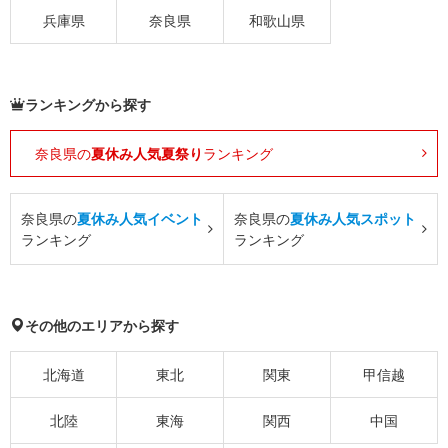
兵庫県
奈良県
和歌山県
ランキングから探す
奈良県の
夏休み人気夏祭り
ランキング
奈良県の
夏休み人気イベント
奈良県の
夏休み人気スポット
ランキング
ランキング
その他のエリアから探す
北海道
東北
関東
甲信越
北陸
東海
関西
中国