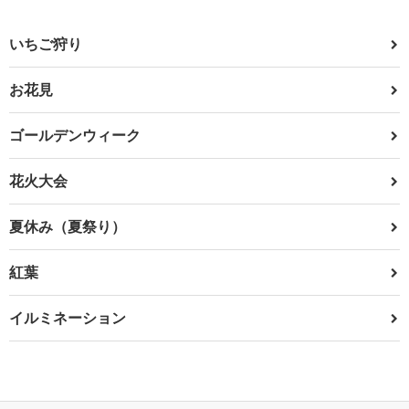
いちご狩り
お花見
ゴールデンウィーク
花火大会
夏休み（夏祭り）
紅葉
イルミネーション