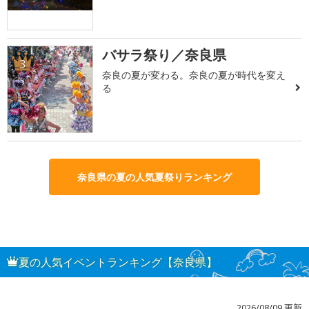
バサラ祭り／奈良県
3
奈良の夏が変わる。奈良の夏が時代を変え
る
奈良県の夏の人気夏祭りランキング
夏の人気イベントランキング【奈良県】
2026/08/09 更新