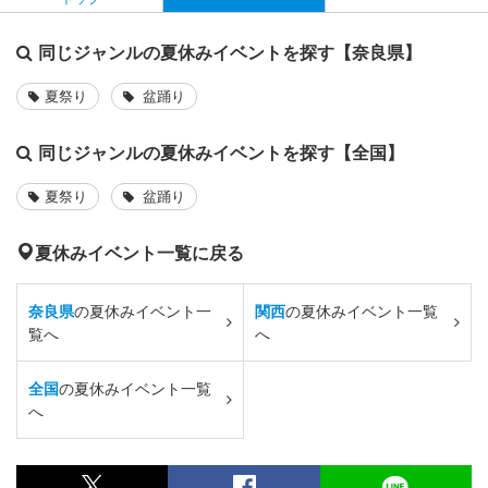
同じジャンルの夏休みイベントを探す【奈良県】
夏祭り
盆踊り
同じジャンルの夏休みイベントを探す【全国】
夏祭り
盆踊り
夏休みイベント一覧に戻る
奈良県
の夏休みイベント一
関西
の夏休みイベント一覧
覧へ
へ
全国
の夏休みイベント一覧
へ