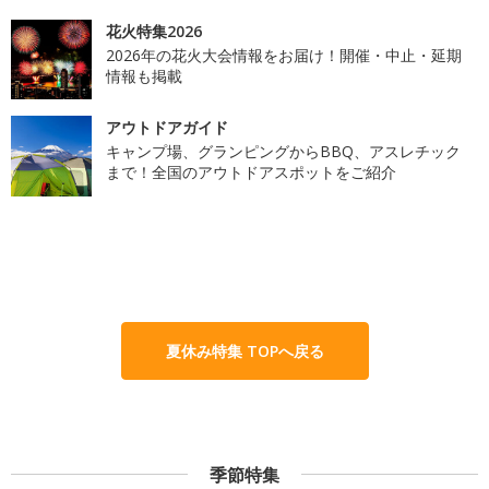
花火特集2026
2026年の花火大会情報をお届け！開催・中止・延期
情報も掲載
アウトドアガイド
キャンプ場、グランピングからBBQ、アスレチック
まで！全国のアウトドアスポットをご紹介
夏休み特集 TOPへ戻る
季節特集