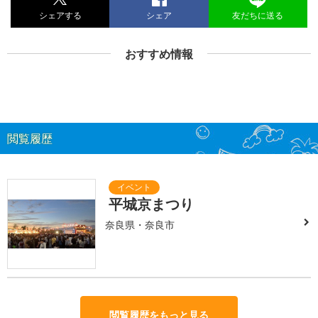
シェアする
シェア
友だちに送る
おすすめ情報
閲覧履歴
平城京まつり
奈良県・奈良市
閲覧履歴をもっと見る