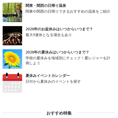
関東・関西の日帰り温泉
関東や関西の日帰りできるおすすめの温泉をご紹介
2026年のお盆休みはいつからいつまで？
最大9連休となる場合もあり
2026年の夏休みはいつからいつまで？
学校の夏休みを地域別にチェック！夏レジャーを計
画しよう
夏休みイベントカレンダー
日付から夏休みのイベントを探す
おすすめ特集