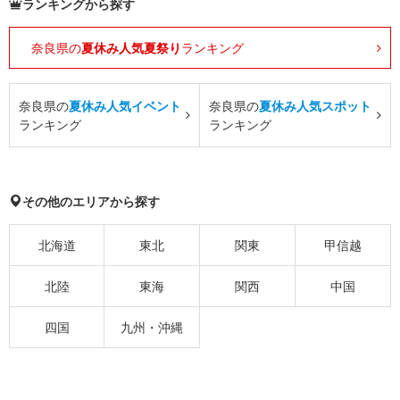
ランキングから探す
奈良県の
夏休み人気夏祭り
ランキング
奈良県の
夏休み人気イベント
奈良県の
夏休み人気スポット
ランキング
ランキング
その他のエリアから探す
北海道
東北
関東
甲信越
北陸
東海
関西
中国
四国
九州・沖縄