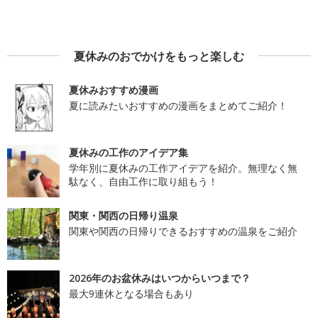
夏休みのおでかけをもっと楽しむ
夏休みおすすめ漫画
夏に読みたいおすすめの漫画をまとめてご紹介！
夏休みの工作のアイデア集
学年別に夏休みの工作アイデアを紹介。無理なく無
駄なく、自由工作に取り組もう！
関東・関西の日帰り温泉
関東や関西の日帰りできるおすすめの温泉をご紹介
2026年のお盆休みはいつからいつまで？
最大9連休となる場合もあり