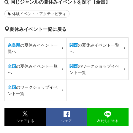
同じジャンルの夏休みイベントを探す【全国】
体験イベント・アクティビティ
夏休みイベント一覧に戻る
奈良県
の夏休みイベント一
関西
の夏休みイベント一覧
覧へ
へ
全国
の夏休みイベント一覧
関西
のワークショップイベ
へ
ント一覧
全国
のワークショップイベ
ント一覧
シェアする
シェア
友だちに送る