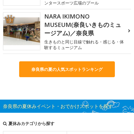
ンタースポーツ広場のプール
NARA IKIMONO
3
MUSEUM(奈良いきものミュ
ージアム)／奈良県
生きものと同じ目線で触れる・感じる・体
験するミュージアム
奈良県の夏の人気スポットランキング
奈良県の夏休みイベント・おでかけスポットを探す
夏休みカテゴリから探す