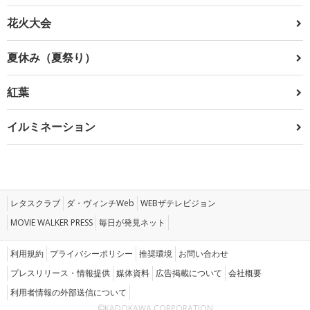
花火大会
夏休み（夏祭り）
紅葉
イルミネーション
レタスクラブ
ダ・ヴィンチWeb
WEBザテレビジョン
MOVIE WALKER PRESS
毎日が発見ネット
利用規約
プライバシーポリシー
推奨環境
お問い合わせ
プレスリリース・情報提供
媒体資料
広告掲載について
会社概要
利用者情報の外部送信について
©KADOKAWA CORPORATION