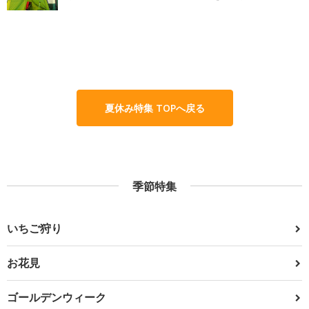
夏休み特集 TOPへ戻る
季節特集
いちご狩り
お花見
ゴールデンウィーク