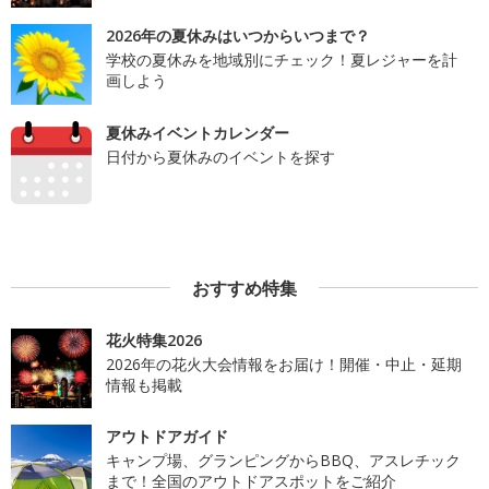
2026年の夏休みはいつからいつまで？
学校の夏休みを地域別にチェック！夏レジャーを計
画しよう
夏休みイベントカレンダー
日付から夏休みのイベントを探す
おすすめ特集
花火特集2026
2026年の花火大会情報をお届け！開催・中止・延期
情報も掲載
アウトドアガイド
キャンプ場、グランピングからBBQ、アスレチック
まで！全国のアウトドアスポットをご紹介