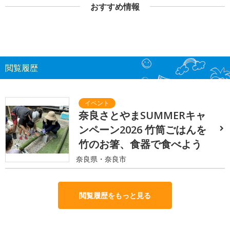
おすすめ情報
閲覧履歴
奈良さとやまSUMMERキャ
ンペーン2026 竹筒ごはんを
竹のお箸、食器で食べよう
奈良県・奈良市
閲覧履歴をもっと見る