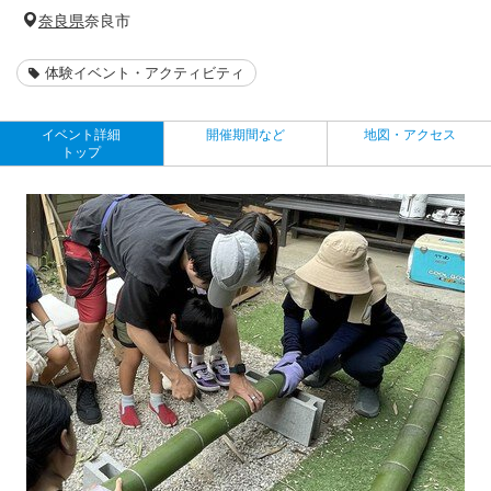
奈良県
奈良市
体験イベント・アクティビティ
イベント詳細
開催期間など
地図・アクセス
トップ