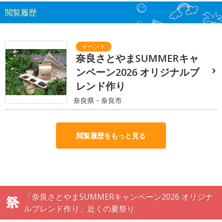
閲覧履歴
奈良さとやまSUMMERキャ
ンペーン2026 オリジナルブ
レンド作り
奈良県・奈良市
閲覧履歴をもっと見る
「奈良さとやまSUMMERキャンペーン2026 オリジナ
ルブレンド作り」近くの夏祭り