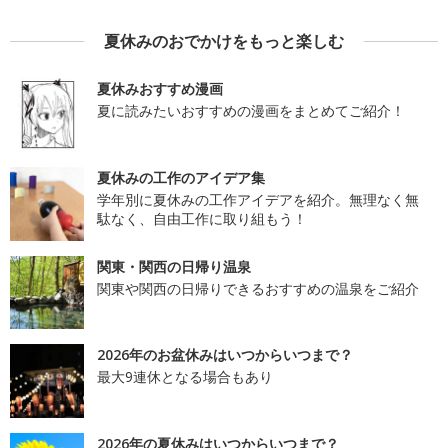
夏休みのおでかけをもっと楽しむ
夏休みおすすめ漫画
夏に読みたいおすすめの漫画をまとめてご紹介！
夏休みの工作のアイデア集
学年別に夏休みの工作アイデアを紹介。無理なく無
駄なく、自由工作に取り組もう！
関東・関西の日帰り温泉
関東や関西の日帰りできるおすすめの温泉をご紹介
2026年のお盆休みはいつからいつまで？
最大9連休となる場合もあり
2026年の夏休みはいつからいつまで？