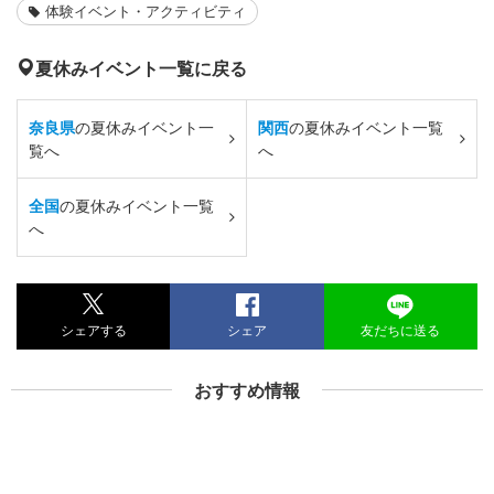
体験イベント・アクティビティ
夏休みイベント一覧に戻る
奈良県
の夏休みイベント一
関西
の夏休みイベント一覧
覧へ
へ
全国
の夏休みイベント一覧
へ
シェアする
シェア
友だちに送る
おすすめ情報