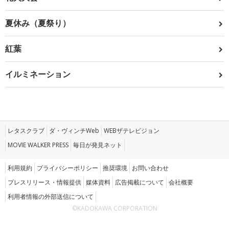
夏休み（夏祭り）
紅葉
イルミネーション
レタスクラブ
ダ・ヴィンチWeb
WEBザテレビジョン
MOVIE WALKER PRESS
毎日が発見ネット
利用規約
プライバシーポリシー
推奨環境
お問い合わせ
プレスリリース・情報提供
媒体資料
広告掲載について
会社概要
利用者情報の外部送信について
©KADOKAWA CORPORATION