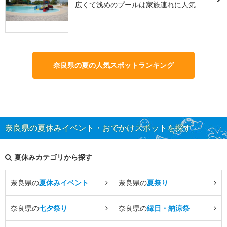
広くて浅めのプールは家族連れに人気
奈良県の夏の人気スポットランキング
奈良県の夏休みイベント・おでかけスポットを探す
夏休みカテゴリから探す
奈良県の
夏休みイベント
奈良県の
夏祭り
奈良県の
七夕祭り
奈良県の
縁日・納涼祭