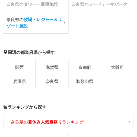
奈良県の
タワー・展望施設
奈良県の
フードテーマパーク
奈良県の
牧場・レジャー＆リ
ゾート施設
周辺の都道府県から探す
関西
滋賀県
京都府
大阪府
兵庫県
奈良県
和歌山県
ランキングから探す
奈良県の
夏休み人気夏祭り
ランキング