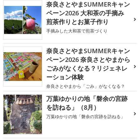
奈良さとやまSUMMERキャン
ペーン2026 大和茶の手摘み
煎茶作りとお菓子作り
手摘みした大和茶で煎茶づくり
奈良さとやまSUMMERキャン
ペーン2026 奈良さとやまから
ごみがなくなる？リジェネレ
ーション体験
奈良さとやまから「ごみ」がなくなる？
万葉ゆかりの地「磐余の宮跡
を訪ねる」（8月）
万葉ゆかりの地「磐余の宮跡を訪ねる」