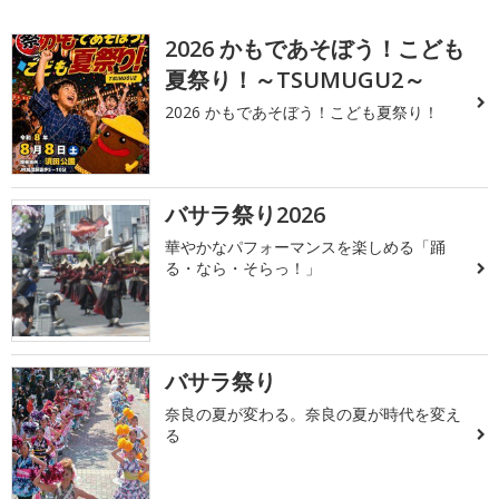
2026 かもであそぼう！こども
夏祭り！～TSUMUGU2～
2026 かもであそぼう！こども夏祭り！
バサラ祭り2026
華やかなパフォーマンスを楽しめる「踊
る・なら・そらっ！」
バサラ祭り
奈良の夏が変わる。奈良の夏が時代を変え
る