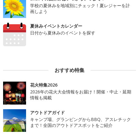
学校の夏休みを地域別にチェック！夏レジャーを計
画しよう
夏休みイベントカレンダー
日付から夏休みのイベントを探す
おすすめ特集
花火特集2026
2026年の花火大会情報をお届け！開催・中止・延期
情報も掲載
アウトドアガイド
キャンプ場、グランピングからBBQ、アスレチック
まで！全国のアウトドアスポットをご紹介