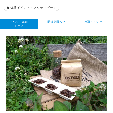
体験イベント・アクティビティ
イベント詳細
開催期間など
地図・アクセス
トップ