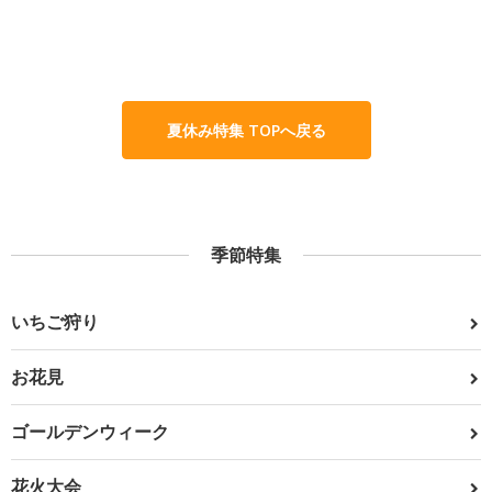
夏休み特集 TOPへ戻る
季節特集
いちご狩り
お花見
ゴールデンウィーク
花火大会