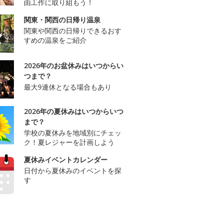
由工作に取り組もう！
関東・関西の日帰り温泉
関東や関西の日帰りできるおす
すめの温泉をご紹介
2026年のお盆休みはいつからい
つまで？
最大9連休となる場合もあり
2026年の夏休みはいつからいつ
まで？
学校の夏休みを地域別にチェッ
ク！夏レジャーを計画しよう
夏休みイベントカレンダー
日付から夏休みのイベントを探
す