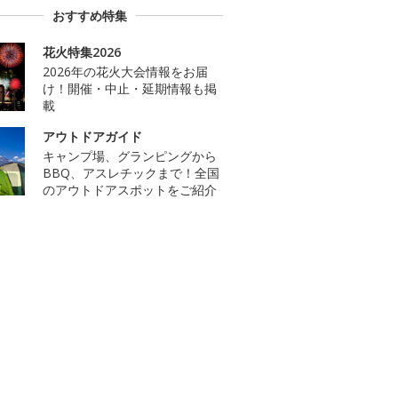
おすすめ特集
花火特集2026
2026年の花火大会情報をお届
け！開催・中止・延期情報も掲
載
アウトドアガイド
キャンプ場、グランピングから
BBQ、アスレチックまで！全国
のアウトドアスポットをご紹介