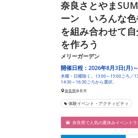
奈良さとやまSUM
ーン いろんな色
を組み合わせて自
を作ろう
メリーガーデン
開催日程：
2026年8月3日(月)～
木曜・日曜除く。13:00～15:00ごろ／13:
14:30～16:30ごろから選択。
奈良県
奈良市
体験イベント・アクティビティ
奈良県で人気の夏休みイベントラ