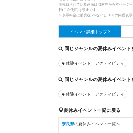
※掲載されている画像は取材先から本ページ
載(二次使用)は禁止です。
※表示料金は消費税8％ないし10％の内税表示
イベント詳細
トップ
同じジャンルの夏休みイベント
体験イベント・アクティビティ
同じジャンルの夏休みイベント
体験イベント・アクティビティ
夏休みイベント一覧に戻る
奈良県
の夏休みイベント一覧へ