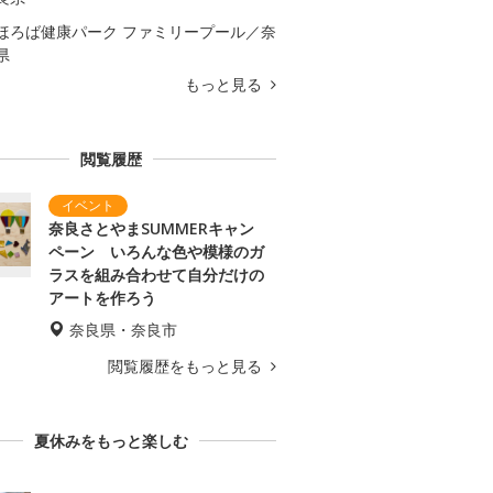
ほろば健康パーク ファミリープール／奈
県
もっと見る
閲覧履歴
奈良さとやまSUMMERキャン
ペーン いろんな色や模様のガ
ラスを組み合わせて自分だけの
アートを作ろう
奈良県・奈良市
閲覧履歴をもっと見る
夏休みをもっと楽しむ