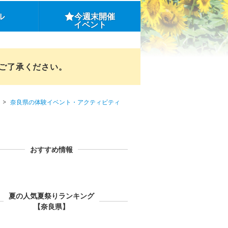
ル
今週末開催
イベント
めご了承ください。
奈良県の体験イベント・アクティビティ
おすすめ情報
夏の人気夏祭りランキング
【奈良県】