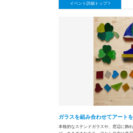
イベント詳細
トップ
ガラスを組み合わせてアート
本格的なステンドガラスや、窓辺に飾