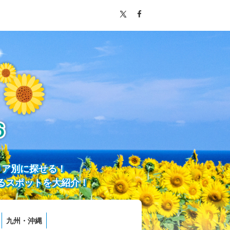
リア別に探せる！
るスポットを大紹介！
九州・沖縄