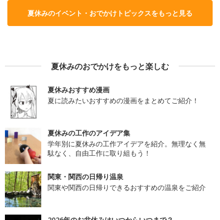
夏休みのイベント・おでかけトピックスをもっと見る
夏休みのおでかけをもっと楽しむ
夏休みおすすめ漫画
夏に読みたいおすすめの漫画をまとめてご紹介！
夏休みの工作のアイデア集
学年別に夏休みの工作アイデアを紹介。無理なく無
駄なく、自由工作に取り組もう！
関東・関西の日帰り温泉
関東や関西の日帰りできるおすすめの温泉をご紹介
2026年のお盆休みはいつからいつまで？