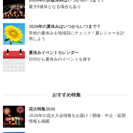
最大9連休となる場合もあり
2026年の夏休みはいつからいつまで？
学校の夏休みを地域別にチェック！夏レジャーを計
画しよう
夏休みイベントカレンダー
日付から夏休みのイベントを探す
おすすめ特集
花火特集2026
2026年の花火大会情報をお届け！開催・中止・延期
情報も掲載