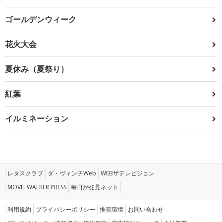
ゴールデンウィーク
花火大会
夏休み（夏祭り）
紅葉
イルミネーション
レタスクラブ
ダ・ヴィンチWeb
WEBザテレビジョン
MOVIE WALKER PRESS
毎日が発見ネット
利用規約
プライバシーポリシー
推奨環境
お問い合わせ