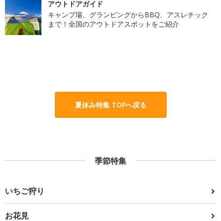
アウトドアガイド
キャンプ場、グランピングからBBQ、アスレチック
まで！全国のアウトドアスポットをご紹介
夏休み特集 TOPへ戻る
季節特集
いちご狩り
お花見