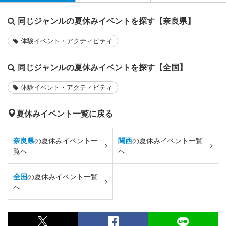
同じジャンルの夏休みイベントを探す【奈良県】
体験イベント・アクティビティ
同じジャンルの夏休みイベントを探す【全国】
体験イベント・アクティビティ
夏休みイベント一覧に戻る
奈良県
の夏休みイベント一
関西
の夏休みイベント一覧
覧へ
へ
全国
の夏休みイベント一覧
へ