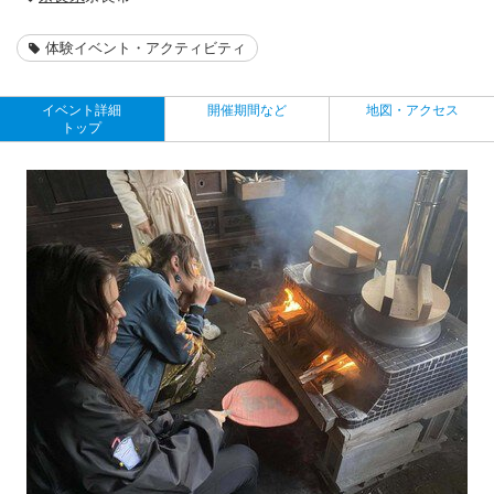
体験イベント・アクティビティ
イベント詳細
開催期間など
地図・アクセス
トップ