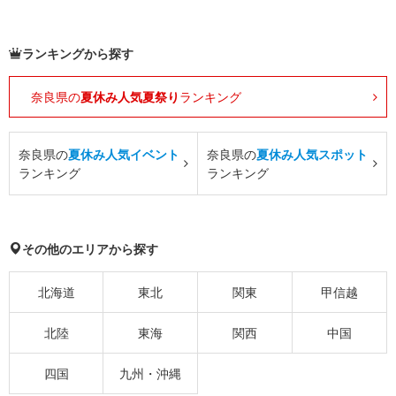
ランキングから探す
奈良県の
夏休み人気夏祭り
ランキング
奈良県の
夏休み人気イベント
奈良県の
夏休み人気スポット
ランキング
ランキング
その他のエリアから探す
北海道
東北
関東
甲信越
北陸
東海
関西
中国
四国
九州・沖縄