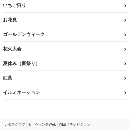
いちご狩り
お花見
ゴールデンウィーク
花火大会
夏休み（夏祭り）
紅葉
イルミネーション
レタスクラブ
ダ・ヴィンチWeb
WEBザテレビジョン