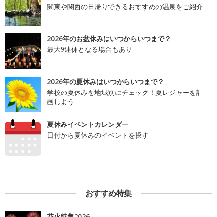
関東や関西の日帰りできるおすすめの温泉をご紹介
2026年のお盆休みはいつからいつまで？
最大9連休となる場合もあり
2026年の夏休みはいつからいつまで？
学校の夏休みを地域別にチェック！夏レジャーを計
画しよう
夏休みイベントカレンダー
日付から夏休みのイベントを探す
おすすめ特集
花火特集2026