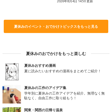
2026年8月4日 14:50
更新
夏休みのイベント・おでかけトピックスをもっと見る
夏休みのおでかけをもっと楽しむ
夏休みおすすめ漫画
夏に読みたいおすすめの漫画をまとめてご紹介！
夏休みの工作のアイデア集
学年別に夏休みの工作アイデアを紹介。無理なく無
駄なく、自由工作に取り組もう！
関東・関西の日帰り温泉