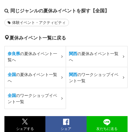
同じジャンルの夏休みイベントを探す【全国】
体験イベント・アクティビティ
夏休みイベント一覧に戻る
奈良県
の夏休みイベント一
関西
の夏休みイベント一覧
覧へ
へ
全国
の夏休みイベント一覧
関西
のワークショップイベ
へ
ント一覧
全国
のワークショップイベ
ント一覧
シェアする
シェア
友だちに送る