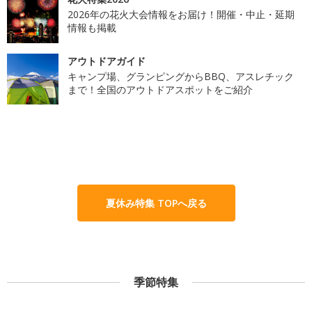
2026年の花火大会情報をお届け！開催・中止・延期
情報も掲載
アウトドアガイド
キャンプ場、グランピングからBBQ、アスレチック
まで！全国のアウトドアスポットをご紹介
夏休み特集 TOPへ戻る
季節特集