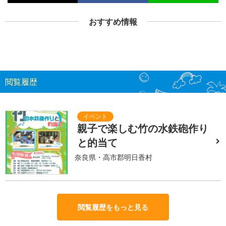
おすすめ情報
閲覧履歴
親子で楽しむ竹の水鉄砲作り
と的当て
奈良県・高市郡明日香村
閲覧履歴をもっと見る