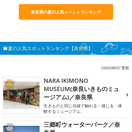
奈良県の夏の人気イベントランキング
夏の人気スポットランキング【奈良県】
2026/08/07 更新
NARA IKIMONO
1
MUSEUM(奈良いきものミュ
ージアム)／奈良県
生きものと同じ目線で触れる・感じる・体
験するミュージアム
三郷町ウォーターパーク／奈
2