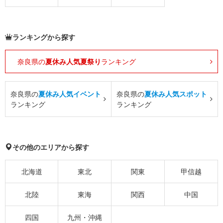
ランキングから探す
奈良県の
夏休み人気夏祭り
ランキング
奈良県の
夏休み人気イベント
奈良県の
夏休み人気スポット
ランキング
ランキング
その他のエリアから探す
北海道
東北
関東
甲信越
北陸
東海
関西
中国
四国
九州・沖縄