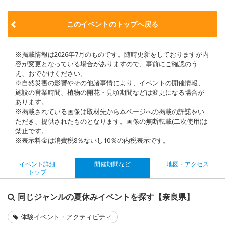
このイベントのトップへ戻る
※掲載情報は2026年7月のものです。随時更新をしておりますが内
容が変更となっている場合がありますので、事前にご確認のう
え、おでかけください。
※自然災害の影響やその他諸事情により、イベントの開催情報、
施設の営業時間、植物の開花・見頃期間などは変更になる場合が
あります。
※掲載されている画像は取材先から本ページへの掲載の許諾をい
ただき、提供されたものとなります。画像の無断転載(二次使用)は
禁止です。
※表示料金は消費税8％ないし10％の内税表示です。
イベント詳細
開催期間など
地図・アクセス
トップ
同じジャンルの夏休みイベントを探す【奈良県】
体験イベント・アクティビティ