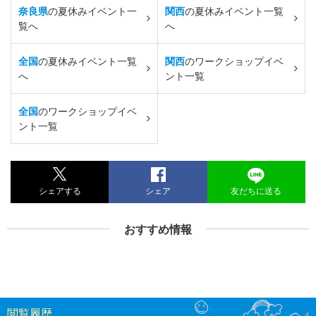
奈良県
の夏休みイベント一
関西
の夏休みイベント一覧
覧へ
へ
全国
の夏休みイベント一覧
関西
のワークショップイベ
へ
ント一覧
全国
のワークショップイベ
ント一覧
シェアする
シェア
友だちに送る
おすすめ情報
閲覧履歴