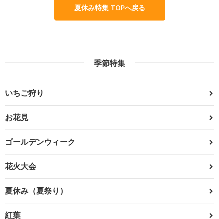
夏休み特集 TOPへ戻る
季節特集
いちご狩り
お花見
ゴールデンウィーク
花火大会
夏休み（夏祭り）
紅葉