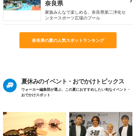
奈良県
家族みんなで楽しめる、奈良県第二浄化セ
ンタースポーツ広場のプール
奈良県の夏の人気スポットランキング
夏休みのイベント・おでかけトピックス
ウォーカー編集部が選ぶ、この夏におすすめしたい旬なイベント・
おでかけスポット