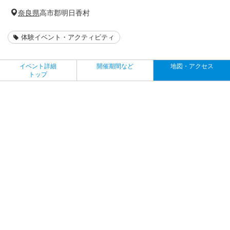
奈良県
高市郡明日香村
体験イベント・アクティビティ
イベント詳細
開催期間など
地図・アクセス
トップ