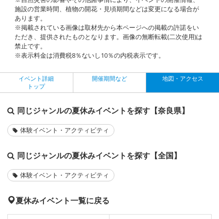
施設の営業時間、植物の開花・見頃期間などは変更になる場合が
あります。
※掲載されている画像は取材先から本ページへの掲載の許諾をい
ただき、提供されたものとなります。画像の無断転載(二次使用)は
禁止です。
※表示料金は消費税8％ないし10％の内税表示です。
イベント詳細
開催期間など
地図・アクセス
トップ
同じジャンルの夏休みイベントを探す【奈良県】
体験イベント・アクティビティ
同じジャンルの夏休みイベントを探す【全国】
体験イベント・アクティビティ
夏休みイベント一覧に戻る