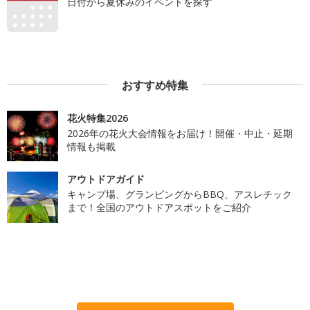
日付から夏休みのイベントを探す
おすすめ特集
花火特集2026
2026年の花火大会情報をお届け！開催・中止・延期
情報も掲載
アウトドアガイド
キャンプ場、グランピングからBBQ、アスレチック
まで！全国のアウトドアスポットをご紹介