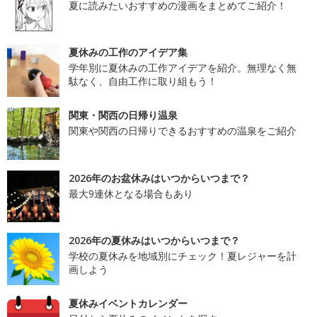
夏に読みたいおすすめの漫画をまとめてご紹介！
夏休みの工作のアイデア集
学年別に夏休みの工作アイデアを紹介。無理なく無
駄なく、自由工作に取り組もう！
関東・関西の日帰り温泉
関東や関西の日帰りできるおすすめの温泉をご紹介
2026年のお盆休みはいつからいつまで？
最大9連休となる場合もあり
2026年の夏休みはいつからいつまで？
学校の夏休みを地域別にチェック！夏レジャーを計
画しよう
夏休みイベントカレンダー