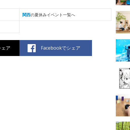
関西
の夏休みイベント一覧へ
でシェア
Facebookでシェア