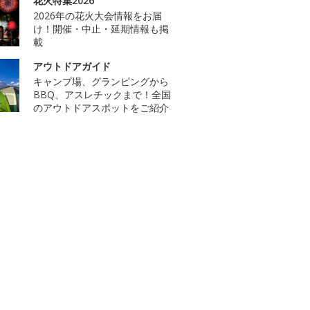
花火特集2026
2026年の花火大会情報をお届
け！開催・中止・延期情報も掲
載
アウトドアガイド
キャンプ場、グランピングから
BBQ、アスレチックまで！全国
のアウトドアスポットをご紹介