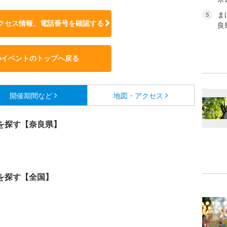
ま
5
クセス情報、電話番号を確認する
良
のイベントのトップへ戻る
開催期間など
地図・アクセス
を探す【奈良県】
を探す【全国】