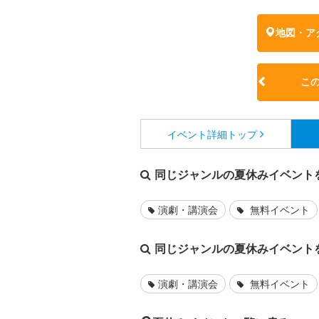
地図・ア
こ
イベント詳細
トップ
同じジャンルの夏休みイベント
演劇・講演会
無料イベント
同じジャンルの夏休みイベント
演劇・講演会
無料イベント