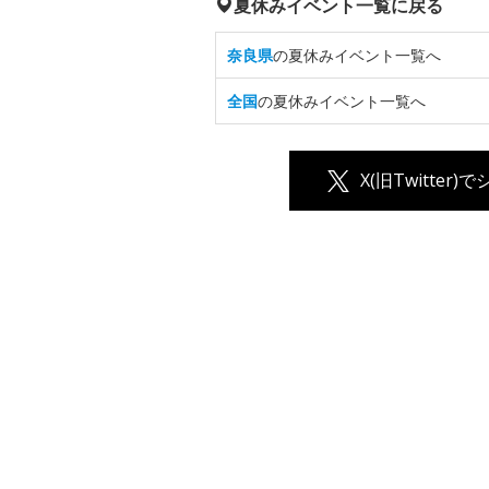
夏休みイベント一覧に戻る
奈良県
の夏休みイベント一覧へ
全国
の夏休みイベント一覧へ
X(旧Twitter)