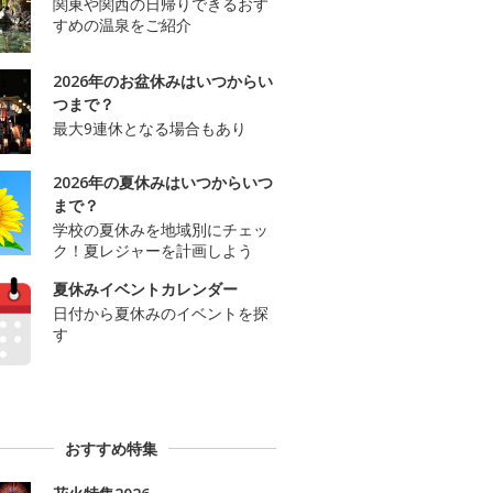
関東や関西の日帰りできるおす
すめの温泉をご紹介
2026年のお盆休みはいつからい
つまで？
最大9連休となる場合もあり
2026年の夏休みはいつからいつ
まで？
学校の夏休みを地域別にチェッ
ク！夏レジャーを計画しよう
夏休みイベントカレンダー
日付から夏休みのイベントを探
す
おすすめ特集