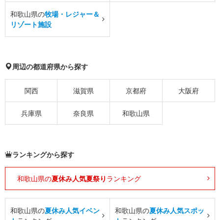
和歌山県の
牧場・レジャー＆
リゾート施設
周辺の都道府県から探す
関西
滋賀県
京都府
大阪府
兵庫県
奈良県
和歌山県
ランキングから探す
和歌山県の
夏休み人気夏祭り
ランキング
和歌山県の
夏休み人気イベン
和歌山県の
夏休み人気スポッ