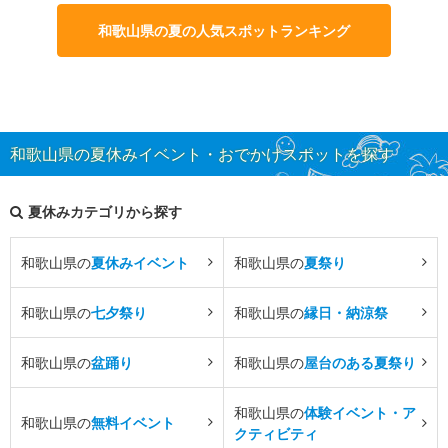
和歌山県の夏の人気スポットランキング
和歌山県の夏休みイベント・おでかけスポットを探す
夏休みカテゴリから探す
和歌山県の
夏休みイベント
和歌山県の
夏祭り
和歌山県の
七夕祭り
和歌山県の
縁日・納涼祭
和歌山県の
盆踊り
和歌山県の
屋台のある夏祭り
和歌山県の
体験イベント・ア
和歌山県の
無料イベント
クティビティ