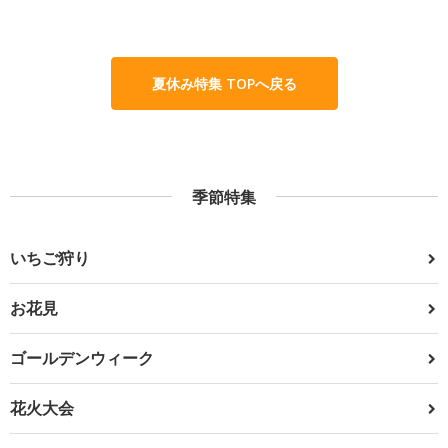
夏休み特集 TOPへ戻る
季節特集
いちご狩り
お花見
ゴールデンウィーク
花火大会