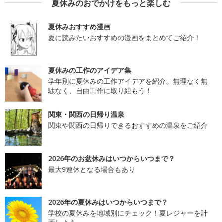
夏休みのおでかけをもっと楽しむ
夏休みおすすめ漫画
夏に読みたいおすすめの漫画をまとめてご紹介！
夏休みの工作のアイデア集
学年別に夏休みの工作アイデアを紹介。無理なく無
駄なく、自由工作に取り組もう！
関東・関西の日帰り温泉
関東や関西の日帰りできるおすすめの温泉をご紹介
2026年のお盆休みはいつからいつまで？
最大9連休となる場合もあり
2026年の夏休みはいつからいつまで？
学校の夏休みを地域別にチェック！夏レジャーを計