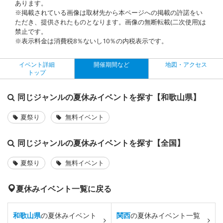
あります。
※掲載されている画像は取材先から本ページへの掲載の許諾をい
ただき、提供されたものとなります。画像の無断転載(二次使用)は
禁止です。
※表示料金は消費税8％ないし10％の内税表示です。
イベント詳細
開催期間など
地図・アクセス
トップ
同じジャンルの夏休みイベントを探す【和歌山県】
夏祭り
無料イベント
同じジャンルの夏休みイベントを探す【全国】
夏祭り
無料イベント
夏休みイベント一覧に戻る
和歌山県
の夏休みイベント
関西
の夏休みイベント一覧