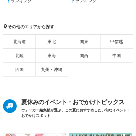
ト
ランキング
ト
ランキング
その他のエリアから探す
北海道
東北
関東
甲信越
北陸
東海
関西
中国
四国
九州・沖縄
夏休みのイベント・おでかけトピックス
ウォーカー編集部が選ぶ、この夏におすすめしたい旬なイベント・
おでかけスポット