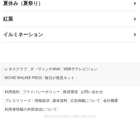
夏休み（夏祭り）
紅葉
イルミネーション
レタスクラブ
ダ・ヴィンチWeb
WEBザテレビジョン
MOVIE WALKER PRESS
毎日が発見ネット
利用規約
プライバシーポリシー
推奨環境
お問い合わせ
プレスリリース・情報提供
媒体資料
広告掲載について
会社概要
利用者情報の外部送信について
©KADOKAWA CORPORATION