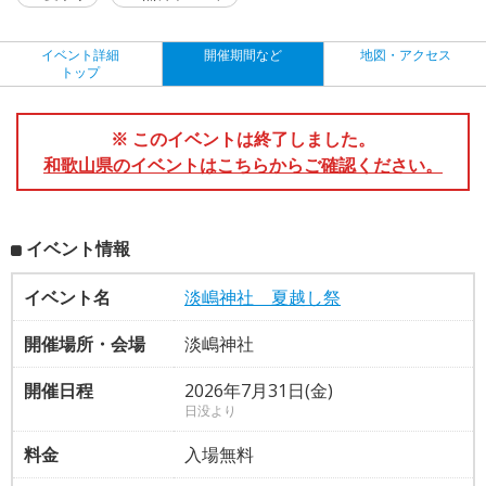
イベント詳細
開催期間など
地図・アクセス
トップ
※ このイベントは終了しました。
和歌山県のイベントはこちらからご確認ください。
イベント情報
イベント名
淡嶋神社 夏越し祭
開催場所・会場
淡嶋神社
開催日程
2026年7月31日(金)
日没より
料金
入場無料