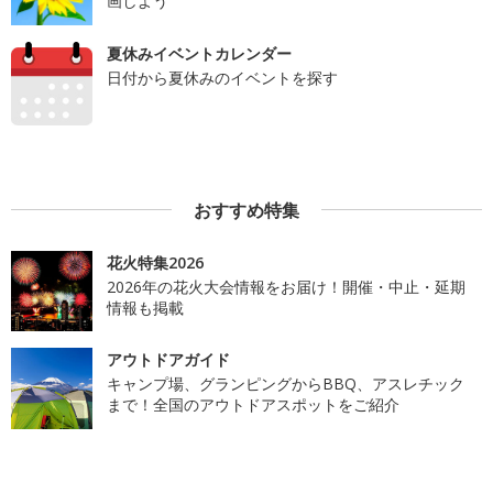
画しよう
夏休みイベントカレンダー
日付から夏休みのイベントを探す
おすすめ特集
花火特集2026
2026年の花火大会情報をお届け！開催・中止・延期
情報も掲載
アウトドアガイド
キャンプ場、グランピングからBBQ、アスレチック
まで！全国のアウトドアスポットをご紹介