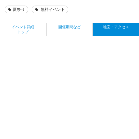
夏祭り
無料イベント
イベント詳細
開催期間など
地図・アクセス
トップ