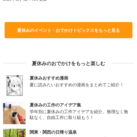
夏休みのイベント・おでかけトピックスをもっと見る
夏休みのおでかけをもっと楽しむ
夏休みおすすめ漫画
夏に読みたいおすすめの漫画をまとめてご紹介！
夏休みの工作のアイデア集
学年別に夏休みの工作アイデアを紹介。無理なく無
駄なく、自由工作に取り組もう！
関東・関西の日帰り温泉