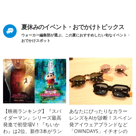
夏休みのイベント・おでかけトピックス
ウォーカー編集部が選ぶ、この夏におすすめしたい旬なイベント・
おでかけスポット
【映画ランキング】『スパ
あなたにぴったりなカラー
イダーマン』シリーズ最高
レンズをAIが診断！スペイン
発進で初登場V！『ちいか
発アイウェアブランドなど
わ』は2位、新作3本がラン
「OWNDAYS」イチオシの