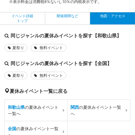
※表示料金は消費税8％ないし10％の内税表示です。
イベント詳細
開催期間など
地図・アクセス
トップ
同じジャンルの夏休みイベントを探す【和歌山県】
夏祭り
無料イベント
同じジャンルの夏休みイベントを探す【全国】
夏祭り
無料イベント
夏休みイベント一覧に戻る
和歌山県
の夏休みイベント
関西
の夏休みイベント一覧
一覧へ
へ
全国
の夏休みイベント一覧
へ