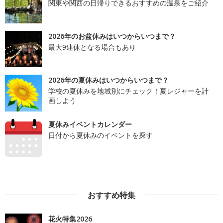
関東や関西の日帰りできるおすすめの温泉をご紹介
2026年のお盆休みはいつからいつまで？
最大9連休となる場合もあり
2026年の夏休みはいつからいつまで？
学校の夏休みを地域別にチェック！夏レジャーを計
画しよう
夏休みイベントカレンダー
日付から夏休みのイベントを探す
おすすめ特集
花火特集2026