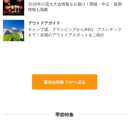
2026年の花火大会情報をお届け！開催・中止・延期
情報も掲載
アウトドアガイド
キャンプ場、グランピングからBBQ、アスレチック
まで！全国のアウトドアスポットをご紹介
夏休み特集 TOPへ戻る
季節特集