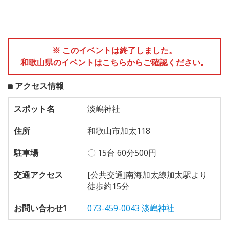
※ このイベントは終了しました。
和歌山県のイベントはこちらからご確認ください。
アクセス情報
スポット名
淡嶋神社
住所
和歌山市加太118
駐車場
〇 15台 60分500円
交通アクセス
[公共交通]南海加太線加太駅より
徒歩約15分
お問い合わせ1
073-459-0043 淡嶋神社