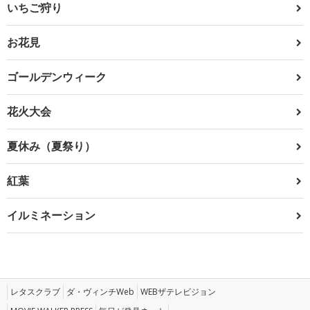
いちご狩り
お花見
ゴールデンウィーク
花火大会
夏休み（夏祭り）
紅葉
イルミネーション
レタスクラブ
ダ・ヴィンチWeb
WEBザテレビジョン