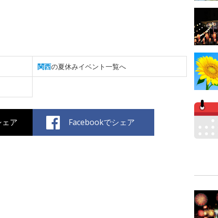
関西
の夏休みイベント一覧へ
でシェア
Facebookでシェア