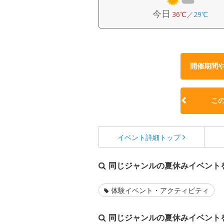
今日
36℃
／
29℃
開催期間
こ
イベント詳細
トップ
同じジャンルの夏休みイベント
体験イベント・アクティビティ
同じジャンルの夏休みイベント