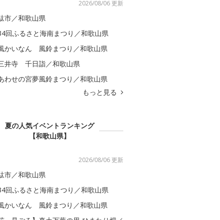
2026/08/06 更新
駄市／和歌山県
34回ふるさと海南まつり／和歌山県
風かいなん 風鈴まつり／和歌山県
三井寺 千日詣／和歌山県
あわせの宮夢風鈴まつり／和歌山県
もっと見る
夏の人気イベントランキング
【和歌山県】
2026/08/06 更新
駄市／和歌山県
34回ふるさと海南まつり／和歌山県
風かいなん 風鈴まつり／和歌山県