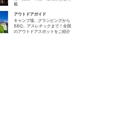
載
アウトドアガイド
キャンプ場、グランピングから
BBQ、アスレチックまで！全国
のアウトドアスポットをご紹介