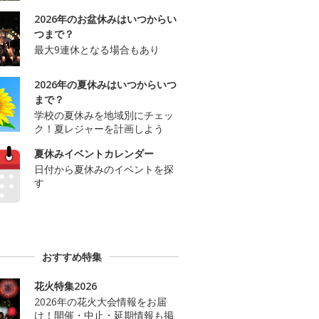
2026年のお盆休みはいつからい
つまで？
最大9連休となる場合もあり
2026年の夏休みはいつからいつ
まで？
学校の夏休みを地域別にチェッ
ク！夏レジャーを計画しよう
夏休みイベントカレンダー
日付から夏休みのイベントを探
す
おすすめ特集
花火特集2026
2026年の花火大会情報をお届
け！開催・中止・延期情報も掲