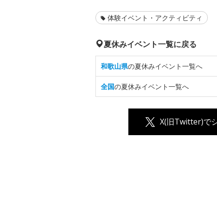
体験イベント・アクティビティ
夏休みイベント一覧に戻る
和歌山県
の夏休みイベント一覧へ
全国
の夏休みイベント一覧へ
X(旧Twitter)