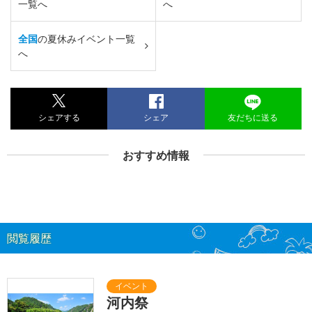
一覧へ
へ
全国
の夏休みイベント一覧
へ
シェアする
シェア
友だちに送る
おすすめ情報
閲覧履歴
河内祭