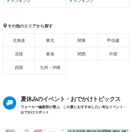
ト
ランキング
ト
ランキング
その他のエリアから探す
北海道
東北
関東
甲信越
北陸
東海
関西
中国
四国
九州・沖縄
夏休みのイベント・おでかけトピックス
ウォーカー編集部が選ぶ、この夏におすすめしたい旬なイベント・
おでかけスポット