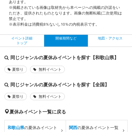
あります。
※掲載されている画像は取材先から本ページへの掲載の許諾をい
ただき、提供されたものとなります。画像の無断転載(二次使用)は
禁止です。
※表示料金は消費税8％ないし10％の内税表示です。
イベント詳細
開催期間など
地図・アクセス
トップ
同じジャンルの夏休みイベントを探す【和歌山県】
夏祭り
無料イベント
同じジャンルの夏休みイベントを探す【全国】
夏祭り
無料イベント
夏休みイベント一覧に戻る
和歌山県
の夏休みイベント
関西
の夏休みイベント一覧