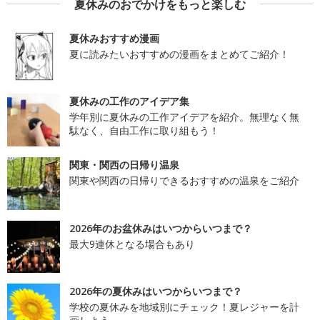
夏休みのおでかけをもっと楽しむ
夏休みおすすめ漫画
夏に読みたいおすすめの漫画をまとめてご紹介！
夏休みの工作のアイデア集
学年別に夏休みの工作アイデアを紹介。無理なく無
駄なく、自由工作に取り組もう！
関東・関西の日帰り温泉
関東や関西の日帰りできるおすすめの温泉をご紹介
2026年のお盆休みはいつからいつまで？
最大9連休となる場合もあり
2026年の夏休みはいつからいつまで？
学校の夏休みを地域別にチェック！夏レジャーを計