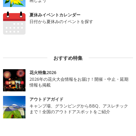
画しよう
夏休みイベントカレンダー
日付から夏休みのイベントを探す
おすすめ特集
花火特集2026
2026年の花火大会情報をお届け！開催・中止・延期
情報も掲載
アウトドアガイド
キャンプ場、グランピングからBBQ、アスレチック
まで！全国のアウトドアスポットをご紹介