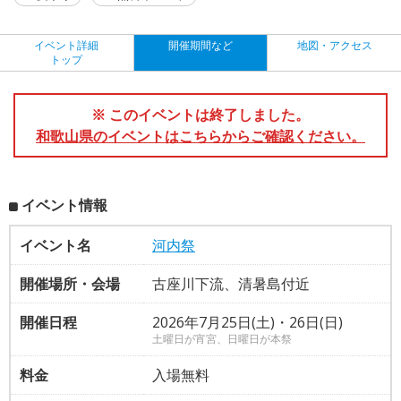
イベント詳細
開催期間など
地図・アクセス
トップ
※ このイベントは終了しました。
和歌山県のイベントはこちらからご確認ください。
イベント情報
イベント名
河内祭
開催場所・会場
古座川下流、清暑島付近
開催日程
2026年7月25日(土)・26日(日)
土曜日が宵宮、日曜日が本祭
料金
入場無料