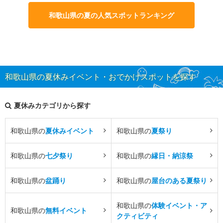
和歌山県の夏の人気スポットランキング
和歌山県の夏休みイベント・おでかけスポットを探す
夏休みカテゴリから探す
和歌山県の
夏休みイベント
和歌山県の
夏祭り
和歌山県の
七夕祭り
和歌山県の
縁日・納涼祭
和歌山県の
盆踊り
和歌山県の
屋台のある夏祭り
和歌山県の
体験イベント・ア
和歌山県の
無料イベント
クティビティ