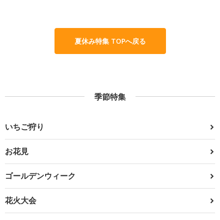
夏休み特集 TOPへ戻る
季節特集
いちご狩り
お花見
ゴールデンウィーク
花火大会