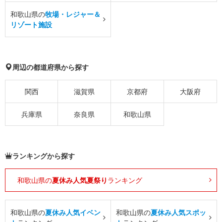
和歌山県の
牧場・レジャー＆
リゾート施設
周辺の都道府県から探す
関西
滋賀県
京都府
大阪府
兵庫県
奈良県
和歌山県
ランキングから探す
和歌山県の
夏休み人気夏祭り
ランキング
和歌山県の
夏休み人気イベン
和歌山県の
夏休み人気スポッ