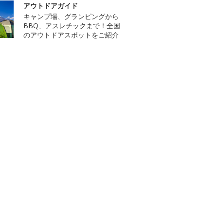
アウトドアガイド
キャンプ場、グランピングから
BBQ、アスレチックまで！全国
のアウトドアスポットをご紹介