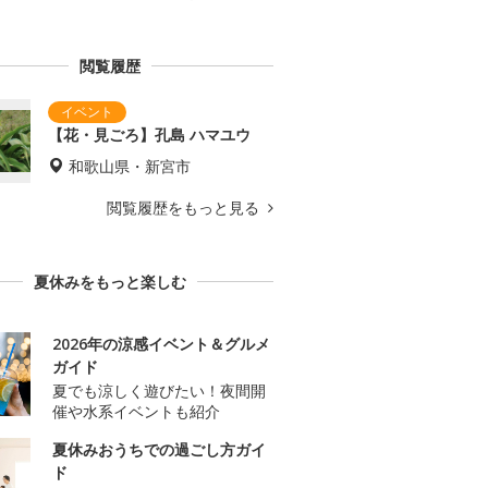
閲覧履歴
【花・見ごろ】孔島 ハマユウ
和歌山県・新宮市
閲覧履歴をもっと見る
夏休みをもっと楽しむ
2026年の涼感イベント＆グルメ
ガイド
夏でも涼しく遊びたい！夜間開
催や水系イベントも紹介
夏休みおうちでの過ごし方ガイ
ド