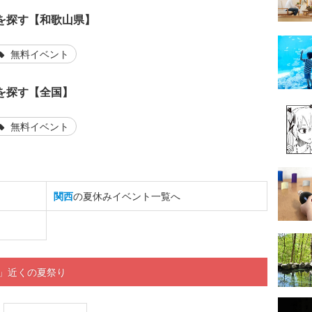
を探す【和歌山県】
無料イベント
を探す【全国】
無料イベント
関西
の夏休みイベント一覧へ
ウ」近くの夏祭り