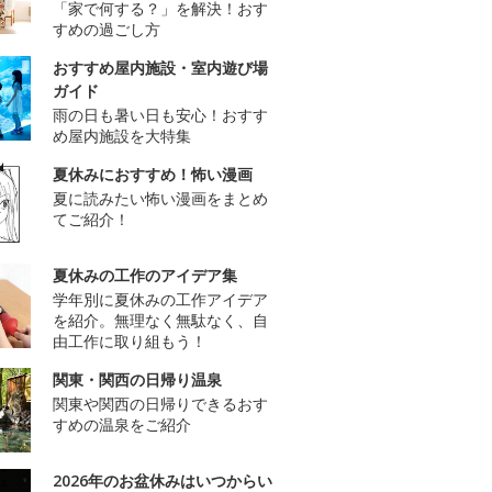
「家で何する？」を解決！おす
すめの過ごし方
おすすめ屋内施設・室内遊び場
ガイド
雨の日も暑い日も安心！おすす
め屋内施設を大特集
夏休みにおすすめ！怖い漫画
夏に読みたい怖い漫画をまとめ
てご紹介！
夏休みの工作のアイデア集
学年別に夏休みの工作アイデア
を紹介。無理なく無駄なく、自
由工作に取り組もう！
関東・関西の日帰り温泉
関東や関西の日帰りできるおす
すめの温泉をご紹介
2026年のお盆休みはいつからい