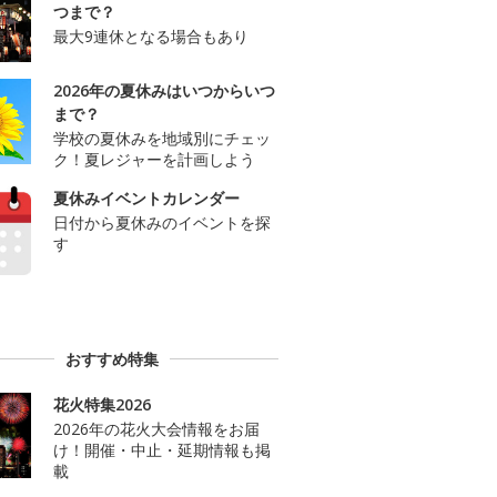
つまで？
最大9連休となる場合もあり
2026年の夏休みはいつからいつ
まで？
学校の夏休みを地域別にチェッ
ク！夏レジャーを計画しよう
夏休みイベントカレンダー
日付から夏休みのイベントを探
す
おすすめ特集
花火特集2026
2026年の花火大会情報をお届
け！開催・中止・延期情報も掲
載