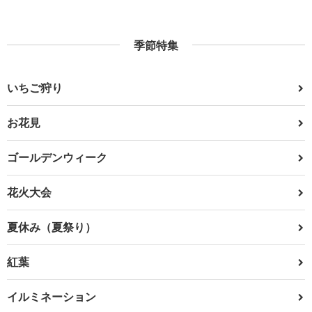
季節特集
いちご狩り
お花見
ゴールデンウィーク
花火大会
夏休み（夏祭り）
紅葉
イルミネーション