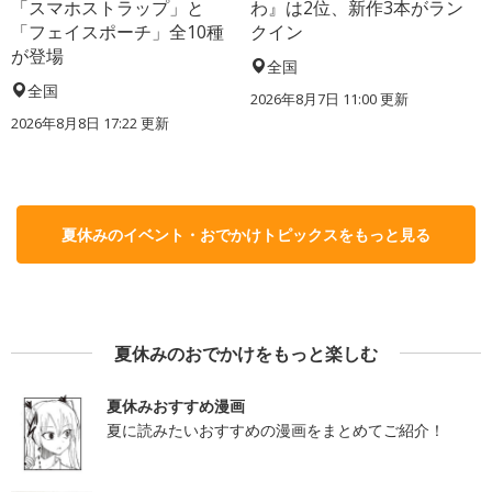
「スマホストラップ」と
わ』は2位、新作3本がラン
「フェイスポーチ」全10種
クイン
が登場
全国
全国
2026年8月7日 11:00
更新
2026年8月8日 17:22
更新
夏休みのイベント・おでかけトピックスをもっと見る
夏休みのおでかけをもっと楽しむ
夏休みおすすめ漫画
夏に読みたいおすすめの漫画をまとめてご紹介！