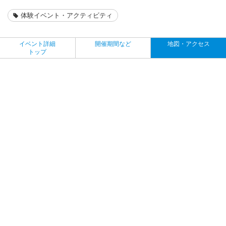
体験イベント・アクティビティ
イベント詳細
開催期間など
地図・アクセス
トップ