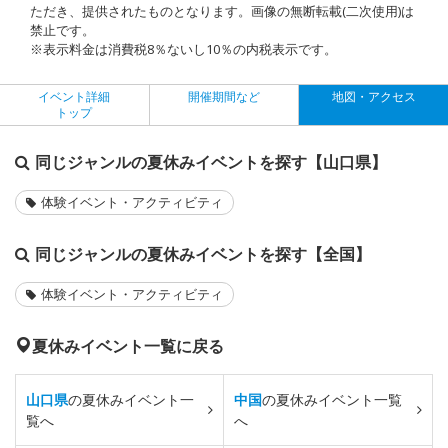
ただき、提供されたものとなります。画像の無断転載(二次使用)は
禁止です。
※表示料金は消費税8％ないし10％の内税表示です。
イベント詳細
開催期間など
地図・アクセス
トップ
同じジャンルの夏休みイベントを探す【山口県】
体験イベント・アクティビティ
同じジャンルの夏休みイベントを探す【全国】
体験イベント・アクティビティ
夏休みイベント一覧に戻る
山口県
の夏休みイベント一
中国
の夏休みイベント一覧
覧へ
へ