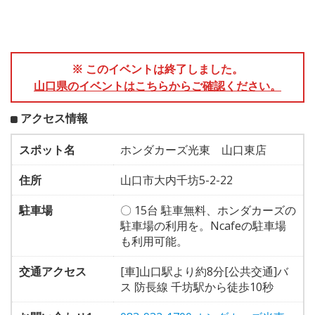
※ このイベントは終了しました。
山口県のイベントはこちらからご確認ください。
アクセス情報
スポット名
ホンダカーズ光東 山口東店
住所
山口市大内千坊5-2-22
駐車場
〇 15台 駐車無料、ホンダカーズの
駐車場の利用を。Ncafeの駐車場
も利用可能。
交通アクセス
[車]山口駅より約8分[公共交通]バ
ス 防長線 千坊駅から徒歩10秒