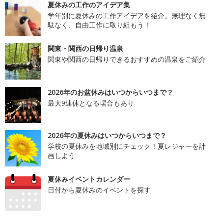
夏休みの工作のアイデア集
学年別に夏休みの工作アイデアを紹介。無理なく無
駄なく、自由工作に取り組もう！
関東・関西の日帰り温泉
関東や関西の日帰りできるおすすめの温泉をご紹介
2026年のお盆休みはいつからいつまで？
最大9連休となる場合もあり
2026年の夏休みはいつからいつまで？
学校の夏休みを地域別にチェック！夏レジャーを計
画しよう
夏休みイベントカレンダー
日付から夏休みのイベントを探す