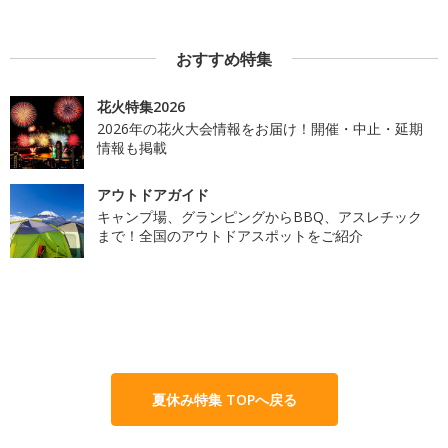
おすすめ特集
花火特集2026
2026年の花火大会情報をお届け！開催・中止・延期
情報も掲載
アウトドアガイド
キャンプ場、グランピングからBBQ、アスレチック
まで！全国のアウトドアスポットをご紹介
夏休み特集 TOPへ戻る