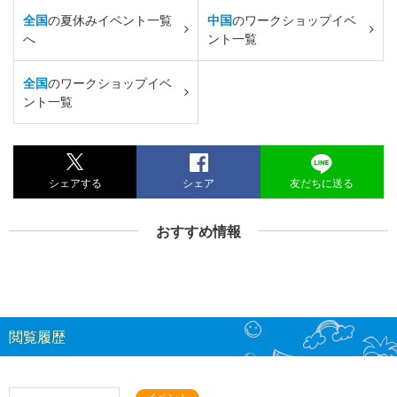
全国
の夏休みイベント一覧
中国
のワークショップイベ
へ
ント一覧
全国
のワークショップイベ
ント一覧
シェアする
シェア
友だちに送る
おすすめ情報
閲覧履歴