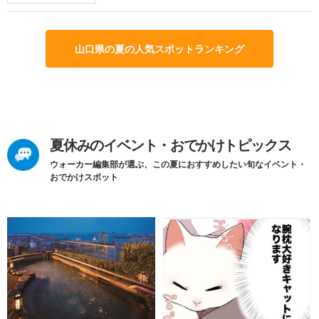
山口県の夏の人気スポットランキング
夏休みのイベント・おでかけトピックス
ウォーカー編集部が選ぶ、この夏におすすめしたい旬なイベント・
おでかけスポット