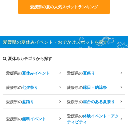
愛媛県の夏の人気スポットランキング
愛媛県の夏休みイベント・おでかけスポットを探す
夏休みカテゴリから探す
愛媛県の
夏休みイベント
愛媛県の
夏祭り
愛媛県の
七夕祭り
愛媛県の
縁日・納涼祭
愛媛県の
盆踊り
愛媛県の
屋台のある夏祭り
愛媛県の
体験イベント・アク
愛媛県の
無料イベント
ティビティ