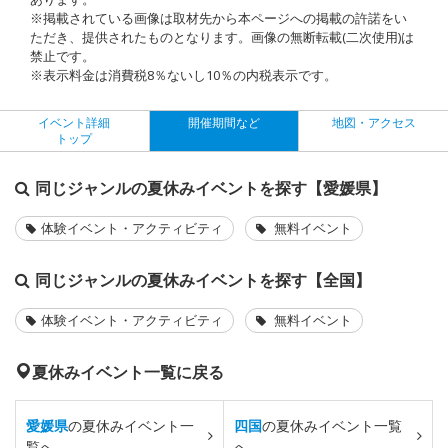
※掲載されている画像は取材先から本ページへの掲載の許諾をい
ただき、提供されたものとなります。画像の無断転載(二次使用)は
禁止です。
※表示料金は消費税8％ないし10％の内税表示です。
イベント詳細
開催期間など
地図・アクセス
トップ
同じジャンルの夏休みイベントを探す【愛媛県】
体験イベント・アクティビティ
無料イベント
同じジャンルの夏休みイベントを探す【全国】
体験イベント・アクティビティ
無料イベント
夏休みイベント一覧に戻る
愛媛県
の夏休みイベント一
四国
の夏休みイベント一覧
覧へ
へ