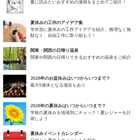
夏に読みたいおすすめの漫画をまとめてご紹介！
夏休みの工作のアイデア集
学年別に夏休みの工作アイデアを紹介。無理なく無
駄なく、自由工作に取り組もう！
関東・関西の日帰り温泉
関東や関西の日帰りできるおすすめの温泉をご紹介
2026年のお盆休みはいつからいつまで？
最大9連休となる場合もあり
2026年の夏休みはいつからいつまで？
学校の夏休みを地域別にチェック！夏レジャーを計
画しよう
夏休みイベントカレンダー