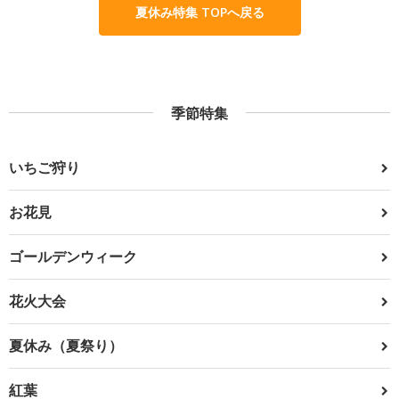
夏休み特集 TOPへ戻る
季節特集
いちご狩り
お花見
ゴールデンウィーク
花火大会
夏休み（夏祭り）
紅葉