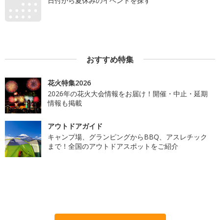
日付から夏休みのイベントを探す
おすすめ特集
花火特集2026
2026年の花火大会情報をお届け！開催・中止・延期
情報も掲載
アウトドアガイド
キャンプ場、グランピングからBBQ、アスレチック
まで！全国のアウトドアスポットをご紹介