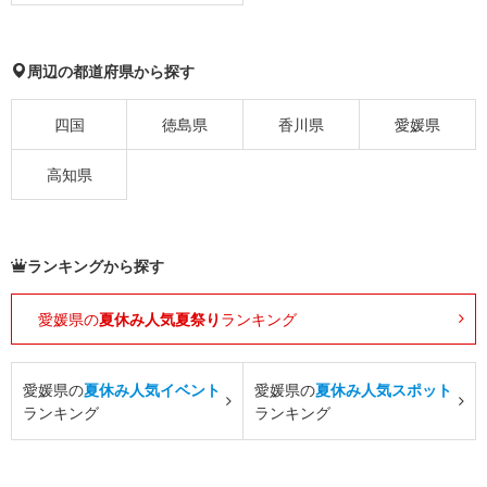
周辺の都道府県から探す
四国
徳島県
香川県
愛媛県
高知県
ランキングから探す
愛媛県の
夏休み人気夏祭り
ランキング
愛媛県の
夏休み人気イベント
愛媛県の
夏休み人気スポット
ランキング
ランキング