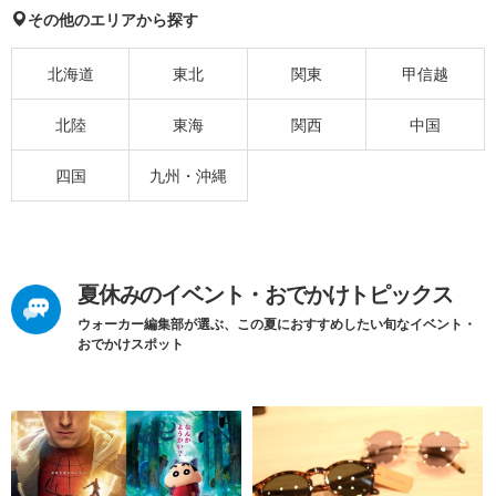
その他のエリアから探す
北海道
東北
関東
甲信越
北陸
東海
関西
中国
四国
九州・沖縄
夏休みのイベント・おでかけトピックス
ウォーカー編集部が選ぶ、この夏におすすめしたい旬なイベント・
おでかけスポット