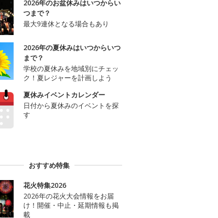
2026年のお盆休みはいつからい
つまで？
最大9連休となる場合もあり
2026年の夏休みはいつからいつ
まで？
学校の夏休みを地域別にチェッ
ク！夏レジャーを計画しよう
夏休みイベントカレンダー
日付から夏休みのイベントを探
す
おすすめ特集
花火特集2026
2026年の花火大会情報をお届
け！開催・中止・延期情報も掲
載