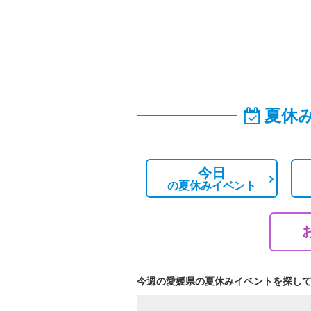
夏休
今日
の
夏休みイベント
今週の愛媛県の夏休みイベントを探し