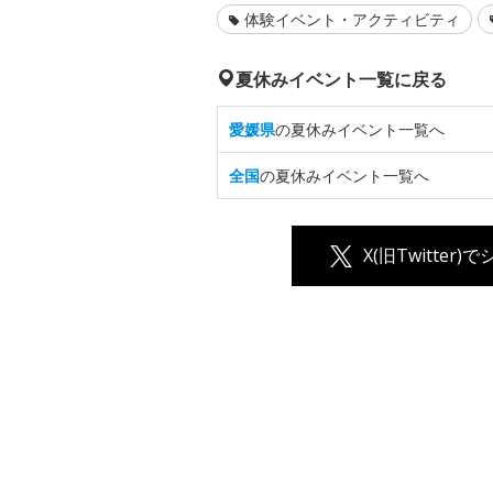
体験イベント・アクティビティ
夏休みイベント一覧に戻る
愛媛県
の夏休みイベント一覧へ
全国
の夏休みイベント一覧へ
X(旧Twitter)