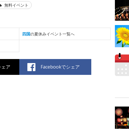
無料イベント
四国
の夏休みイベント一覧へ
でシェア
Facebookでシェア