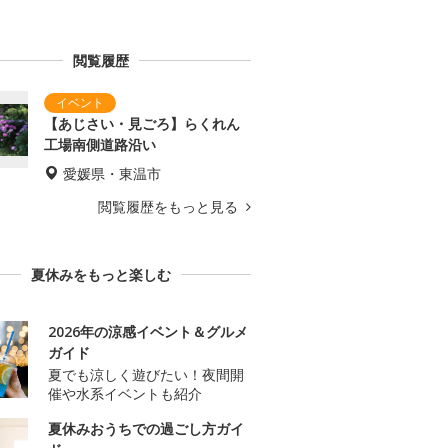
閲覧履歴
【あじさい・見ごろ】らくれん
工場南側道路沿い
愛媛県・東温市
閲覧履歴をもっと見る
夏休みをもっと楽しむ
2026年の涼感イベント＆グルメ
ガイド
夏でも涼しく遊びたい！夜間開
催や水系イベントも紹介
夏休みおうちでの過ごし方ガイ