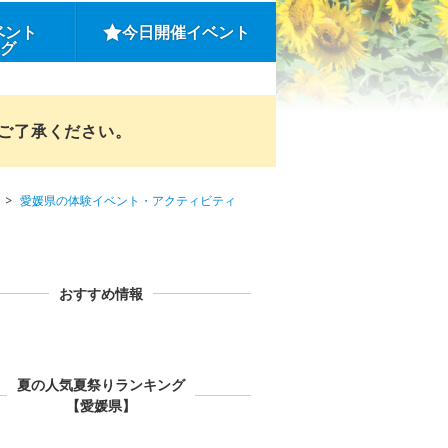
ベント
今日開催イベント
ング
めご了承ください。
愛媛県の体験イベント・アクティビティ
おすすめ情報
夏の人気夏祭りランキング
【愛媛県】