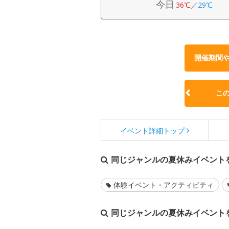
今日
36℃
／
29℃
開催期間
こ
イベント詳細
トップ
同じジャンルの夏休みイベント
体験イベント・アクティビティ
同じジャンルの夏休みイベント