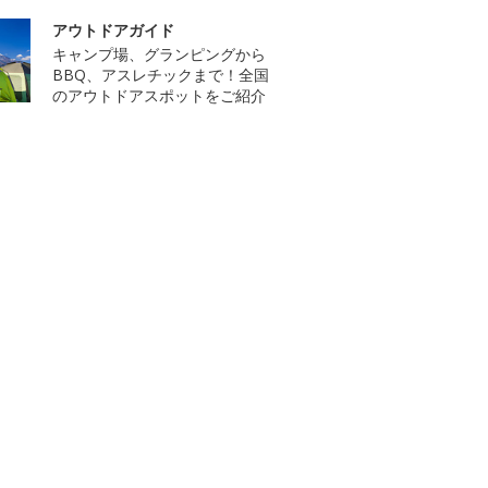
アウトドアガイド
キャンプ場、グランピングから
BBQ、アスレチックまで！全国
のアウトドアスポットをご紹介