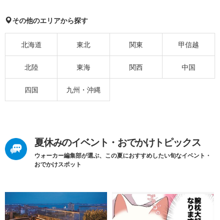
その他のエリアから探す
北海道
東北
関東
甲信越
北陸
東海
関西
中国
四国
九州・沖縄
夏休みのイベント・おでかけトピックス
ウォーカー編集部が選ぶ、この夏におすすめしたい旬なイベント・
おでかけスポット