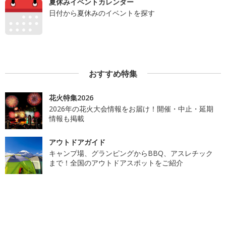
夏休みイベントカレンダー
日付から夏休みのイベントを探す
おすすめ特集
花火特集2026
2026年の花火大会情報をお届け！開催・中止・延期
情報も掲載
アウトドアガイド
キャンプ場、グランピングからBBQ、アスレチック
まで！全国のアウトドアスポットをご紹介