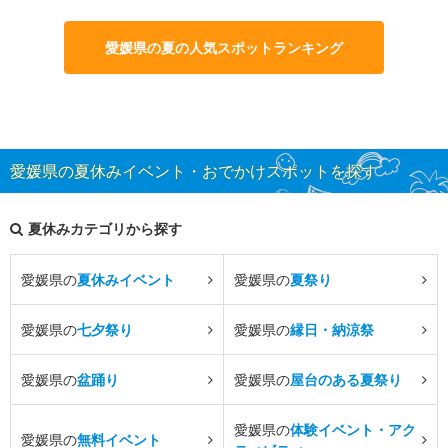
愛媛県の夏の人気スポットランキング
愛媛県の夏休みイベント・おでかけスポットを探す
夏休みカテゴリから探す
愛媛県の
夏休みイベント
愛媛県の
夏祭り
愛媛県の
七夕祭り
愛媛県の
縁日・納涼祭
愛媛県の
盆踊り
愛媛県の
屋台のある夏祭り
愛媛県の
体験イベント・アク
愛媛県の
無料イベント