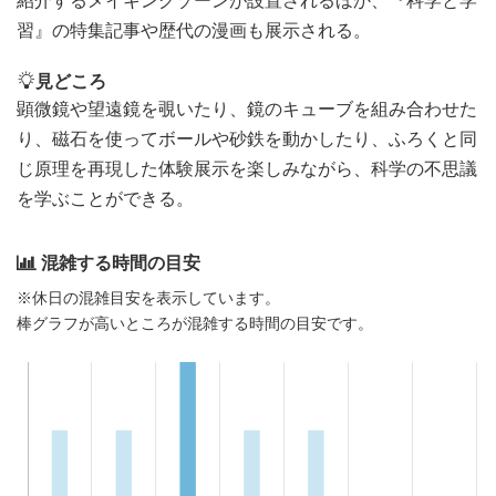
習』の特集記事や歴代の漫画も展示される。
見どころ
顕微鏡や望遠鏡を覗いたり、鏡のキューブを組み合わせた
り、磁石を使ってボールや砂鉄を動かしたり、ふろくと同
じ原理を再現した体験展示を楽しみながら、科学の不思議
を学ぶことができる。
混雑する時間の目安
※休日の混雑目安を表示しています。
棒グラフが高いところが混雑する時間の目安です。