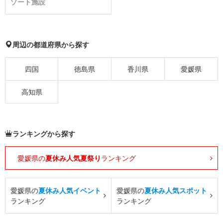
ゾート施設
周辺の都道府県から探す
四国
徳島県
香川県
愛媛県
高知県
ランキングから探す
愛媛県の
夏休み人気夏祭り
ランキング
愛媛県の
夏休み人気イベント
愛媛県の
夏休み人気スポット
ランキング
ランキング