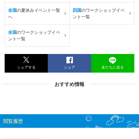
全国
の夏休みイベント一覧
四国
のワークショップイベ
へ
ント一覧
全国
のワークショップイベ
ント一覧
シェアする
シェア
友だちに送る
おすすめ情報
閲覧履歴