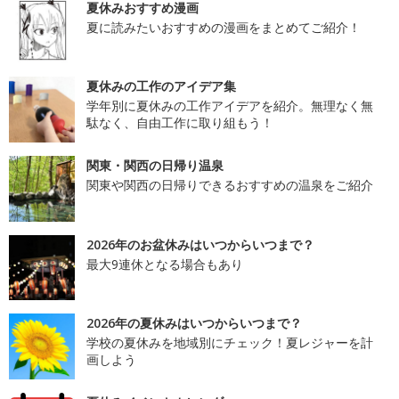
夏休みおすすめ漫画
夏に読みたいおすすめの漫画をまとめてご紹介！
夏休みの工作のアイデア集
学年別に夏休みの工作アイデアを紹介。無理なく無
駄なく、自由工作に取り組もう！
関東・関西の日帰り温泉
関東や関西の日帰りできるおすすめの温泉をご紹介
2026年のお盆休みはいつからいつまで？
最大9連休となる場合もあり
2026年の夏休みはいつからいつまで？
学校の夏休みを地域別にチェック！夏レジャーを計
画しよう