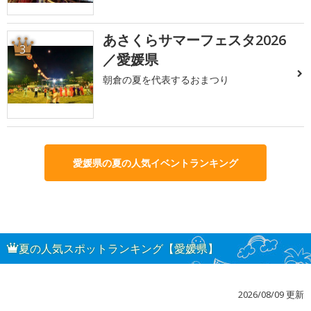
あさくらサマーフェスタ2026
3
／愛媛県
朝倉の夏を代表するおまつり
愛媛県の夏の人気イベントランキング
夏の人気スポットランキング【愛媛県】
2026/08/09 更新