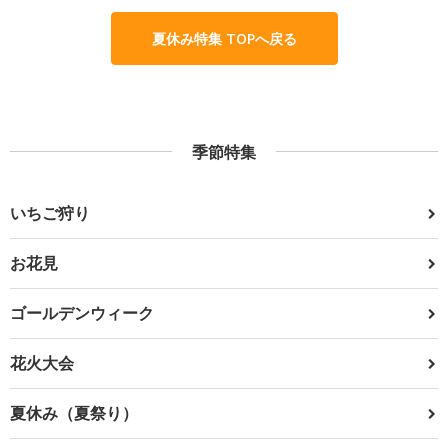
夏休み特集 TOPへ戻る
季節特集
いちご狩り
お花見
ゴールデンウィーク
花火大会
夏休み（夏祭り）