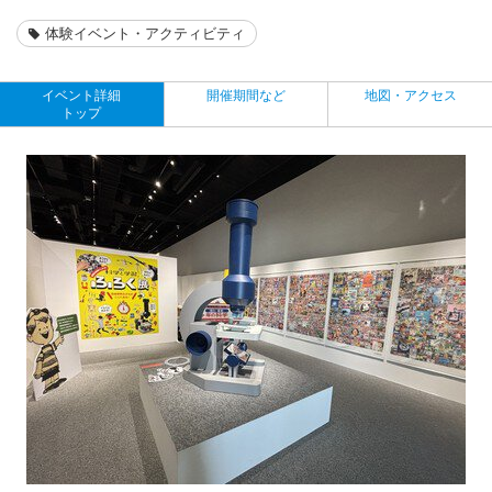
体験イベント・アクティビティ
イベント詳細
開催期間など
地図・アクセス
トップ