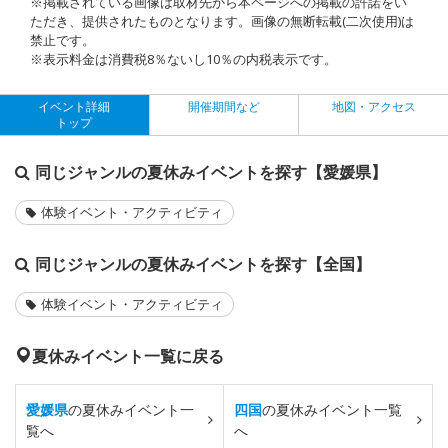
※掲載されている画像は取材先から本ページへの掲載の許諾をい
ただき、提供されたものとなります。画像の無断転載(二次使用)は
禁止です。
※表示料金は消費税8％ないし10％の内税表示です。
イベント詳細
開催期間など
地図・アクセス
トップ
同じジャンルの夏休みイベントを探す【愛媛県】
体験イベント・アクティビティ
同じジャンルの夏休みイベントを探す【全国】
体験イベント・アクティビティ
夏休みイベント一覧に戻る
愛媛県
の夏休みイベント一
四国
の夏休みイベント一覧
覧へ
へ