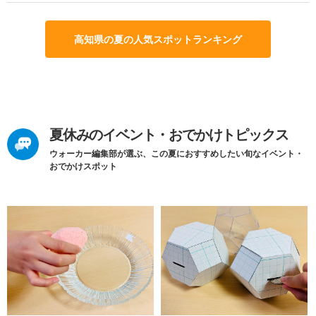
高知県の夏の人気スポットランキング
夏休みのイベント・おでかけトピックス
ウォーカー編集部が選ぶ、この夏におすすめしたい旬なイベント・
おでかけスポット