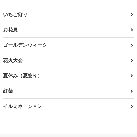
いちご狩り
お花見
ゴールデンウィーク
花火大会
夏休み（夏祭り）
紅葉
イルミネーション