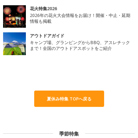
花火特集2026
2026年の花火大会情報をお届け！開催・中止・延期
情報も掲載
アウトドアガイド
キャンプ場、グランピングからBBQ、アスレチック
まで！全国のアウトドアスポットをご紹介
夏休み特集 TOPへ戻る
季節特集