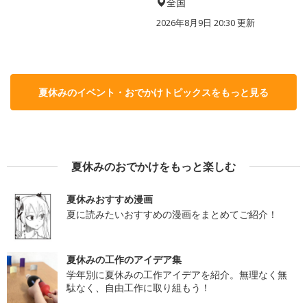
全国
2026年8月9日 20:30
更新
夏休みのイベント・おでかけトピックスをもっと見る
夏休みのおでかけをもっと楽しむ
夏休みおすすめ漫画
夏に読みたいおすすめの漫画をまとめてご紹介！
夏休みの工作のアイデア集
学年別に夏休みの工作アイデアを紹介。無理なく無
駄なく、自由工作に取り組もう！