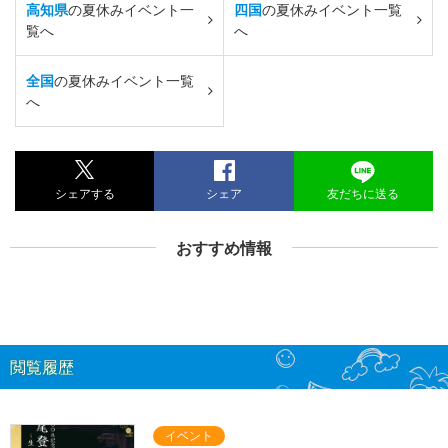
高知県
の夏休みイベント一
四国
の夏休みイベント一覧
覧へ
へ
全国
の夏休みイベント一覧
へ
シェアする
シェア
友だちに送る
おすすめ情報
閲覧履歴