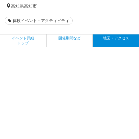
高知県
高知市
体験イベント・アクティビティ
イベント詳細
開催期間など
地図・アクセス
トップ