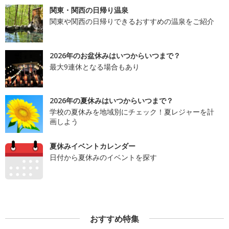
関東・関西の日帰り温泉
関東や関西の日帰りできるおすすめの温泉をご紹介
2026年のお盆休みはいつからいつまで？
最大9連休となる場合もあり
2026年の夏休みはいつからいつまで？
学校の夏休みを地域別にチェック！夏レジャーを計
画しよう
夏休みイベントカレンダー
日付から夏休みのイベントを探す
おすすめ特集