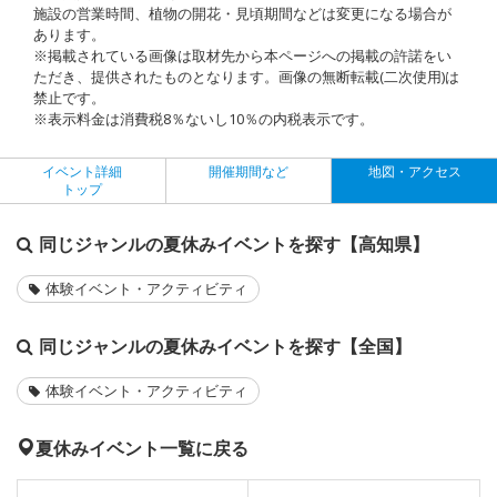
施設の営業時間、植物の開花・見頃期間などは変更になる場合が
あります。
※掲載されている画像は取材先から本ページへの掲載の許諾をい
ただき、提供されたものとなります。画像の無断転載(二次使用)は
禁止です。
※表示料金は消費税8％ないし10％の内税表示です。
イベント詳細
開催期間など
地図・アクセス
トップ
同じジャンルの夏休みイベントを探す【高知県】
体験イベント・アクティビティ
同じジャンルの夏休みイベントを探す【全国】
体験イベント・アクティビティ
夏休みイベント一覧に戻る