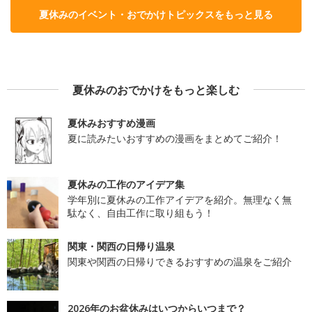
夏休みのイベント・おでかけトピックスをもっと見る
夏休みのおでかけをもっと楽しむ
夏休みおすすめ漫画
夏に読みたいおすすめの漫画をまとめてご紹介！
夏休みの工作のアイデア集
学年別に夏休みの工作アイデアを紹介。無理なく無
駄なく、自由工作に取り組もう！
関東・関西の日帰り温泉
関東や関西の日帰りできるおすすめの温泉をご紹介
2026年のお盆休みはいつからいつまで？