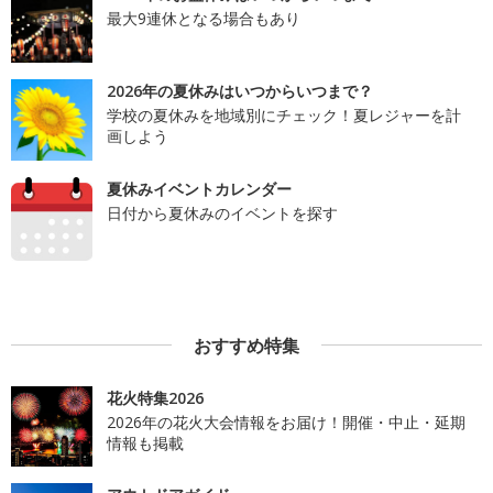
最大9連休となる場合もあり
2026年の夏休みはいつからいつまで？
学校の夏休みを地域別にチェック！夏レジャーを計
画しよう
夏休みイベントカレンダー
日付から夏休みのイベントを探す
おすすめ特集
花火特集2026
2026年の花火大会情報をお届け！開催・中止・延期
情報も掲載