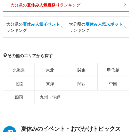
大分県の
夏休み人気夏祭り
ランキング
大分県の
夏休み人気イベント
大分県の
夏休み人気スポット
ランキング
ランキング
その他のエリアから探す
北海道
東北
関東
甲信越
北陸
東海
関西
中国
四国
九州・沖縄
夏休みのイベント・おでかけトピックス