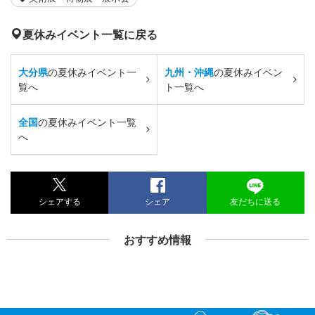
夏休みイベント一覧に戻る
大分県
の夏休みイベント一
九州・沖縄
の夏休みイベン
覧へ
ト一覧へ
全国
の夏休みイベント一覧
へ
シェアする
シェア
友だちに送る
おすすめ情報