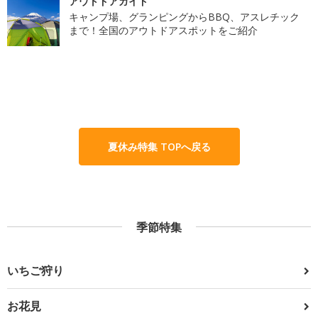
アウトドアガイド
キャンプ場、グランピングからBBQ、アスレチック
まで！全国のアウトドアスポットをご紹介
夏休み特集 TOPへ戻る
季節特集
いちご狩り
お花見