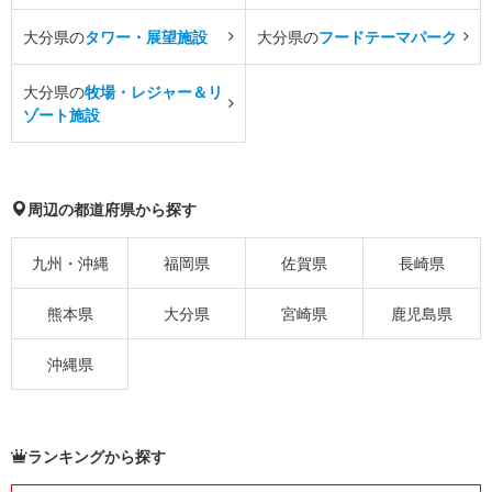
大分県の
タワー・展望施設
大分県の
フードテーマパーク
大分県の
牧場・レジャー＆リ
ゾート施設
周辺の都道府県から探す
九州・沖縄
福岡県
佐賀県
長崎県
熊本県
大分県
宮崎県
鹿児島県
沖縄県
ランキングから探す