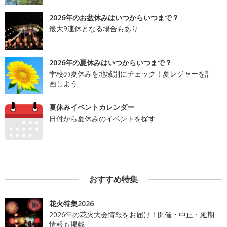
2026年のお盆休みはいつからいつまで？
最大9連休となる場合もあり
2026年の夏休みはいつからいつまで？
学校の夏休みを地域別にチェック！夏レジャーを計
画しよう
夏休みイベントカレンダー
日付から夏休みのイベントを探す
おすすめ特集
花火特集2026
2026年の花火大会情報をお届け！開催・中止・延期
情報も掲載