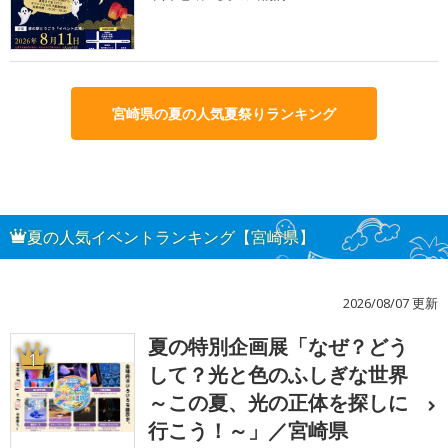
宮崎県の夏の人気夏祭りランキング
夏の人気イベントランキング【宮崎県】
2026/08/07 更新
夏の特別企画展「なぜ？どう
1
して？光と色のふしぎな世界
～この夏、光の正体を探しに
行こう！～」／宮崎県