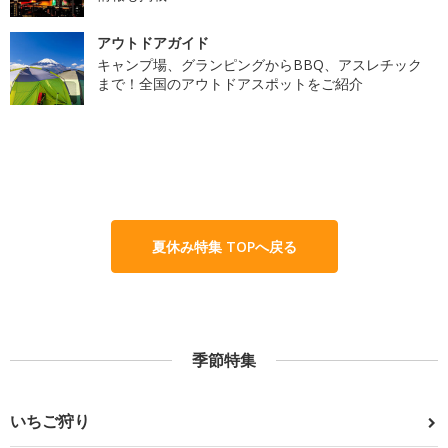
アウトドアガイド
キャンプ場、グランピングからBBQ、アスレチック
まで！全国のアウトドアスポットをご紹介
夏休み特集 TOPへ戻る
季節特集
いちご狩り