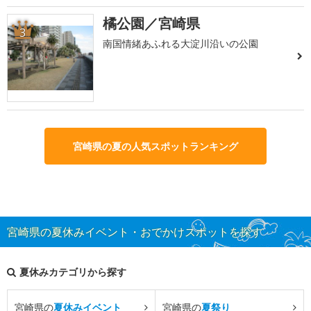
橘公園／宮崎県
3
南国情緒あふれる大淀川沿いの公園
宮崎県の夏の人気スポットランキング
宮崎県の夏休みイベント・おでかけスポットを探す
夏休みカテゴリから探す
宮崎県の
夏休みイベント
宮崎県の
夏祭り