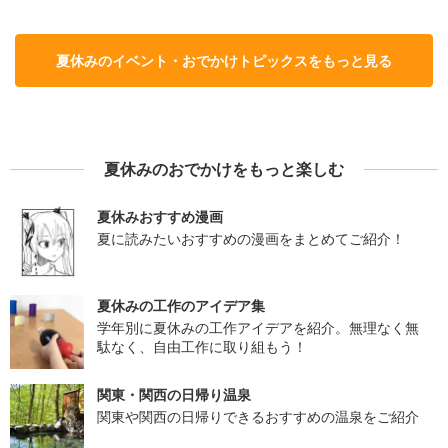
夏休みのイベント・おでかけトピックスをもっと見る
夏休みのおでかけをもっと楽しむ
夏休みおすすめ漫画
夏に読みたいおすすめの漫画をまとめてご紹介！
夏休みの工作のアイデア集
学年別に夏休みの工作アイデアを紹介。無理なく無
駄なく、自由工作に取り組もう！
関東・関西の日帰り温泉
関東や関西の日帰りできるおすすめの温泉をご紹介