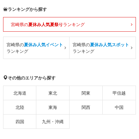
ランキングから探す
宮崎県の
夏休み人気夏祭り
ランキング
宮崎県の
夏休み人気イベント
宮崎県の
夏休み人気スポット
ランキング
ランキング
その他のエリアから探す
北海道
東北
関東
甲信越
北陸
東海
関西
中国
四国
九州・沖縄