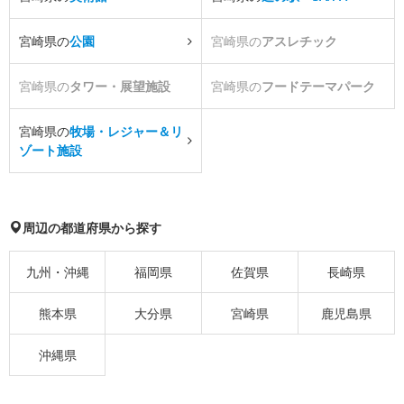
宮崎県の
公園
宮崎県の
アスレチック
宮崎県の
タワー・展望施設
宮崎県の
フードテーマパーク
宮崎県の
牧場・レジャー＆リ
ゾート施設
周辺の都道府県から探す
九州・沖縄
福岡県
佐賀県
長崎県
熊本県
大分県
宮崎県
鹿児島県
沖縄県