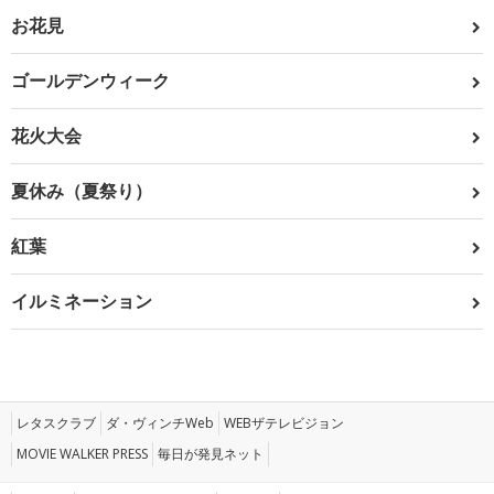
お花見
ゴールデンウィーク
花火大会
夏休み（夏祭り）
紅葉
イルミネーション
レタスクラブ
ダ・ヴィンチWeb
WEBザテレビジョン
MOVIE WALKER PRESS
毎日が発見ネット