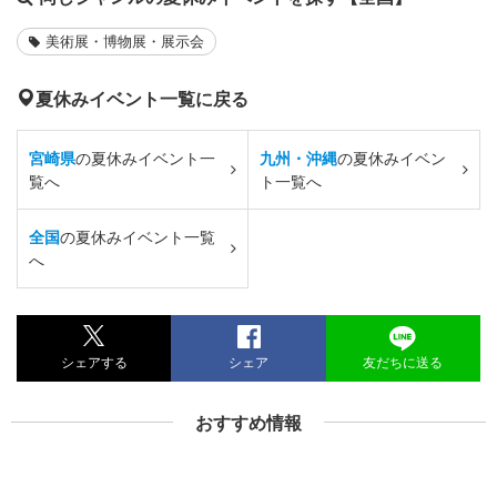
美術展・博物展・展示会
夏休みイベント一覧に戻る
宮崎県
の夏休みイベント一
九州・沖縄
の夏休みイベン
覧へ
ト一覧へ
全国
の夏休みイベント一覧
へ
シェアする
シェア
友だちに送る
おすすめ情報