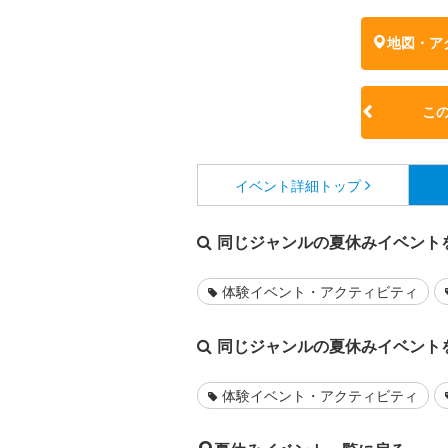
地図・ア
こ
イベント詳細
トップ
同じジャンルの夏休みイベント
体験イベント・アクティビティ
同じジャンルの夏休みイベント
体験イベント・アクティビティ