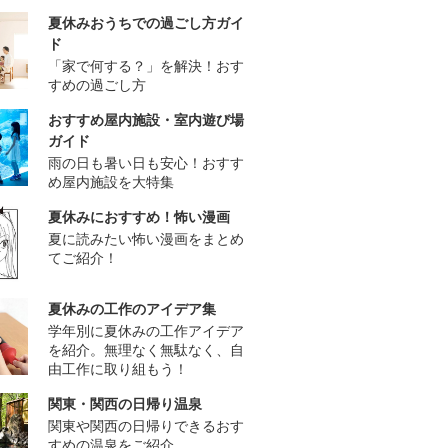
夏休みおうちでの過ごし方ガイ
ド
「家で何する？」を解決！おす
すめの過ごし方
おすすめ屋内施設・室内遊び場
ガイド
雨の日も暑い日も安心！おすす
め屋内施設を大特集
夏休みにおすすめ！怖い漫画
夏に読みたい怖い漫画をまとめ
てご紹介！
夏休みの工作のアイデア集
学年別に夏休みの工作アイデア
を紹介。無理なく無駄なく、自
由工作に取り組もう！
関東・関西の日帰り温泉
関東や関西の日帰りできるおす
すめの温泉をご紹介