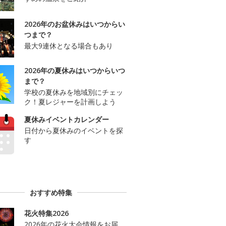
2026年のお盆休みはいつからい
つまで？
最大9連休となる場合もあり
2026年の夏休みはいつからいつ
まで？
学校の夏休みを地域別にチェッ
ク！夏レジャーを計画しよう
夏休みイベントカレンダー
日付から夏休みのイベントを探
す
おすすめ特集
花火特集2026
2026年の花火大会情報をお届