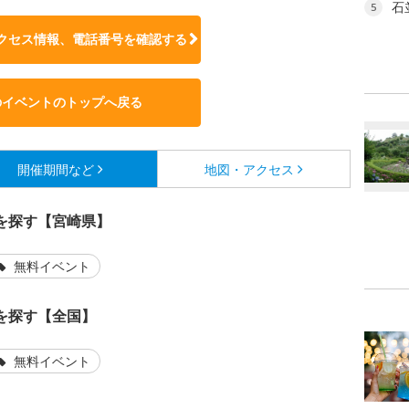
石
5
クセス情報、電話番号を確認する
のイベントのトップへ戻る
開催期間など
地図・アクセス
を探す【宮崎県】
無料イベント
を探す【全国】
無料イベント