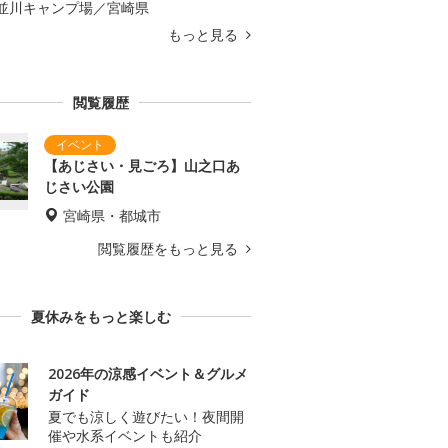
並川キャンプ場／宮崎県
もっと見る
閲覧履歴
【あじさい・見ごろ】山之口あ
じさい公園
宮崎県・都城市
閲覧履歴をもっと見る
夏休みをもっと楽しむ
2026年の涼感イベント＆グルメ
ガイド
夏でも涼しく遊びたい！夜間開
催や水系イベントも紹介