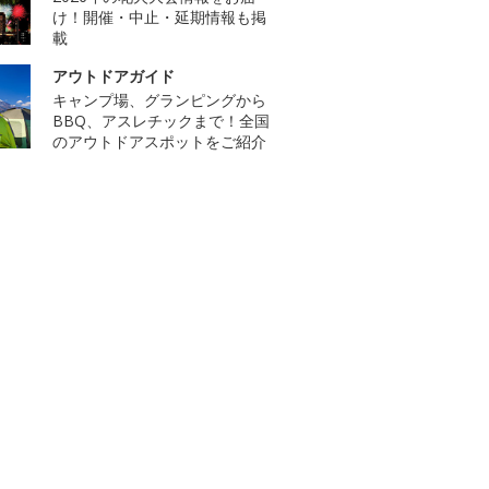
け！開催・中止・延期情報も掲
載
アウトドアガイド
キャンプ場、グランピングから
BBQ、アスレチックまで！全国
のアウトドアスポットをご紹介