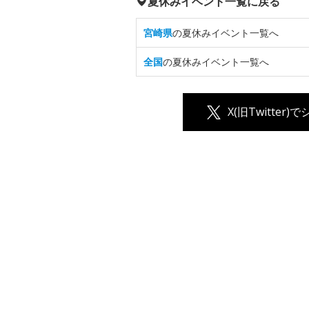
夏休みイベント一覧に戻る
宮崎県
の夏休みイベント一覧へ
全国
の夏休みイベント一覧へ
X(旧Twitter)