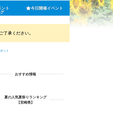
ベント
今日開催イベント
ング
めご了承ください。
ポット
おすすめ情報
夏の人気夏祭りランキング
【宮崎県】