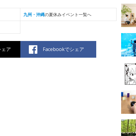
九州・沖縄
の夏休みイベント一覧へ
でシェア
Facebookでシェア