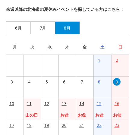
来週以降の北海道の夏休みイベントを探している方はこちら！
6月
7月
8月
月
火
水
木
金
土
日
1
2
3
4
5
6
7
8
9
10
11
12
13
14
15
16
山の日
お盆
お盆
お盆
お盆
17
18
19
20
21
22
23