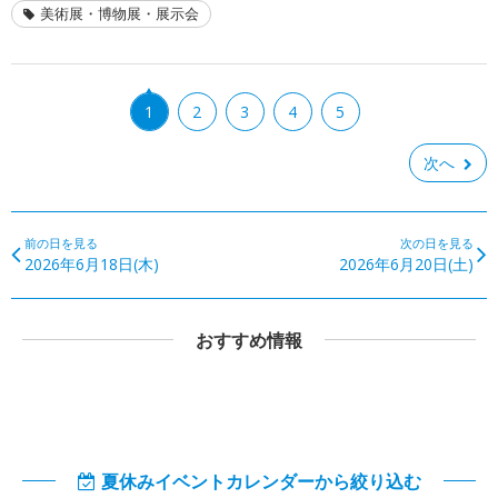
美術展・博物展・展示会
1
2
3
4
5
次へ
前の日を見る
次の日を見る
2026年6月18日(木)
2026年6月20日(土)
おすすめ情報
夏休みイベントカレンダーから絞り込む