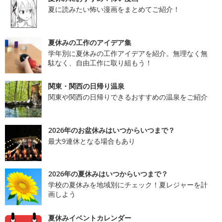
夏に読みたい怖い漫画をまとめてご紹介！
夏休みの工作のアイデア集
学年別に夏休みの工作アイデアを紹介。無理なく無
駄なく、自由工作に取り組もう！
関東・関西の日帰り温泉
関東や関西の日帰りできるおすすめの温泉をご紹介
2026年のお盆休みはいつからいつまで？
最大9連休となる場合もあり
2026年の夏休みはいつからいつまで？
学校の夏休みを地域別にチェック！夏レジャーを計
画しよう
夏休みイベントカレンダー