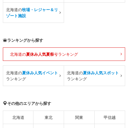
北海道の
牧場・レジャー＆リ
ゾート施設
ランキングから探す
北海道の
夏休み人気夏祭り
ランキング
北海道の
夏休み人気イベント
北海道の
夏休み人気スポット
ランキング
ランキング
その他のエリアから探す
北海道
東北
関東
甲信越