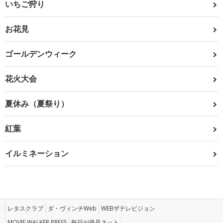
いちご狩り
お花見
ゴールデンウィーク
花火大会
夏休み（夏祭り）
紅葉
イルミネーション
レタスクラブ
ダ・ヴィンチWeb
WEBザテレビジョン
MOVIE WALKER PRESS
毎日が発見ネット