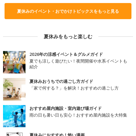
夏休みのイベント・おでかけトピックスをもっと見る
夏休みをもっと楽しむ
2026年の涼感イベント＆グルメガイド
夏でも涼しく遊びたい！夜間開催や水系イベントも
紹介
夏休みおうちでの過ごし方ガイド
「家で何する？」を解決！おすすめの過ごし方
おすすめ屋内施設・室内遊び場ガイド
雨の日も暑い日も安心！おすすめ屋内施設を大特集
夏休みにおすすめ！怖い漫画