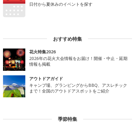
日付から夏休みのイベントを探す
おすすめ特集
花火特集2026
2026年の花火大会情報をお届け！開催・中止・延期
情報も掲載
アウトドアガイド
キャンプ場、グランピングからBBQ、アスレチック
まで！全国のアウトドアスポットをご紹介
季節特集