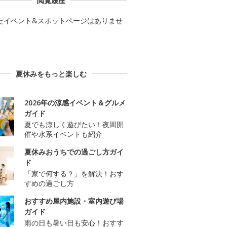
閲覧履歴
たイベント&スポットページはありませ
夏休みをもっと楽しむ
2026年の涼感イベント＆グルメ
ガイド
夏でも涼しく遊びたい！夜間開
催や水系イベントも紹介
夏休みおうちでの過ごし方ガイ
ド
「家で何する？」を解決！おす
すめの過ごし方
おすすめ屋内施設・室内遊び場
ガイド
雨の日も暑い日も安心！おすす