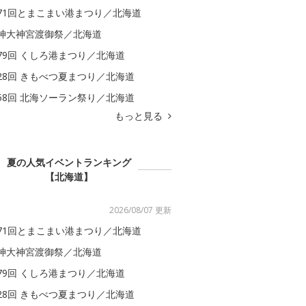
71回とまこまい港まつり／北海道
神大神宮渡御祭／北海道
79回 くしろ港まつり／北海道
28回 きもべつ夏まつり／北海道
58回 北海ソーラン祭り／北海道
もっと見る
夏の人気イベントランキング
【北海道】
2026/08/07 更新
71回とまこまい港まつり／北海道
神大神宮渡御祭／北海道
79回 くしろ港まつり／北海道
28回 きもべつ夏まつり／北海道