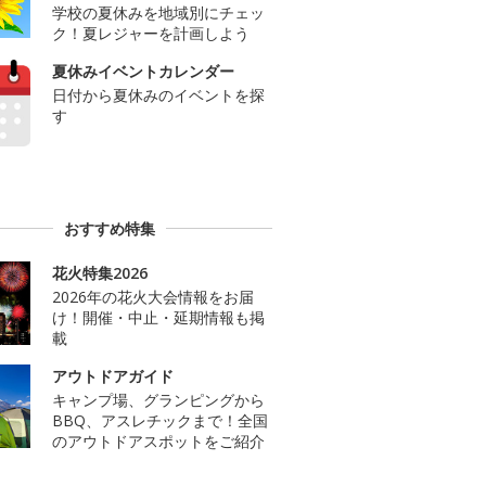
学校の夏休みを地域別にチェッ
ク！夏レジャーを計画しよう
夏休みイベントカレンダー
日付から夏休みのイベントを探
す
おすすめ特集
花火特集2026
2026年の花火大会情報をお届
け！開催・中止・延期情報も掲
載
アウトドアガイド
キャンプ場、グランピングから
BBQ、アスレチックまで！全国
のアウトドアスポットをご紹介