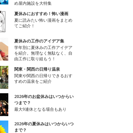
め屋内施設を大特集
夏休みにおすすめ！怖い漫画
夏に読みたい怖い漫画をまとめ
てご紹介！
夏休みの工作のアイデア集
学年別に夏休みの工作アイデア
を紹介。無理なく無駄なく、自
由工作に取り組もう！
関東・関西の日帰り温泉
関東や関西の日帰りできるおす
すめの温泉をご紹介
2026年のお盆休みはいつからい
つまで？
最大9連休となる場合もあり
2026年の夏休みはいつからいつ
まで？