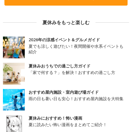
夏休みをもっと楽しむ
2026年の涼感イベント＆グルメガイド
夏でも涼しく遊びたい！夜間開催や水系イベントも
紹介
夏休みおうちでの過ごし方ガイド
「家で何する？」を解決！おすすめの過ごし方
おすすめ屋内施設・室内遊び場ガイド
雨の日も暑い日も安心！おすすめ屋内施設を大特集
夏休みにおすすめ！怖い漫画
夏に読みたい怖い漫画をまとめてご紹介！