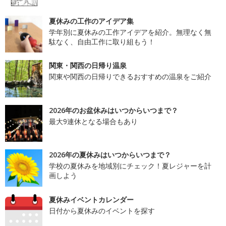
夏休みの工作のアイデア集
学年別に夏休みの工作アイデアを紹介。無理なく無
駄なく、自由工作に取り組もう！
関東・関西の日帰り温泉
関東や関西の日帰りできるおすすめの温泉をご紹介
2026年のお盆休みはいつからいつまで？
最大9連休となる場合もあり
2026年の夏休みはいつからいつまで？
学校の夏休みを地域別にチェック！夏レジャーを計
画しよう
夏休みイベントカレンダー
日付から夏休みのイベントを探す