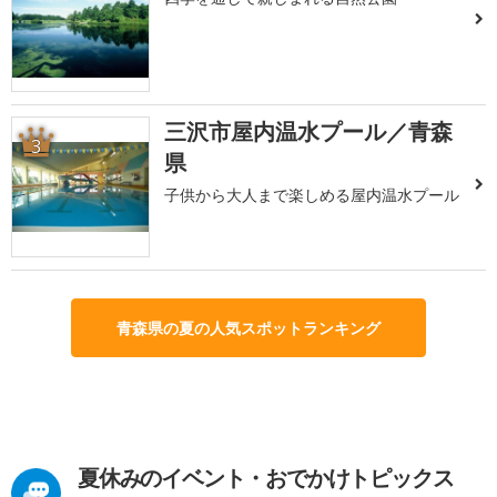
三沢市屋内温水プール／青森
3
県
子供から大人まで楽しめる屋内温水プール
青森県の夏の人気スポットランキング
夏休みのイベント・おでかけトピックス