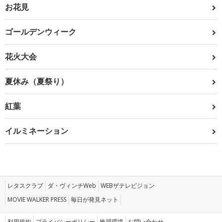
お花見
ゴールデンウィーク
花火大会
夏休み（夏祭り）
紅葉
イルミネーション
レタスクラブ
ダ・ヴィンチWeb
WEBザテレビジョン
MOVIE WALKER PRESS
毎日が発見ネット
利用規約
プライバシーポリシー
推奨環境
お問い合わせ