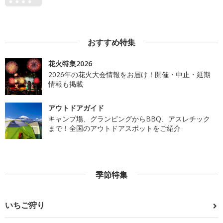
おすすめ特集
花火特集2026
2026年の花火大会情報をお届け！開催・中止・延期
情報も掲載
アウトドアガイド
キャンプ場、グランピングからBBQ、アスレチック
まで！全国のアウトドアスポットをご紹介
季節特集
いちご狩り