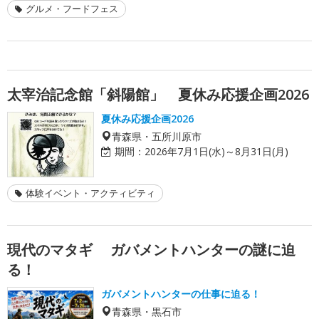
グルメ・フードフェス
太宰治記念館「斜陽館」 夏休み応援企画2026
夏休み応援企画2026
青森県・五所川原市
期間：
2026年7月1日(水)～8月31日(月)
体験イベント・アクティビティ
現代のマタギ ガバメントハンターの謎に迫
る！
ガバメントハンターの仕事に迫る！
青森県・黒石市