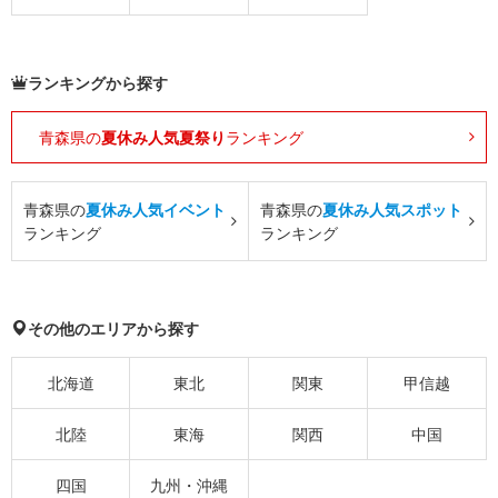
ランキングから探す
青森県の
夏休み人気夏祭り
ランキング
青森県の
夏休み人気イベント
青森県の
夏休み人気スポット
ランキング
ランキング
その他のエリアから探す
北海道
東北
関東
甲信越
北陸
東海
関西
中国
四国
九州・沖縄