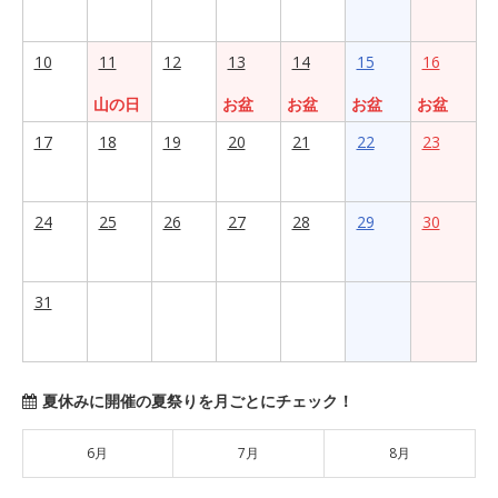
10
11
12
13
14
15
16
山の日
お盆
お盆
お盆
お盆
17
18
19
20
21
22
23
24
25
26
27
28
29
30
31
夏休みに開催の夏祭りを月ごとにチェック！
6月
7月
8月