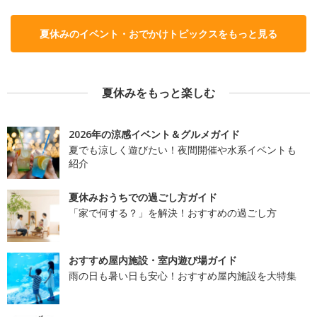
夏休みのイベント・おでかけトピックスをもっと見る
夏休みをもっと楽しむ
2026年の涼感イベント＆グルメガイド
夏でも涼しく遊びたい！夜間開催や水系イベントも
紹介
夏休みおうちでの過ごし方ガイド
「家で何する？」を解決！おすすめの過ごし方
おすすめ屋内施設・室内遊び場ガイド
雨の日も暑い日も安心！おすすめ屋内施設を大特集