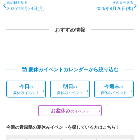
前の日を見る
次の日を見る
2026年8月24日(月)
2026年8月26日(水)
おすすめ情報
夏休みイベントカレンダーから絞り込む
今日
明日
今週末
の
の
の
夏休みイベント
夏休みイベント
夏休みイベント
お盆休み
の
イベント
今週の青森県の夏休みイベントを探している方はこちら！