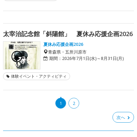
太宰治記念館「斜陽館」 夏休み応援企画2026
夏休み応援企画2026
青森県・五所川原市
期間：
2026年7月1日(水)～8月31日(月)
体験イベント・アクティビティ
1
2
次へ