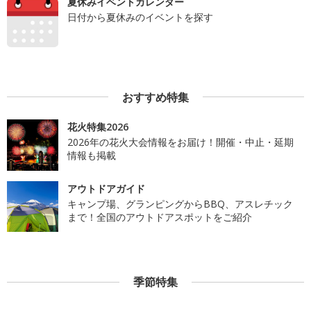
夏休みイベントカレンダー
日付から夏休みのイベントを探す
おすすめ特集
花火特集2026
2026年の花火大会情報をお届け！開催・中止・延期
情報も掲載
アウトドアガイド
キャンプ場、グランピングからBBQ、アスレチック
まで！全国のアウトドアスポットをご紹介
季節特集