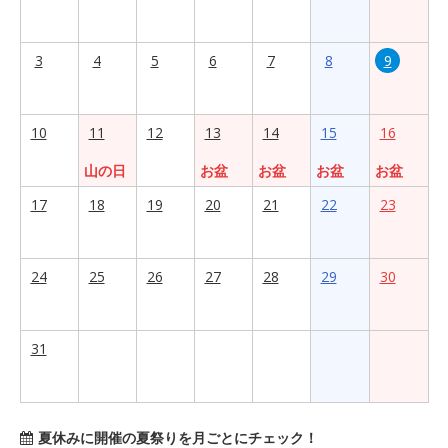
3
4
5
6
7
8
9
10
11
12
13
14
15
16
山の日
お盆
お盆
お盆
お盆
17
18
19
20
21
22
23
24
25
26
27
28
29
30
31
夏休みに開催の夏祭りを月ごとにチェック！