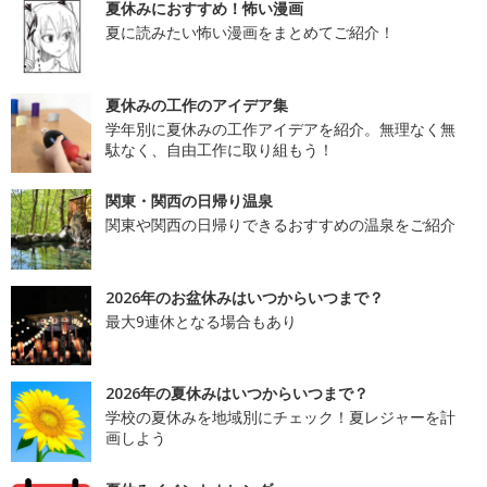
夏休みにおすすめ！怖い漫画
夏に読みたい怖い漫画をまとめてご紹介！
夏休みの工作のアイデア集
学年別に夏休みの工作アイデアを紹介。無理なく無
駄なく、自由工作に取り組もう！
関東・関西の日帰り温泉
関東や関西の日帰りできるおすすめの温泉をご紹介
2026年のお盆休みはいつからいつまで？
最大9連休となる場合もあり
2026年の夏休みはいつからいつまで？
学校の夏休みを地域別にチェック！夏レジャーを計
画しよう