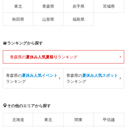
東北
青森県
岩手県
宮城県
秋田県
山形県
福島県
ランキングから探す
青森県の
夏休み人気夏祭り
ランキング
青森県の
夏休み人気イベント
青森県の
夏休み人気スポット
ランキング
ランキング
その他のエリアから探す
北海道
東北
関東
甲信越