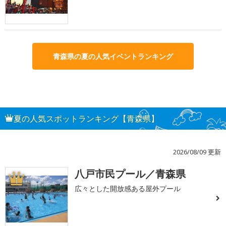
青森県の夏の人気イベントランキング
夏の人気スポットランキング【青森県】
2026/08/09 更新
八戸市民プール／青森県
1
広々とした開放感ある屋外プール