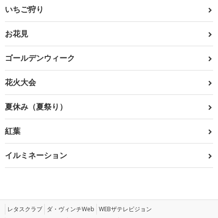
いちご狩り
お花見
ゴールデンウィーク
花火大会
夏休み（夏祭り）
紅葉
イルミネーション
レタスクラブ
ダ・ヴィンチWeb
WEBザテレビジョン