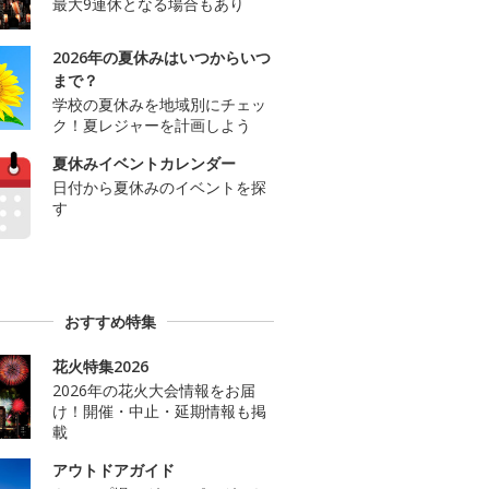
最大9連休となる場合もあり
2026年の夏休みはいつからいつ
まで？
学校の夏休みを地域別にチェッ
ク！夏レジャーを計画しよう
夏休みイベントカレンダー
日付から夏休みのイベントを探
す
おすすめ特集
花火特集2026
2026年の花火大会情報をお届
け！開催・中止・延期情報も掲
載
アウトドアガイド