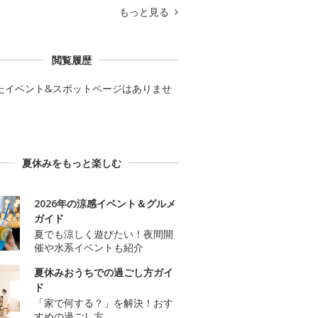
もっと見る
閲覧履歴
たイベント&スポットページはありませ
夏休みをもっと楽しむ
2026年の涼感イベント＆グルメ
ガイド
夏でも涼しく遊びたい！夜間開
催や水系イベントも紹介
夏休みおうちでの過ごし方ガイ
ド
「家で何する？」を解決！おす
すめの過ごし方