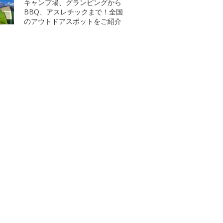
キャンプ場、グランピングから
BBQ、アスレチックまで！全国
のアウトドアスポットをご紹介