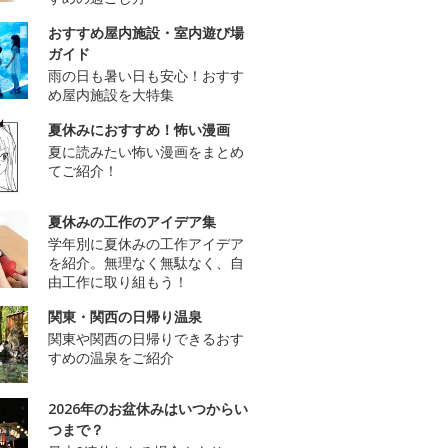
おすすめ屋内施設・室内遊び場
ガイド
雨の日も暑い日も安心！おすす
め屋内施設を大特集
夏休みにおすすめ！怖い漫画
夏に読みたい怖い漫画をまとめ
てご紹介！
夏休みの工作のアイデア集
学年別に夏休みの工作アイデア
を紹介。無理なく無駄なく、自
由工作に取り組もう！
関東・関西の日帰り温泉
関東や関西の日帰りできるおす
すめの温泉をご紹介
2026年のお盆休みはいつからい
つまで？