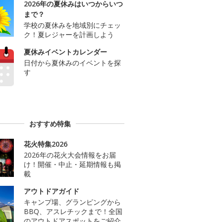
2026年の夏休みはいつからいつ
まで？
学校の夏休みを地域別にチェッ
ク！夏レジャーを計画しよう
夏休みイベントカレンダー
日付から夏休みのイベントを探
す
おすすめ特集
花火特集2026
2026年の花火大会情報をお届
け！開催・中止・延期情報も掲
載
アウトドアガイド
キャンプ場、グランピングから
BBQ、アスレチックまで！全国
のアウトドアスポットをご紹介