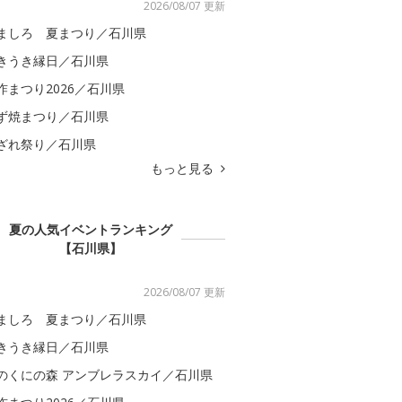
2026/08/07 更新
ましろ 夏まつり／石川県
きうき縁日／石川県
咋まつり2026／石川県
ず焼まつり／石川県
ざれ祭り／石川県
もっと見る
夏の人気イベントランキング
【石川県】
2026/08/07 更新
ましろ 夏まつり／石川県
きうき縁日／石川県
のくにの森 アンブレラスカイ／石川県