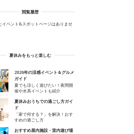
閲覧履歴
たイベント&スポットページはありませ
夏休みをもっと楽しむ
2026年の涼感イベント＆グルメ
ガイド
夏でも涼しく遊びたい！夜間開
催や水系イベントも紹介
夏休みおうちでの過ごし方ガイ
ド
「家で何する？」を解決！おす
すめの過ごし方
おすすめ屋内施設・室内遊び場