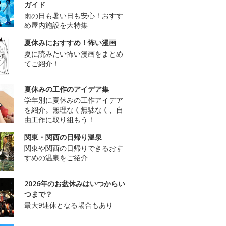
ガイド
雨の日も暑い日も安心！おすす
め屋内施設を大特集
夏休みにおすすめ！怖い漫画
夏に読みたい怖い漫画をまとめ
てご紹介！
夏休みの工作のアイデア集
学年別に夏休みの工作アイデア
を紹介。無理なく無駄なく、自
由工作に取り組もう！
関東・関西の日帰り温泉
関東や関西の日帰りできるおす
すめの温泉をご紹介
2026年のお盆休みはいつからい
つまで？
最大9連休となる場合もあり