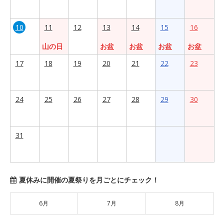
10
11
12
13
14
15
16
山の日
お盆
お盆
お盆
お盆
17
18
19
20
21
22
23
24
25
26
27
28
29
30
31
夏休みに開催の夏祭りを月ごとにチェック！
6月
7月
8月