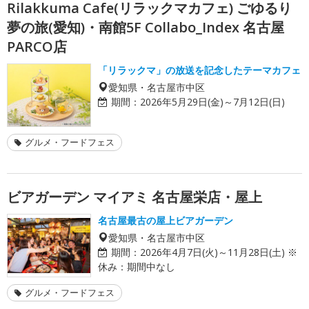
Rilakkuma Cafe(リラックマカフェ) ごゆるり
夢の旅(愛知)・南館5F Collabo_Index 名古屋
PARCO店
「リラックマ」の放送を記念したテーマカフェ
愛知県・名古屋市中区
期間：
2026年5月29日(金)～7月12日(日)
グルメ・フードフェス
ビアガーデン マイアミ 名古屋栄店・屋上
名古屋最古の屋上ビアガーデン
愛知県・名古屋市中区
期間：
2026年4月7日(火)～11月28日(土) ※
休み：期間中なし
グルメ・フードフェス