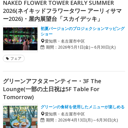
NAKED FLOWER TOWER EARLY SUMMER
2026(ネイキッドフラワータワー アーリィサマ
ー2026)・屋内展望台「スカイデッキ」
初夏バージョンのプロジェクションマッピング
ショー
愛知県・名古屋市中区
期間：
2026年5月1日(金)～6月30日(火)
フェア
グリーンアフタヌーンティー・3F The
Lounge(一部の土日祝は5F Table For
Tomorrow)
グリーンの食材を使用したメニューが楽しめる
愛知県・名古屋市中区
期間：
2026年4月13日(月)～6月30日(火)