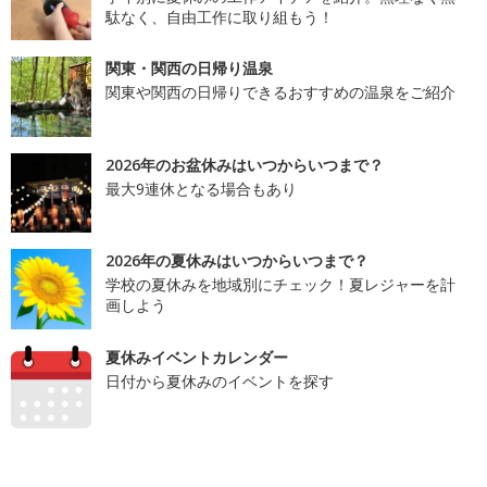
駄なく、自由工作に取り組もう！
関東・関西の日帰り温泉
関東や関西の日帰りできるおすすめの温泉をご紹介
2026年のお盆休みはいつからいつまで？
最大9連休となる場合もあり
2026年の夏休みはいつからいつまで？
学校の夏休みを地域別にチェック！夏レジャーを計
画しよう
夏休みイベントカレンダー
日付から夏休みのイベントを探す