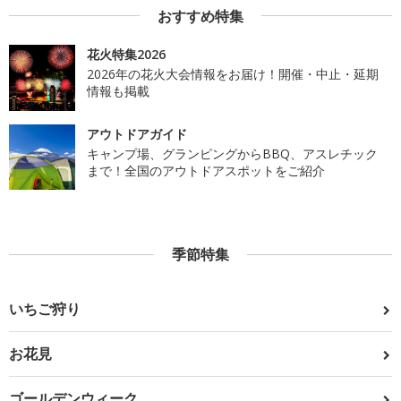
おすすめ特集
花火特集2026
2026年の花火大会情報をお届け！開催・中止・延期
情報も掲載
アウトドアガイド
キャンプ場、グランピングからBBQ、アスレチック
まで！全国のアウトドアスポットをご紹介
季節特集
いちご狩り
お花見
ゴールデンウィーク