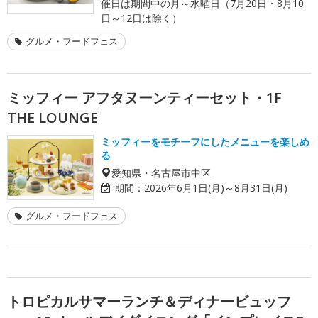
催日は期間中の月～水曜日（7月20日・8月10
日～12日は除く）
グルメ・フードフェス
ミッフィー アフタヌーンティーセット・1F
THE LOUNGE
ミッフィーをモチーフにしたメニューを楽しめ
る
愛知県・名古屋市中区
期間：
2026年6月1日(月)～8月31日(月)
グルメ・フードフェス
トロピカルサマーランチ＆ディナービュッフ