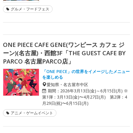
グルメ・フードフェス
ONE PIECE CAFE GENE(ワンピース カフェ ジ
ーン)(名古屋)・西館3F「THE GUEST CAFE BY
PARCO 名古屋PARCO店」
「ONE PIECE」の世界をイメージしたメニュー
を楽しめる
愛知県・名古屋市中区
期間：
2026年3月13日(金)～6月15日(月) ※
第1弾：3月13日(金)〜4月27日(月) 第2弾：4
月29日(祝)〜6月15日(月)
アニメ・ゲームイベント