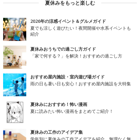
夏休みをもっと楽しむ
2026年の涼感イベント＆グルメガイド
夏でも涼しく遊びたい！夜間開催や水系イベントも
紹介
夏休みおうちでの過ごし方ガイド
「家で何する？」を解決！おすすめの過ごし方
おすすめ屋内施設・室内遊び場ガイド
雨の日も暑い日も安心！おすすめ屋内施設を大特集
夏休みにおすすめ！怖い漫画
夏に読みたい怖い漫画をまとめてご紹介！
夏休みの工作のアイデア集
学年別に夏休みの工作アイデアを紹介。無理なく無