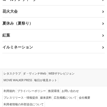
花火大会
夏休み（夏祭り）
紅葉
イルミネーション
レタスクラブ
ダ・ヴィンチWeb
WEBザテレビジョン
MOVIE WALKER PRESS
毎日が発見ネット
利用規約
プライバシーポリシー
推奨環境
お問い合わせ
プレスリリース・情報提供
媒体資料
広告掲載について
会社概要
利用者情報の外部送信について