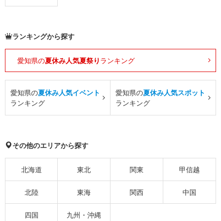
ランキングから探す
愛知県の
夏休み人気夏祭り
ランキング
愛知県の
夏休み人気イベント
愛知県の
夏休み人気スポット
ランキング
ランキング
その他のエリアから探す
北海道
東北
関東
甲信越
北陸
東海
関西
中国
四国
九州・沖縄