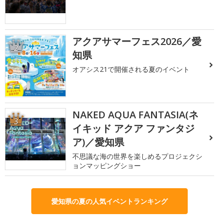
アクアサマーフェス2026／愛
2
知県
オアシス21で開催される夏のイベント
NAKED AQUA FANTASIA(ネ
3
イキッド アクア ファンタジ
ア)／愛知県
不思議な海の世界を楽しめるプロジェクシ
ョンマッピングショー
愛知県の夏の人気イベントランキング