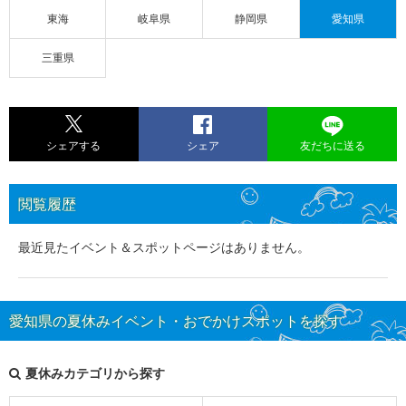
東海
岐阜県
静岡県
愛知県
三重県
シェアする
シェア
友だちに送る
閲覧履歴
最近見たイベント＆スポットページはありません。
愛知県の夏休みイベント・おでかけスポットを探す
夏休みカテゴリから探す