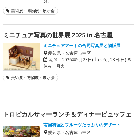
分。
美術展・博物展・展示会
ミニチュア写真の世界展 2025 in 名古屋
ミニチュアアートの合同写真展と物販展
愛知県・名古屋市中区
期間：
2026年5月23日(土)～6月28日(日) ※
休み：月火
美術展・博物展・展示会
トロピカルサマーランチ＆ディナービュッフェ
南国料理とフルーツたっぷりのデザート
愛知県・名古屋市中区