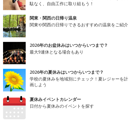
駄なく、自由工作に取り組もう！
関東・関西の日帰り温泉
関東や関西の日帰りできるおすすめの温泉をご紹介
2026年のお盆休みはいつからいつまで？
最大9連休となる場合もあり
2026年の夏休みはいつからいつまで？
学校の夏休みを地域別にチェック！夏レジャーを計
画しよう
夏休みイベントカレンダー
日付から夏休みのイベントを探す