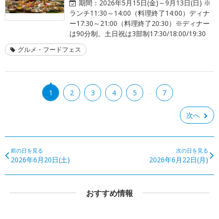
期間：
2026年5月15日(金)～9月13日(日) ※
ランチ11:30～14:00（料理終了14:00）ディナ
ー17:30～21:00（料理終了20:30）※ディナー
は90分制。土日祝は3部制17:30/18:00/19:30
グルメ・フードフェス
…
1
2
3
4
5
7
次へ
前の日を見る
次の日を見る
2026年6月20日(土)
2026年6月22日(月)
おすすめ情報