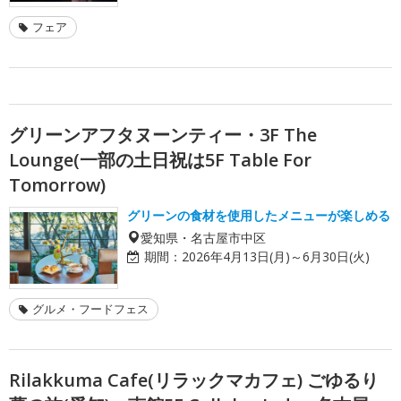
フェア
グリーンアフタヌーンティー・3F The
Lounge(一部の土日祝は5F Table For
Tomorrow)
グリーンの食材を使用したメニューが楽しめる
愛知県・名古屋市中区
期間：
2026年4月13日(月)～6月30日(火)
グルメ・フードフェス
Rilakkuma Cafe(リラックマカフェ) ごゆるり