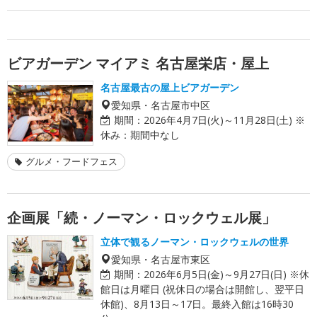
ビアガーデン マイアミ 名古屋栄店・屋上
名古屋最古の屋上ビアガーデン
愛知県・名古屋市中区
期間：
2026年4月7日(火)～11月28日(土) ※
休み：期間中なし
グルメ・フードフェス
企画展「続・ノーマン・ロックウェル展」
立体で観るノーマン・ロックウェルの世界
愛知県・名古屋市東区
期間：
2026年6月5日(金)～9月27日(日) ※休
館日は月曜日 (祝休日の場合は開館し、翌平日
休館)、8月13日～17日。最終入館は16時30