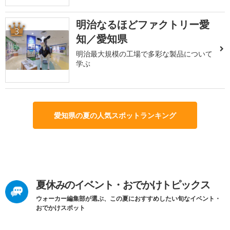
明治なるほどファクトリー愛
3
知／愛知県
明治最大規模の工場で多彩な製品について
学ぶ
愛知県の夏の人気スポットランキング
夏休みのイベント・おでかけトピックス
ウォーカー編集部が選ぶ、この夏におすすめしたい旬なイベント・
おでかけスポット