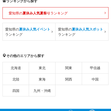
ランキングから探す
愛知県の
夏休み人気夏祭り
ランキング
愛知県の
夏休み人気イベント
愛知県の
夏休み人気スポット
ランキング
ランキング
その他のエリアから探す
北海道
東北
関東
甲信越
北陸
東海
関西
中国
四国
九州・沖縄