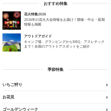
おすすめ特集
花火特集2026
2026年の花火大会情報をお届け！開催・中止・延期
情報も掲載
アウトドアガイド
キャンプ場、グランピングからBBQ、アスレチック
まで！全国のアウトドアスポットをご紹介
季節特集
いちご狩り
お花見
ゴールデンウィーク