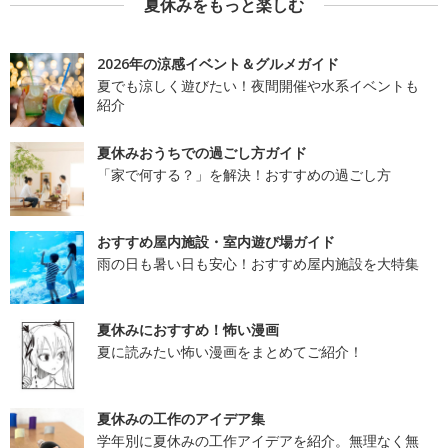
夏休みをもっと楽しむ
2026年の涼感イベント＆グルメガイド
夏でも涼しく遊びたい！夜間開催や水系イベントも
紹介
夏休みおうちでの過ごし方ガイド
「家で何する？」を解決！おすすめの過ごし方
おすすめ屋内施設・室内遊び場ガイド
雨の日も暑い日も安心！おすすめ屋内施設を大特集
夏休みにおすすめ！怖い漫画
夏に読みたい怖い漫画をまとめてご紹介！
夏休みの工作のアイデア集
学年別に夏休みの工作アイデアを紹介。無理なく無