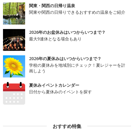
関東・関西の日帰り温泉
関東や関西の日帰りできるおすすめの温泉をご紹介
2026年のお盆休みはいつからいつまで？
最大9連休となる場合もあり
2026年の夏休みはいつからいつまで？
学校の夏休みを地域別にチェック！夏レジャーを計
画しよう
夏休みイベントカレンダー
日付から夏休みのイベントを探す
おすすめ特集