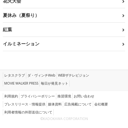
花火大会
夏休み（夏祭り）
紅葉
イルミネーション
レタスクラブ
ダ・ヴィンチWeb
WEBザテレビジョン
MOVIE WALKER PRESS
毎日が発見ネット
利用規約
プライバシーポリシー
推奨環境
お問い合わせ
プレスリリース・情報提供
媒体資料
広告掲載について
会社概要
利用者情報の外部送信について
©KADOKAWA CORPORATION