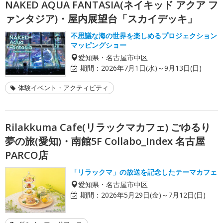
NAKED AQUA FANTASIA(ネイキッド アクア フ
ァンタジア)・屋内展望台「スカイデッキ」
不思議な海の世界を楽しめるプロジェクション
マッピングショー
愛知県・名古屋市中区
期間：
2026年7月1日(水)～9月13日(日)
体験イベント・アクティビティ
Rilakkuma Cafe(リラックマカフェ) ごゆるり
夢の旅(愛知)・南館5F Collabo_Index 名古屋
PARCO店
「リラックマ」の放送を記念したテーマカフェ
愛知県・名古屋市中区
期間：
2026年5月29日(金)～7月12日(日)