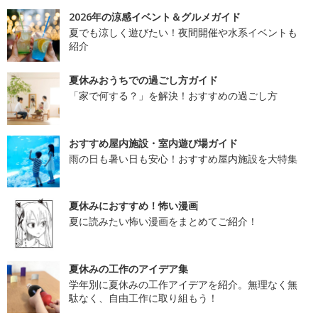
2026年の涼感イベント＆グルメガイド
夏でも涼しく遊びたい！夜間開催や水系イベントも
紹介
夏休みおうちでの過ごし方ガイド
「家で何する？」を解決！おすすめの過ごし方
おすすめ屋内施設・室内遊び場ガイド
雨の日も暑い日も安心！おすすめ屋内施設を大特集
夏休みにおすすめ！怖い漫画
夏に読みたい怖い漫画をまとめてご紹介！
夏休みの工作のアイデア集
学年別に夏休みの工作アイデアを紹介。無理なく無
駄なく、自由工作に取り組もう！