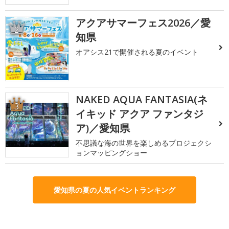
アクアサマーフェス2026／愛
2
知県
オアシス21で開催される夏のイベント
NAKED AQUA FANTASIA(ネ
3
イキッド アクア ファンタジ
ア)／愛知県
不思議な海の世界を楽しめるプロジェクシ
ョンマッピングショー
愛知県の夏の人気イベントランキング