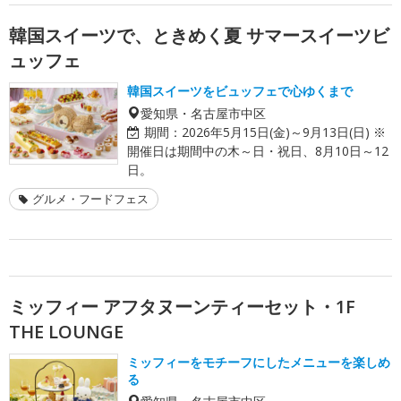
韓国スイーツで、ときめく夏 サマースイーツビ
ュッフェ
韓国スイーツをビュッフェで心ゆくまで
愛知県・名古屋市中区
期間：
2026年5月15日(金)～9月13日(日) ※
開催日は期間中の木～日・祝日、8月10日～12
日。
グルメ・フードフェス
ミッフィー アフタヌーンティーセット・1F
THE LOUNGE
ミッフィーをモチーフにしたメニューを楽しめ
る
愛知県・名古屋市中区