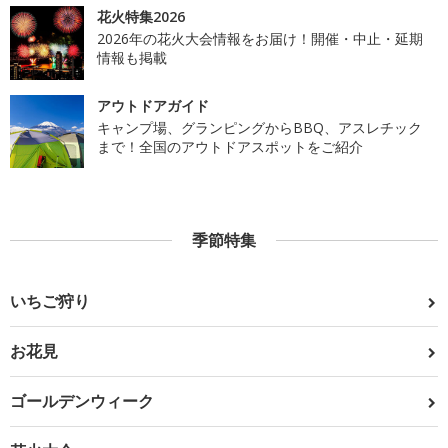
花火特集2026
2026年の花火大会情報をお届け！開催・中止・延期
情報も掲載
アウトドアガイド
キャンプ場、グランピングからBBQ、アスレチック
まで！全国のアウトドアスポットをご紹介
季節特集
いちご狩り
お花見
ゴールデンウィーク