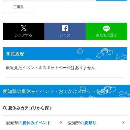
三重県
シェアする
シェア
友だちに送る
閲覧履歴
最近見たイベント＆スポットページはありません。
愛知県の夏休みイベント・おでかけスポットを探す
夏休みカテゴリから探す
愛知県の
夏休みイベント
愛知県の
夏祭り