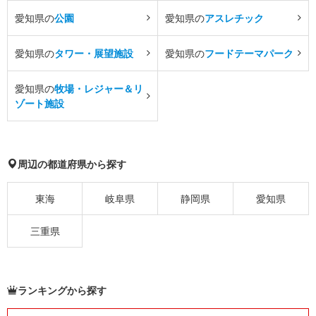
愛知県の
公園
愛知県の
アスレチック
愛知県の
タワー・展望施設
愛知県の
フードテーマパーク
愛知県の
牧場・レジャー＆リ
ゾート施設
周辺の都道府県から探す
東海
岐阜県
静岡県
愛知県
三重県
ランキングから探す