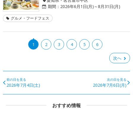
期間：
2026年6月1日(月)～8月31日(月)
グルメ・フードフェス
1
2
3
4
5
6
次へ
前の日を見る
次の日を見る
2026年7月4日(土)
2026年7月6日(月)
おすすめ情報