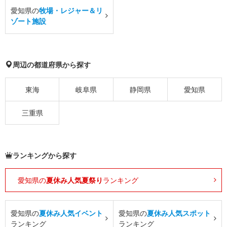
愛知県の
牧場・レジャー＆リ
ゾート施設
周辺の都道府県から探す
東海
岐阜県
静岡県
愛知県
三重県
ランキングから探す
愛知県の
夏休み人気夏祭り
ランキング
愛知県の
夏休み人気イベント
愛知県の
夏休み人気スポット
ランキング
ランキング