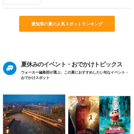
愛知県の夏の人気スポットランキング
夏休みのイベント・おでかけトピックス
ウォーカー編集部が選ぶ、この夏におすすめしたい旬なイベント・
おでかけスポット