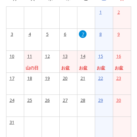
1
2
3
4
5
6
7
8
9
10
11
12
13
14
15
16
山の日
お盆
お盆
お盆
お盆
17
18
19
20
21
22
23
24
25
26
27
28
29
30
31