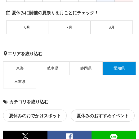
夏休みに開催の夏祭りを月ごとにチェック！
6月
7月
8月
エリアを絞り込む
東海
岐阜県
静岡県
愛知県
三重県
カテゴリを絞り込む
夏休みのおでかけスポット
夏休みのおすすめイベント