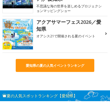
不思議な海の世界を楽しめるプロジェクシ
ョンマッピングショー
アクアサマーフェス2026／愛
3
知県
オアシス21で開催される夏のイベント
愛知県の夏の人気イベントランキング
夏の人気スポットランキング【愛知県】