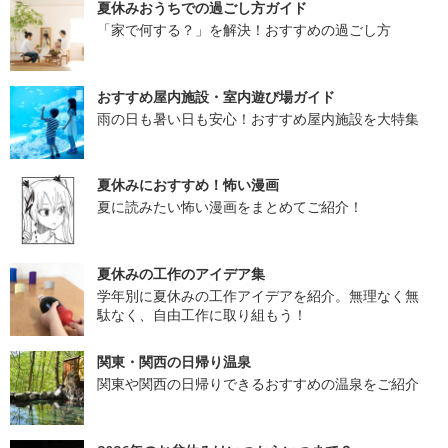
夏休みおうちでの過ごし方ガイド
「家で何する？」を解決！おすすめの過ごし方
おすすめ屋内施設・室内遊び場ガイド
雨の日も暑い日も安心！おすすめ屋内施設を大特集
夏休みにおすすめ！怖い漫画
夏に読みたい怖い漫画をまとめてご紹介！
夏休みの工作のアイデア集
学年別に夏休みの工作アイデアを紹介。無理なく無
駄なく、自由工作に取り組もう！
関東・関西の日帰り温泉
関東や関西の日帰りできるおすすめの温泉をご紹介