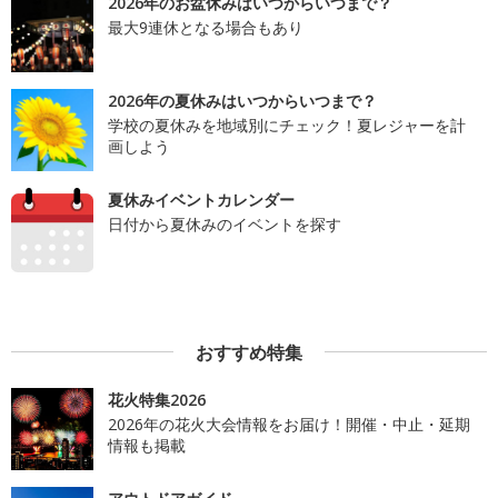
2026年のお盆休みはいつからいつまで？
最大9連休となる場合もあり
2026年の夏休みはいつからいつまで？
学校の夏休みを地域別にチェック！夏レジャーを計
画しよう
夏休みイベントカレンダー
日付から夏休みのイベントを探す
おすすめ特集
花火特集2026
2026年の花火大会情報をお届け！開催・中止・延期
情報も掲載