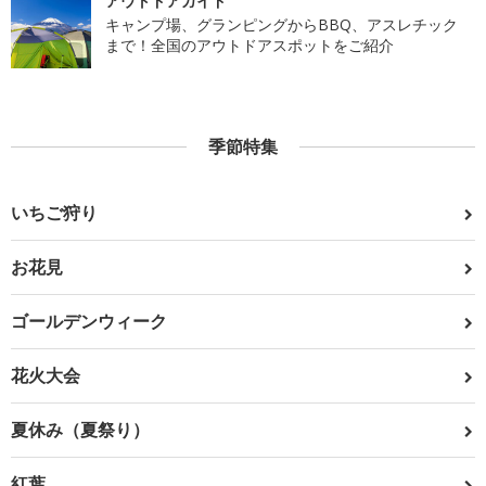
アウトドアガイド
キャンプ場、グランピングからBBQ、アスレチック
まで！全国のアウトドアスポットをご紹介
季節特集
いちご狩り
お花見
ゴールデンウィーク
花火大会
夏休み（夏祭り）
紅葉