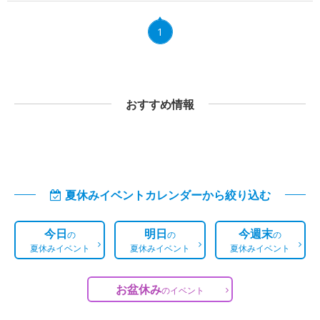
1
おすすめ情報
夏休みイベントカレンダーから絞り込む
今日
明日
今週末
の
の
の
夏休みイベント
夏休みイベント
夏休みイベント
お盆休み
の
イベント