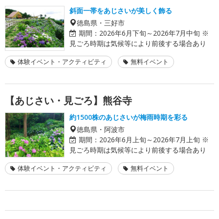
斜面一帯をあじさいが美しく飾る
徳島県・三好市
期間：
2026年6月下旬～2026年7月中旬 ※
見ごろ時期は気候等により前後する場合あり
体験イベント・アクティビティ
無料イベント
【あじさい・見ごろ】熊谷寺
約1500株のあじさいが梅雨時期を彩る
徳島県・阿波市
期間：
2026年6月上旬～2026年7月上旬 ※
見ごろ時期は気候等により前後する場合あり
体験イベント・アクティビティ
無料イベント