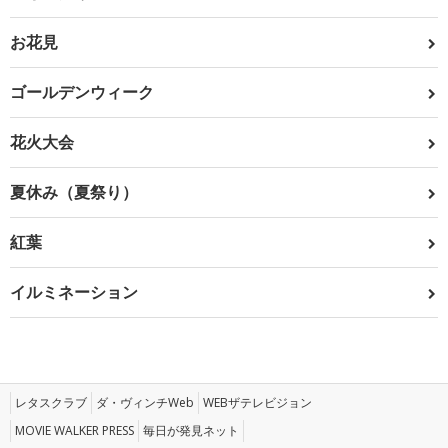
お花見
ゴールデンウィーク
花火大会
夏休み（夏祭り）
紅葉
イルミネーション
レタスクラブ
ダ・ヴィンチWeb
WEBザテレビジョン
MOVIE WALKER PRESS
毎日が発見ネット