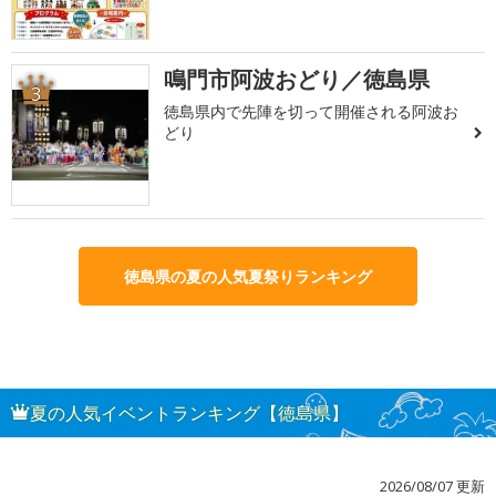
鳴門市阿波おどり／徳島県
3
徳島県内で先陣を切って開催される阿波お
どり
徳島県の夏の人気夏祭りランキング
夏の人気イベントランキング【徳島県】
2026/08/07 更新