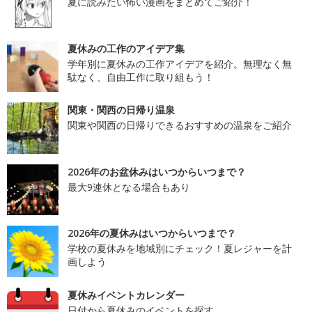
夏に読みたい怖い漫画をまとめてご紹介！
夏休みの工作のアイデア集
学年別に夏休みの工作アイデアを紹介。無理なく無
駄なく、自由工作に取り組もう！
関東・関西の日帰り温泉
関東や関西の日帰りできるおすすめの温泉をご紹介
2026年のお盆休みはいつからいつまで？
最大9連休となる場合もあり
2026年の夏休みはいつからいつまで？
学校の夏休みを地域別にチェック！夏レジャーを計
画しよう
夏休みイベントカレンダー
日付から夏休みのイベントを探す