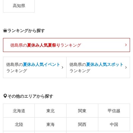
高知県
ランキングから探す
徳島県の
夏休み人気夏祭り
ランキング
徳島県の
夏休み人気イベント
徳島県の
夏休み人気スポット
ランキング
ランキング
その他のエリアから探す
北海道
東北
関東
甲信越
北陸
東海
関西
中国