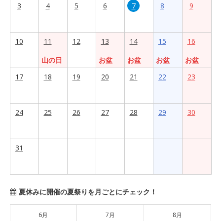
3
4
5
6
7
8
9
10
11
12
13
14
15
16
山の日
お盆
お盆
お盆
お盆
17
18
19
20
21
22
23
24
25
26
27
28
29
30
31
夏休みに開催の夏祭りを月ごとにチェック！
6月
7月
8月