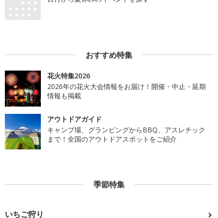
おすすめ特集
花火特集2026
2026年の花火大会情報をお届け！開催・中止・延期
情報も掲載
アウトドアガイド
キャンプ場、グランピングからBBQ、アスレチック
まで！全国のアウトドアスポットをご紹介
季節特集
いちご狩り