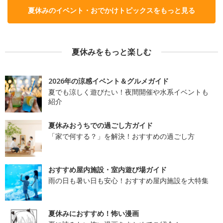
夏休みのイベント・おでかけトピックスをもっと見る
夏休みをもっと楽しむ
2026年の涼感イベント＆グルメガイド
夏でも涼しく遊びたい！夜間開催や水系イベントも
紹介
夏休みおうちでの過ごし方ガイド
「家で何する？」を解決！おすすめの過ごし方
おすすめ屋内施設・室内遊び場ガイド
雨の日も暑い日も安心！おすすめ屋内施設を大特集
夏休みにおすすめ！怖い漫画