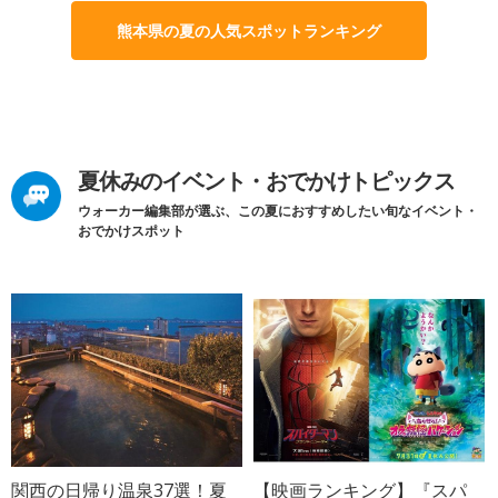
熊本県の夏の人気スポットランキング
夏休みのイベント・おでかけトピックス
ウォーカー編集部が選ぶ、この夏におすすめしたい旬なイベント・
おでかけスポット
関西の日帰り温泉37選！夏
【映画ランキング】『スパ