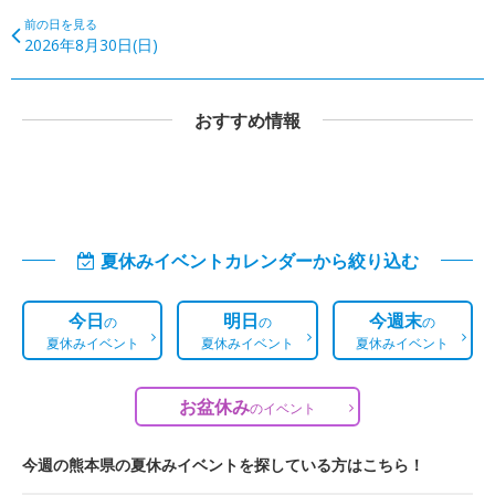
前の日を見る
2026年8月30日(日)
おすすめ情報
夏休みイベントカレンダーから絞り込む
今日
明日
今週末
の
の
の
夏休みイベント
夏休みイベント
夏休みイベント
お盆休み
の
イベント
今週の熊本県の夏休みイベントを探している方はこちら！