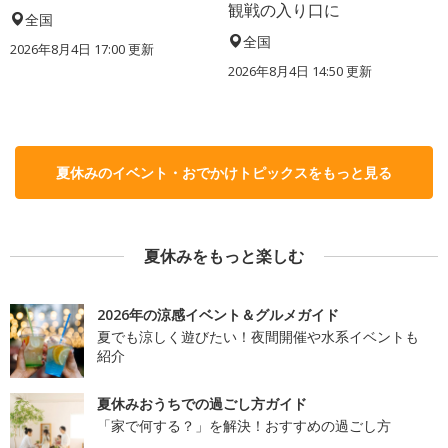
観戦の入り口に
全国
全国
2026年8月4日 17:00
更新
2026年8月4日 14:50
更新
夏休みのイベント・おでかけトピックスをもっと見る
夏休みをもっと楽しむ
2026年の涼感イベント＆グルメガイド
夏でも涼しく遊びたい！夜間開催や水系イベントも
紹介
夏休みおうちでの過ごし方ガイド
「家で何する？」を解決！おすすめの過ごし方