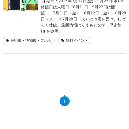
期間：
2026年7月17日(金)～9月23日(水) ※
休館日は火曜日（8月11日、9月22日は開
館）、7月31日（金）、8月12日（金）、8月28
日（水） ※7月28日（火）の地震を受け、しば
らく休館。最新情報はくまもと文学・歴史館
HPを参照。
美術展・博物展・展示会
無料イベント
1