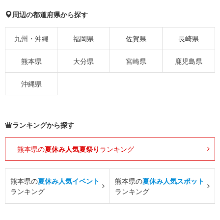
周辺の都道府県から探す
九州・沖縄
福岡県
佐賀県
長崎県
熊本県
大分県
宮崎県
鹿児島県
沖縄県
ランキングから探す
熊本県の
夏休み人気夏祭り
ランキング
熊本県の
夏休み人気イベント
熊本県の
夏休み人気スポット
ランキング
ランキング