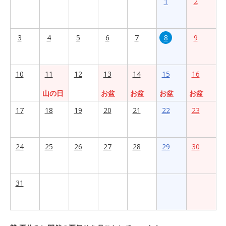
1
2
3
4
5
6
7
8
9
10
11
12
13
14
15
16
山の日
お盆
お盆
お盆
お盆
17
18
19
20
21
22
23
24
25
26
27
28
29
30
31