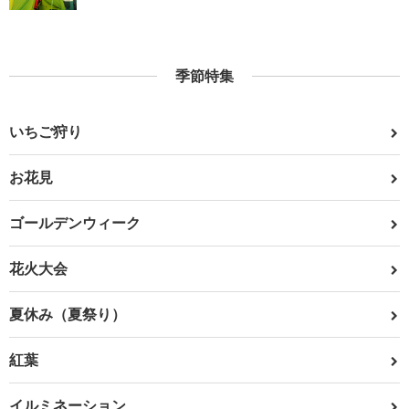
季節特集
いちご狩り
お花見
ゴールデンウィーク
花火大会
夏休み（夏祭り）
紅葉
イルミネーション