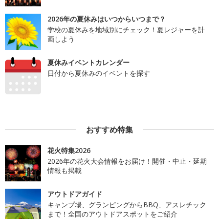
2026年の夏休みはいつからいつまで？
学校の夏休みを地域別にチェック！夏レジャーを計
画しよう
夏休みイベントカレンダー
日付から夏休みのイベントを探す
おすすめ特集
花火特集2026
2026年の花火大会情報をお届け！開催・中止・延期
情報も掲載
アウトドアガイド
キャンプ場、グランピングからBBQ、アスレチック
まで！全国のアウトドアスポットをご紹介