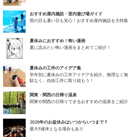
おすすめ屋内施設・室内遊び場ガイド
雨の日も暑い日も安心！おすすめ屋内施設を大特集
夏休みにおすすめ！怖い漫画
夏に読みたい怖い漫画をまとめてご紹介！
夏休みの工作のアイデア集
学年別に夏休みの工作アイデアを紹介。無理なく無
駄なく、自由工作に取り組もう！
関東・関西の日帰り温泉
関東や関西の日帰りできるおすすめの温泉をご紹介
2026年のお盆休みはいつからいつまで？
最大9連休となる場合もあり