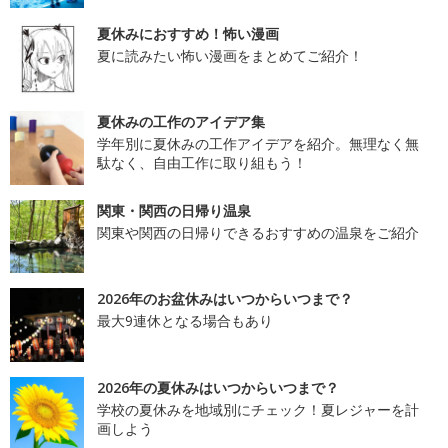
夏休みにおすすめ！怖い漫画
夏に読みたい怖い漫画をまとめてご紹介！
夏休みの工作のアイデア集
学年別に夏休みの工作アイデアを紹介。無理なく無
駄なく、自由工作に取り組もう！
関東・関西の日帰り温泉
関東や関西の日帰りできるおすすめの温泉をご紹介
2026年のお盆休みはいつからいつまで？
最大9連休となる場合もあり
2026年の夏休みはいつからいつまで？
学校の夏休みを地域別にチェック！夏レジャーを計
画しよう