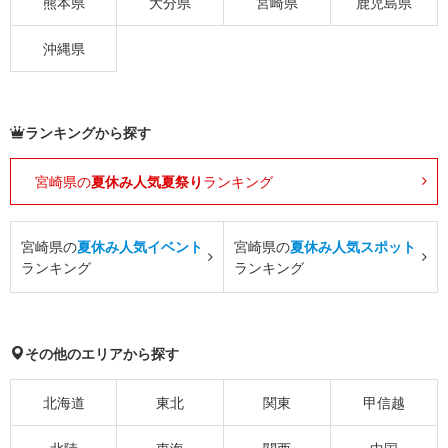
熊本県
大分県
宮崎県
鹿児島県
沖縄県
ランキングから探す
宮崎県の
夏休み人気夏祭り
ランキング
宮崎県の
夏休み人気イベント
宮崎県の
夏休み人気スポット
ランキング
ランキング
その他のエリアから探す
北海道
東北
関東
甲信越