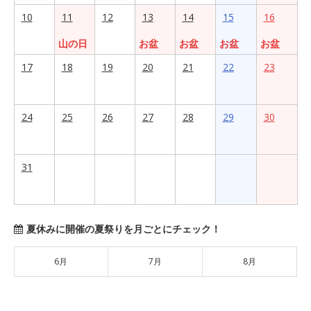
10
11
12
13
14
15
16
山の日
お盆
お盆
お盆
お盆
17
18
19
20
21
22
23
24
25
26
27
28
29
30
31
夏休みに開催の夏祭りを月ごとにチェック！
6月
7月
8月