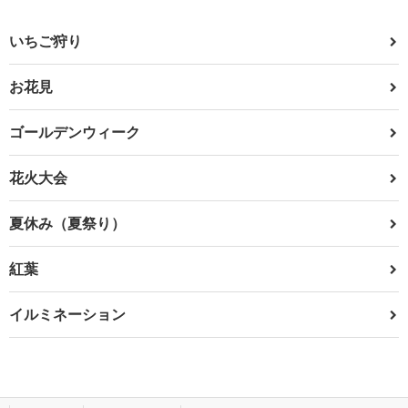
いちご狩り
お花見
ゴールデンウィーク
花火大会
夏休み（夏祭り）
紅葉
イルミネーション