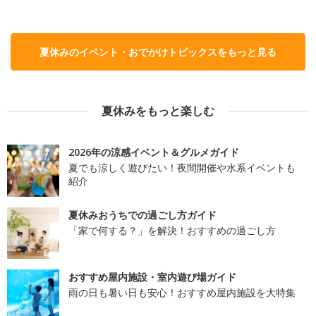
夏休みのイベント・おでかけトピックスをもっと見る
夏休みをもっと楽しむ
2026年の涼感イベント＆グルメガイド
夏でも涼しく遊びたい！夜間開催や水系イベントも
紹介
夏休みおうちでの過ごし方ガイド
「家で何する？」を解決！おすすめの過ごし方
おすすめ屋内施設・室内遊び場ガイド
雨の日も暑い日も安心！おすすめ屋内施設を大特集