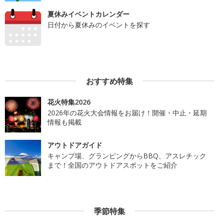
夏休みイベントカレンダー
日付から夏休みのイベントを探す
おすすめ特集
花火特集2026
2026年の花火大会情報をお届け！開催・中止・延期
情報も掲載
アウトドアガイド
キャンプ場、グランピングからBBQ、アスレチック
まで！全国のアウトドアスポットをご紹介
季節特集