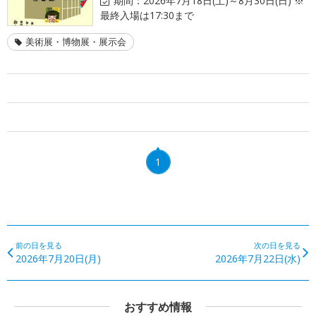
期間：
2026年7月18日(土)～8月30日(日) ※
最終入場は17:30まで
美術展・博物展・展示会
1
前の日を見る
次の日を見る
2026年7月20日(月)
2026年7月22日(水)
おすすめ情報